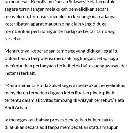
Ia mendesak Kepolisian Daerah Sulawesi Selatan untuk
segera turun tangan melakukan penyelidikan secara
menyeluruh, termasuk menelusuri kemungkinan adanya
keterlibatan aparat maupun pihak lain yang diduga
memberikan perlindungan terhadap aktivitas tambang
tersebut.
Menurutnya, keberadaan tambang yang diduga ilegal itu
bukan hanya berpotensi merusak lingkungan, tetapi juga
menimbulkan pertanyaan terkait efektivitas pengawasan dari
instansi terkait.
“Kami meminta Polda Sulsel segera melakukan penyelidikan
menyeluruh terhadap dugaan keterlibatan pihak-pihak
tertentu dalam aktivitas tambang di wilayah tersebut,” kata
Andi Arham.
Ia menegaskan bahwa proses penegakan hukum harus
dilakukan secara adil tanpa membedakan status maupun