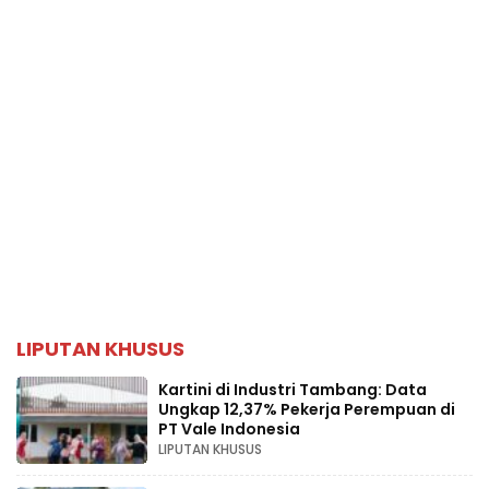
LIPUTAN KHUSUS
Kartini di Industri Tambang: Data
Ungkap 12,37% Pekerja Perempuan di
PT Vale Indonesia
LIPUTAN KHUSUS