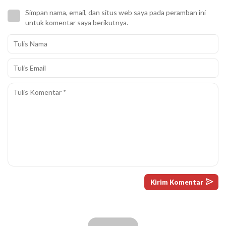
Simpan nama, email, dan situs web saya pada peramban ini
untuk komentar saya berikutnya.