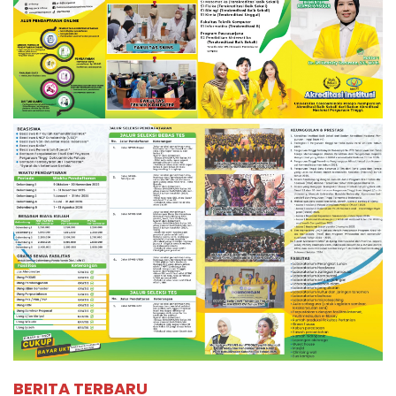
BERITA TERBARU