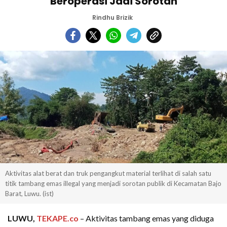
Beroperasi Jadi Sorotan
Rindhu Brizik
Aktivitas alat berat dan truk pengangkut material terlihat di salah satu
titik tambang emas illegal yang menjadi sorotan publik di Kecamatan Bajo
Barat, Luwu. (ist)
LUWU,
TEKAPE.co
– Aktivitas tambang emas yang diduga