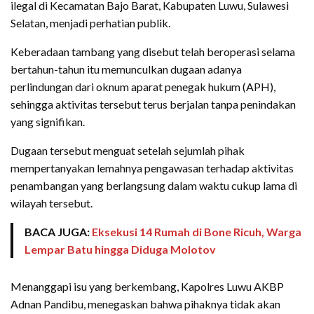
ilegal di Kecamatan Bajo Barat, Kabupaten Luwu, Sulawesi
Selatan, menjadi perhatian publik.
Keberadaan tambang yang disebut telah beroperasi selama
bertahun-tahun itu memunculkan dugaan adanya
perlindungan dari oknum aparat penegak hukum (APH),
sehingga aktivitas tersebut terus berjalan tanpa penindakan
yang signifikan.
Dugaan tersebut menguat setelah sejumlah pihak
mempertanyakan lemahnya pengawasan terhadap aktivitas
penambangan yang berlangsung dalam waktu cukup lama di
wilayah tersebut.
BACA JUGA:
Eksekusi 14 Rumah di Bone Ricuh, Warga
Lempar Batu hingga Diduga Molotov
Menanggapi isu yang berkembang, Kapolres Luwu AKBP
Adnan Pandibu, menegaskan bahwa pihaknya tidak akan