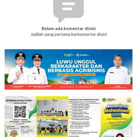
Belum ada komentar disini
Jadilah yang pertama berkomentar disini