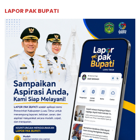
LAPOR PAK BUPATI