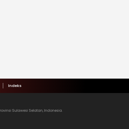
Indeks
ovinsi Sulawesi Selatan, Indonesia.