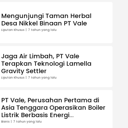
Mengunjungi Taman Herbal
Desa Nikkel Binaan PT Vale
Liputan Khusus
7 tahun yang lalu
Jaga Air Limbah, PT Vale
Terapkan Teknologi Lamella
Gravity Settler
Liputan Khusus
7 tahun yang lalu
PT Vale, Perusahan Pertama di
Asia Tenggara Operasikan Boiler
Listrik Berbasis Energi
Terbarukan
Bisnis
7 tahun yang lalu