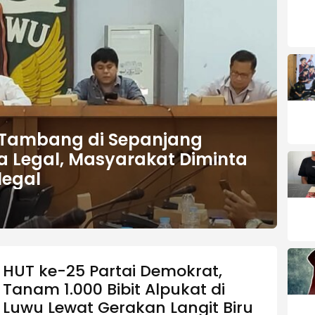
 Tambang di Sepanjang
la Legal, Masyarakat Diminta
legal
HUT ke-25 Partai Demokrat,
Tanam 1.000 Bibit Alpukat di
Luwu Lewat Gerakan Langit Biru