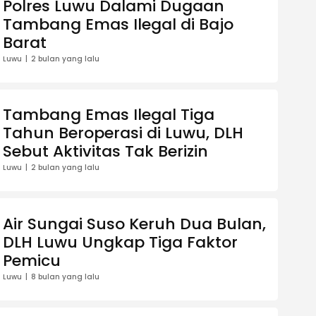
Polres Luwu Dalami Dugaan
Tambang Emas Ilegal di Bajo
Barat
Luwu
2 bulan yang lalu
Tambang Emas Ilegal Tiga
Tahun Beroperasi di Luwu, DLH
Sebut Aktivitas Tak Berizin
Luwu
2 bulan yang lalu
Air Sungai Suso Keruh Dua Bulan,
DLH Luwu Ungkap Tiga Faktor
Pemicu
Luwu
8 bulan yang lalu