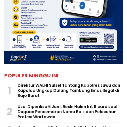
POPULER MINGGU INI
Direktur WALHI Sulsel Tantang Kapolres Luwu dan
1
Kapolda Ungkap Dalang Tambang Emas Ilegal di
Bajo Barat
Usai Diperiksa 6 Jam, Reski Halim Irit Bicara soal
2
Dugaan Pencemaran Nama Baik dan Pelecehan
Profesi Wartawan