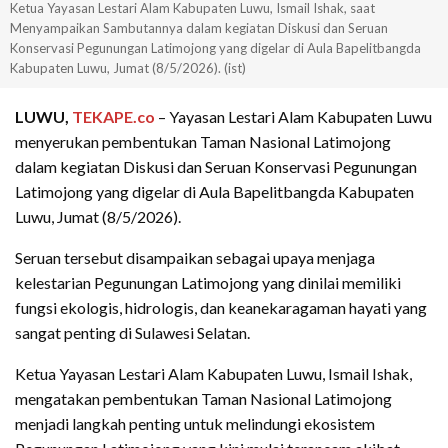
Ketua Yayasan Lestari Alam Kabupaten Luwu, Ismail Ishak, saat
Menyampaikan Sambutannya dalam kegiatan Diskusi dan Seruan
Konservasi Pegunungan Latimojong yang digelar di Aula Bapelitbangda
Kabupaten Luwu, Jumat (8/5/2026). (ist)
LUWU,
TEKAPE.co
– Yayasan Lestari Alam Kabupaten Luwu
menyerukan pembentukan Taman Nasional Latimojong
dalam kegiatan Diskusi dan Seruan Konservasi Pegunungan
Latimojong yang digelar di Aula Bapelitbangda Kabupaten
Luwu, Jumat (8/5/2026).
Seruan tersebut disampaikan sebagai upaya menjaga
kelestarian Pegunungan Latimojong yang dinilai memiliki
fungsi ekologis, hidrologis, dan keanekaragaman hayati yang
sangat penting di Sulawesi Selatan.
Ketua Yayasan Lestari Alam Kabupaten Luwu, Ismail Ishak,
mengatakan pembentukan Taman Nasional Latimojong
menjadi langkah penting untuk melindungi ekosistem