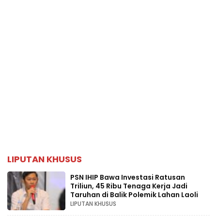
LIPUTAN KHUSUS
PSN IHIP Bawa Investasi Ratusan
Triliun, 45 Ribu Tenaga Kerja Jadi
Taruhan di Balik Polemik Lahan Laoli
LIPUTAN KHUSUS