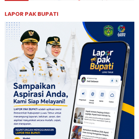
LAPOR PAK BUPATI