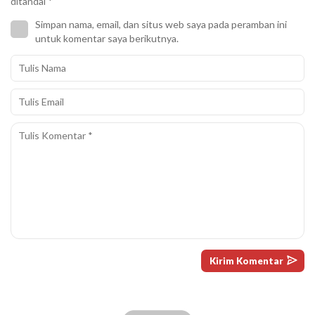
ditandai
*
Simpan nama, email, dan situs web saya pada peramban ini
untuk komentar saya berikutnya.