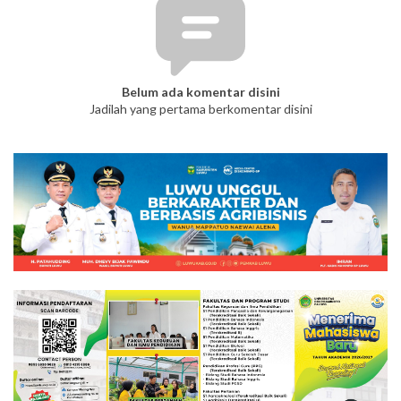
Belum ada komentar disini
Jadilah yang pertama berkomentar disini