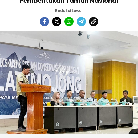
Pembentukan Taman Nasional
Redaksi Luwu