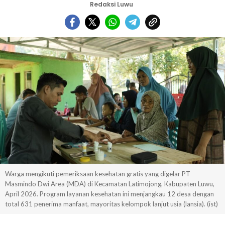
Redaksi Luwu
Warga mengikuti pemeriksaan kesehatan gratis yang digelar PT
Masmindo Dwi Area (MDA) di Kecamatan Latimojong, Kabupaten Luwu,
April 2026. Program layanan kesehatan ini menjangkau 12 desa dengan
total 631 penerima manfaat, mayoritas kelompok lanjut usia (lansia). (ist)