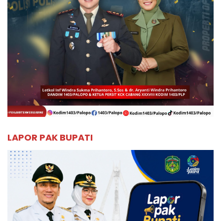
LAPOR PAK BUPATI