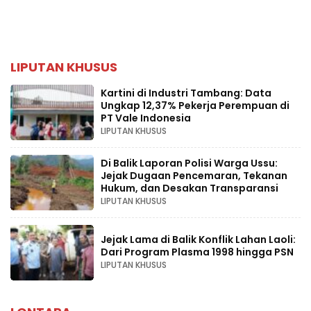
LIPUTAN KHUSUS
Kartini di Industri Tambang: Data
Ungkap 12,37% Pekerja Perempuan di
PT Vale Indonesia
LIPUTAN KHUSUS
Di Balik Laporan Polisi Warga Ussu:
Jejak Dugaan Pencemaran, Tekanan
Hukum, dan Desakan Transparansi
LIPUTAN KHUSUS
Jejak Lama di Balik Konflik Lahan Laoli:
Dari Program Plasma 1998 hingga PSN
LIPUTAN KHUSUS