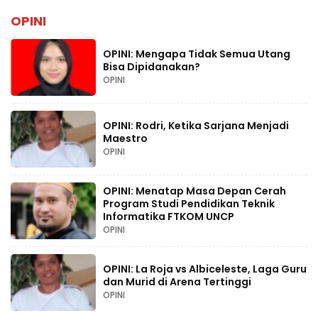
OPINI
OPINI: Mengapa Tidak Semua Utang
Bisa Dipidanakan?
OPINI
OPINI: Rodri, Ketika Sarjana Menjadi
Maestro
OPINI
OPINI: Menatap Masa Depan Cerah
Program Studi Pendidikan Teknik
Informatika FTKOM UNCP
OPINI
OPINI: La Roja vs Albiceleste, Laga Guru
dan Murid di Arena Tertinggi
OPINI