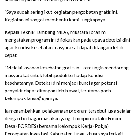
“Saya sudah sering ikut kegiatan pengobatan gratis ini.
Kegiatan ini sangat membantu kami,” ungkapnya.
Kepala Teknik Tambang MDA, Mustafa Ibrahim,
mengatakan program ini difokuskan pada upaya deteksi dini
agar kondisi kesehatan masyarakat dapat ditangani lebih
cepat.
“Melalui layanan kesehatan gratis ini, kami ingin mendorong
masyarakat untuk lebih peduli terhadap kondisi
kesehatannya. Deteksi dini menjadi kunci agar potensi
penyakit dapat ditangani lebih awal, terutama pada
kelompok lansia,” ujarnya.
Ia menambahkan, pelaksanaan program tersebut juga sejalan
dengan berbagai masukan yang dihimpun melalui Forum
Desa (FORDES) bersama Kelompok Kerja (Pokja)
Percepatan Investasi Kabupaten Luwu, khususnya terkait