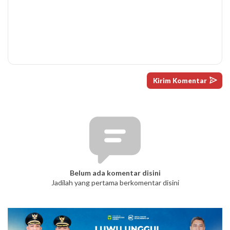
Belum ada komentar disini
Jadilah yang pertama berkomentar disini