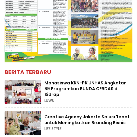
BERITA TERBARU
Mahasiswa KKN-PK UNHAS Angkatan
69 Programkan BUNDA CERDAS di
Sidrap
LUWU
Creative Agency Jakarta Solusi Tepat
untuk Meningkatkan Branding Bisnis
LIFE STYLE