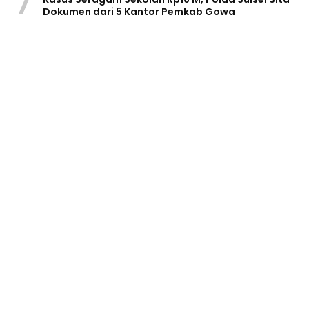
7
Dokumen dari 5 Kantor Pemkab Gowa