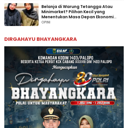
Belanja di Warung Tetangga Atau
Minimarket? Pilihan Kecil yang
Menentukan Masa Depan Ekonomi
Palopo
OPINI
DIRGAHAYU BHAYANGKARA