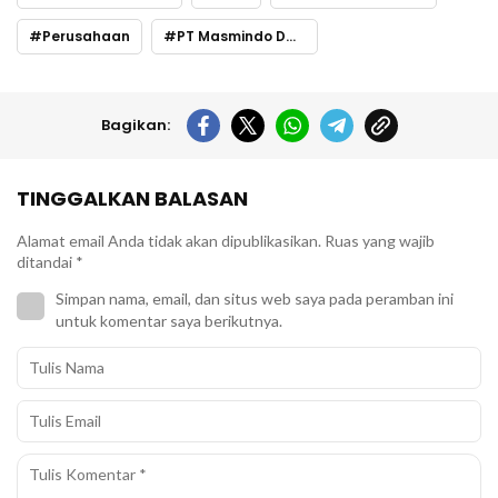
Perusahaan
PT Masmindo Dwi Area
Bagikan:
TINGGALKAN BALASAN
Alamat email Anda tidak akan dipublikasikan.
Ruas yang wajib
ditandai
*
Simpan nama, email, dan situs web saya pada peramban ini
untuk komentar saya berikutnya.