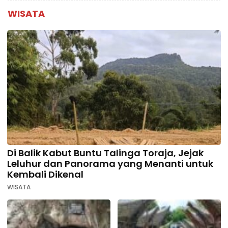
WISATA
Di Balik Kabut Buntu Talinga Toraja, Jejak
Leluhur dan Panorama yang Menanti untuk
Kembali Dikenal
WISATA