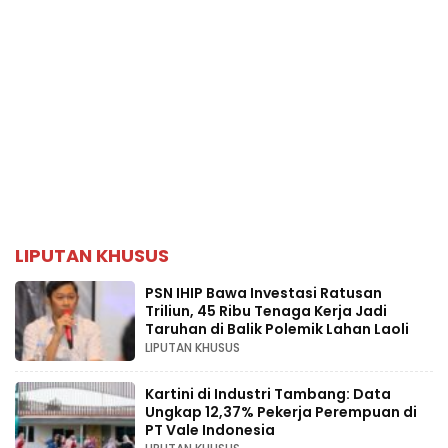
LIPUTAN KHUSUS
PSN IHIP Bawa Investasi Ratusan
Triliun, 45 Ribu Tenaga Kerja Jadi
Taruhan di Balik Polemik Lahan Laoli
LIPUTAN KHUSUS
Kartini di Industri Tambang: Data
Ungkap 12,37% Pekerja Perempuan di
PT Vale Indonesia