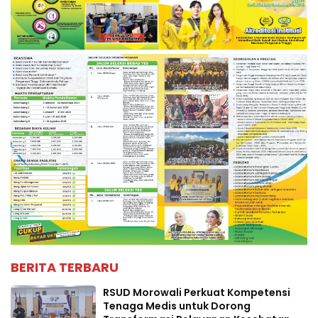
BERITA TERBARU
RSUD Morowali Perkuat Kompetensi
Tenaga Medis untuk Dorong