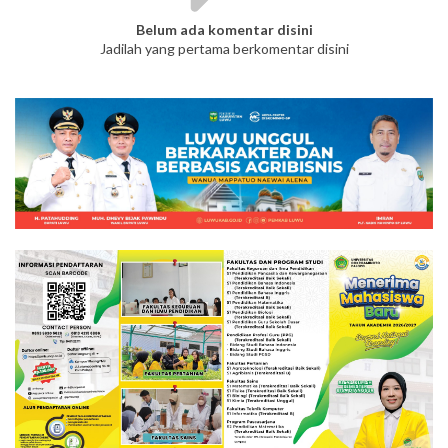
Belum ada komentar disini
Jadilah yang pertama berkomentar disini