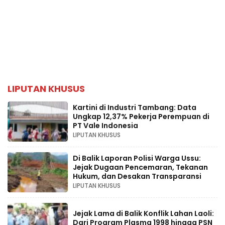
LIPUTAN KHUSUS
Kartini di Industri Tambang: Data
Ungkap 12,37% Pekerja Perempuan di
PT Vale Indonesia
LIPUTAN KHUSUS
Di Balik Laporan Polisi Warga Ussu:
Jejak Dugaan Pencemaran, Tekanan
Hukum, dan Desakan Transparansi
LIPUTAN KHUSUS
Jejak Lama di Balik Konflik Lahan Laoli:
Dari Program Plasma 1998 hingga PSN