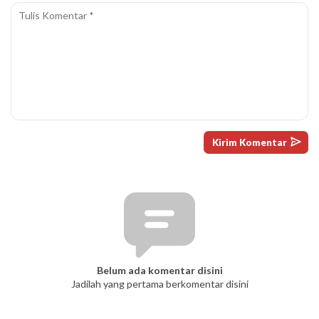
Belum ada komentar disini
Jadilah yang pertama berkomentar disini