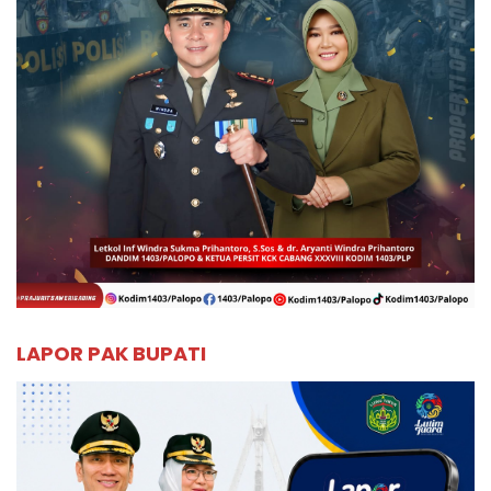
LAPOR PAK BUPATI