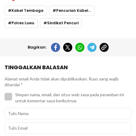
Kabel Tembaga
Pencurian Kabel PLN
Polres Luwu
Sindikat Pencuri
Bagikan:
TINGGALKAN BALASAN
Alamat email Anda tidak akan dipublikasikan.
Ruas yang wajib
ditandai
*
Simpan nama, email, dan situs web saya pada peramban ini
untuk komentar saya berikutnya.