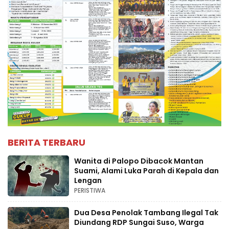
BERITA TERBARU
Wanita di Palopo Dibacok Mantan
Suami, Alami Luka Parah di Kepala dan
Lengan
PERISTIWA
Dua Desa Penolak Tambang Ilegal Tak
Diundang RDP Sungai Suso, Warga