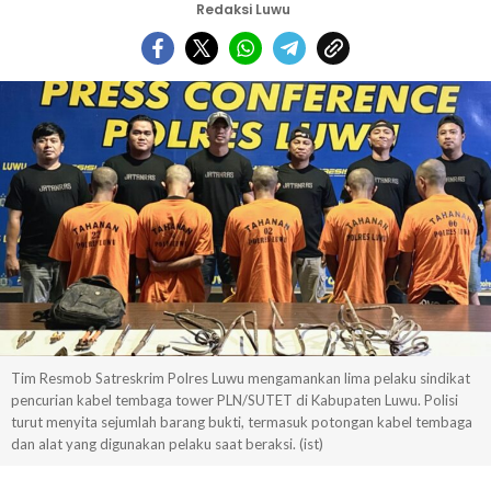
Redaksi Luwu
Tim Resmob Satreskrim Polres Luwu mengamankan lima pelaku sindikat
pencurian kabel tembaga tower PLN/SUTET di Kabupaten Luwu. Polisi
turut menyita sejumlah barang bukti, termasuk potongan kabel tembaga
dan alat yang digunakan pelaku saat beraksi. (ist)