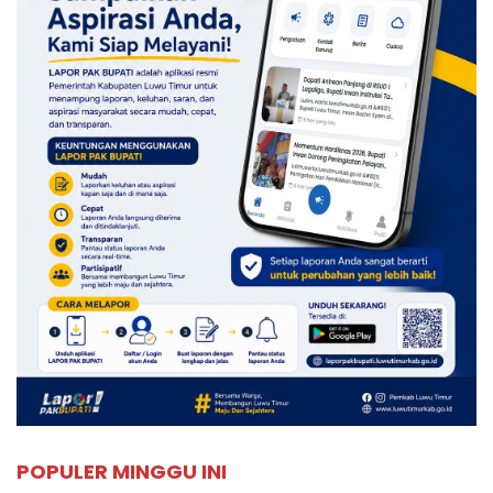
POPULER MINGGU INI