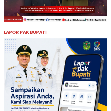
LAPOR PAK BUPATI