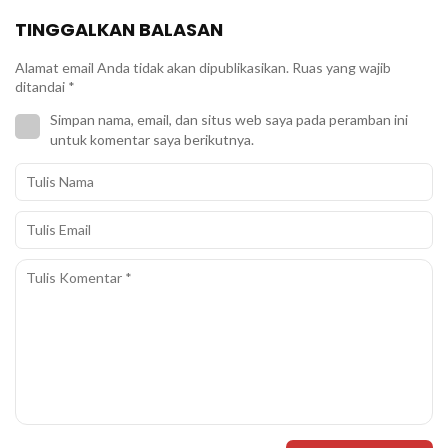
TINGGALKAN BALASAN
Alamat email Anda tidak akan dipublikasikan.
Ruas yang wajib
ditandai
*
Simpan nama, email, dan situs web saya pada peramban ini
untuk komentar saya berikutnya.