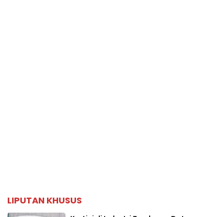
LIPUTAN KHUSUS