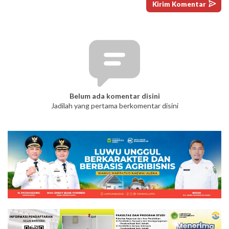
Belum ada komentar disini
Jadilah yang pertama berkomentar disini