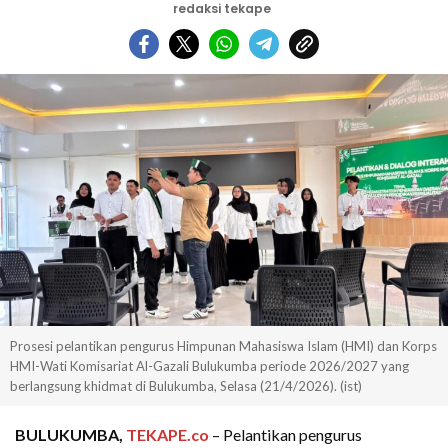
redaksi tekape
Prosesi pelantikan pengurus Himpunan Mahasiswa Islam (HMI) dan Korps
HMI-Wati Komisariat Al-Gazali Bulukumba periode 2026/2027 yang
berlangsung khidmat di Bulukumba, Selasa (21/4/2026). (ist)
BULUKUMBA,
TEKAPE.co
– Pelantikan pengurus