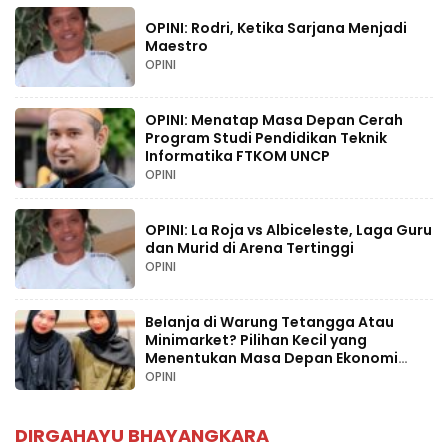
OPINI: Rodri, Ketika Sarjana Menjadi
Maestro
OPINI
OPINI: Menatap Masa Depan Cerah
Program Studi Pendidikan Teknik
Informatika FTKOM UNCP
OPINI
OPINI: La Roja vs Albiceleste, Laga Guru
dan Murid di Arena Tertinggi
OPINI
Belanja di Warung Tetangga Atau
Minimarket? Pilihan Kecil yang
Menentukan Masa Depan Ekonomi
Palopo
OPINI
DIRGAHAYU BHAYANGKARA