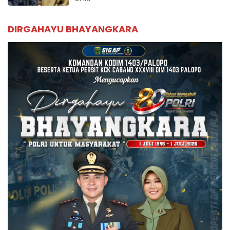
DIRGAHAYU BHAYANGKARA