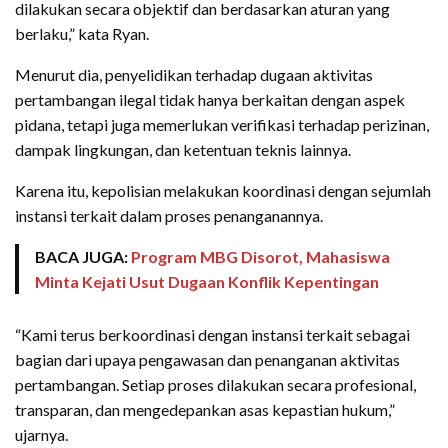
dilakukan secara objektif dan berdasarkan aturan yang
berlaku,” kata Ryan.
Menurut dia, penyelidikan terhadap dugaan aktivitas
pertambangan ilegal tidak hanya berkaitan dengan aspek
pidana, tetapi juga memerlukan verifikasi terhadap perizinan,
dampak lingkungan, dan ketentuan teknis lainnya.
Karena itu, kepolisian melakukan koordinasi dengan sejumlah
instansi terkait dalam proses penanganannya.
BACA JUGA:
Program MBG Disorot, Mahasiswa
Minta Kejati Usut Dugaan Konflik Kepentingan
“Kami terus berkoordinasi dengan instansi terkait sebagai
bagian dari upaya pengawasan dan penanganan aktivitas
pertambangan. Setiap proses dilakukan secara profesional,
transparan, dan mengedepankan asas kepastian hukum,”
ujarnya.