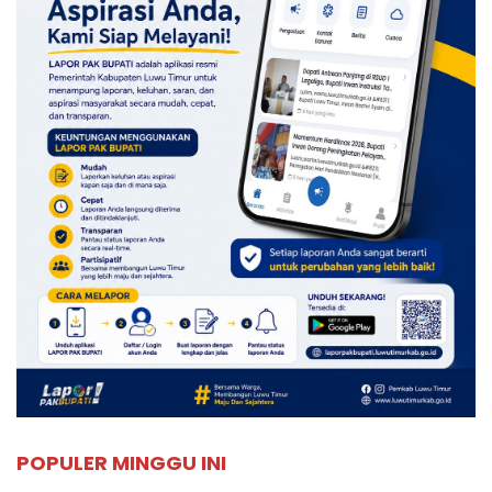
POPULER MINGGU INI