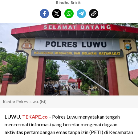
Rindhu Brizik
Kantor Polres Luwu. (ist)
LUWU,
TEKAPE.co
– Polres Luwu menyatakan tengah
mencermati informasi yang beredar mengenai dugaan
aktivitas pertambangan emas tanpa izin (PETI) di Kecamatan