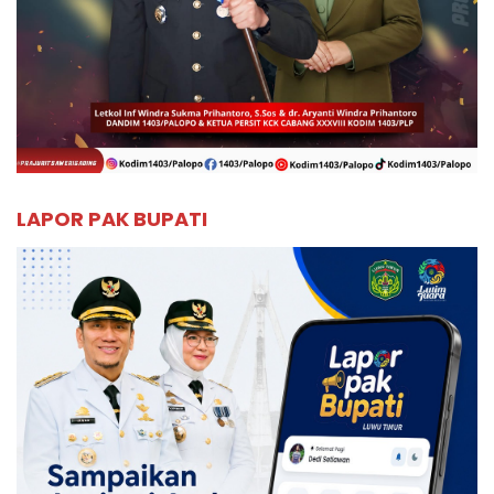
LAPOR PAK BUPATI