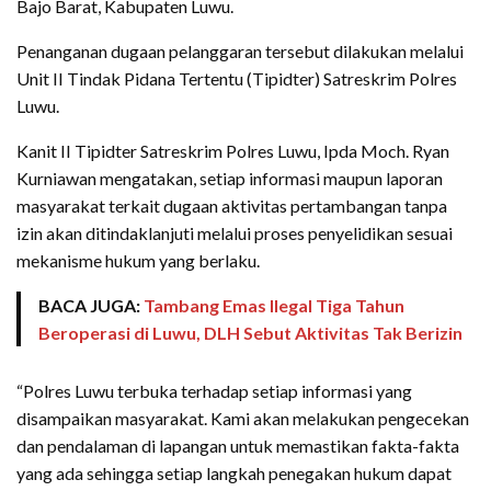
Bajo Barat, Kabupaten Luwu.
Penanganan dugaan pelanggaran tersebut dilakukan melalui
Unit II Tindak Pidana Tertentu (Tipidter) Satreskrim Polres
Luwu.
Kanit II Tipidter Satreskrim Polres Luwu, Ipda Moch. Ryan
Kurniawan mengatakan, setiap informasi maupun laporan
masyarakat terkait dugaan aktivitas pertambangan tanpa
izin akan ditindaklanjuti melalui proses penyelidikan sesuai
mekanisme hukum yang berlaku.
BACA JUGA:
Tambang Emas Ilegal Tiga Tahun
Beroperasi di Luwu, DLH Sebut Aktivitas Tak Berizin
“Polres Luwu terbuka terhadap setiap informasi yang
disampaikan masyarakat. Kami akan melakukan pengecekan
dan pendalaman di lapangan untuk memastikan fakta-fakta
yang ada sehingga setiap langkah penegakan hukum dapat