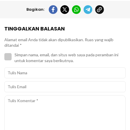
Bagikan:
TINGGALKAN BALASAN
Alamat email Anda tidak akan dipublikasikan.
Ruas yang wajib
ditandai
*
Simpan nama, email, dan situs web saya pada peramban ini
untuk komentar saya berikutnya.