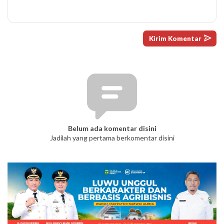
Belum ada komentar disini
Jadilah yang pertama berkomentar disini