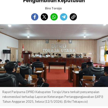
Pengambilan Keputusan
Biro Toraja
Rapat Paripurna DPRD Kabupaten Toraja Utara terkait penyampaian
rekomendasi terhadap Laporan Keterangan Pertanggungjawaban (LKPJ)
Tahun Anggaran 2025, Selasa (12/5/2026). (Erlin/Tekape.co)