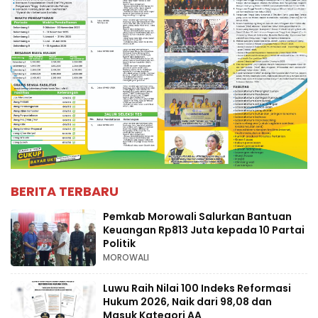
BERITA TERBARU
Pemkab Morowali Salurkan Bantuan
Keuangan Rp813 Juta kepada 10 Partai
Politik
MOROWALI
Luwu Raih Nilai 100 Indeks Reformasi
Hukum 2026, Naik dari 98,08 dan
Masuk Kategori AA