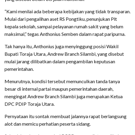
‎“Kami menilai ada beberapa kebijakan yang tidak transparan.
Mulai dari pengalihan aset RS Pongtiku, penunjukan Plt
kepala sekolah, sampai pelayanan rumah sakit yang belum
maksimal,” tegas Anthonius Semben dalam rapat paripurna.
‎Tak hanya itu, Anthonius juga menyinggung posisi Wakil
Bupati Toraja Utara, Andrew Branch Silambi, yang disebut
mulai jarang dilibatkan dalam pengambilan keputusan
pemerintahan.
‎Menurutnya, kondisi tersebut memunculkan tanda tanya
besar di internal partai maupun pemerintahan daerah,
mengingat Andrew Branch Silambi juga merupakan Ketua
DPC PDIP Toraja Utara.
‎Pernyataan itu sontak membuat jalannya rapat berlangsung
alot dan memicu perhatian peserta sidang.