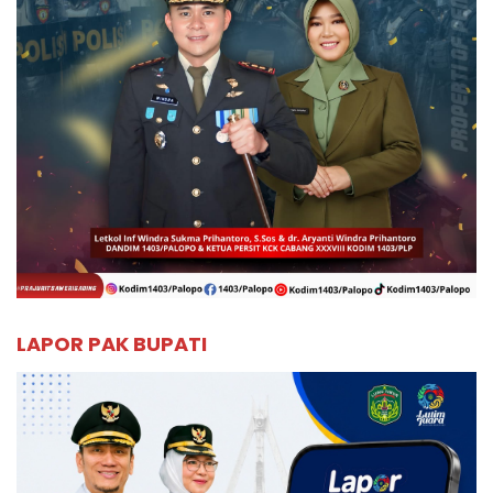
LAPOR PAK BUPATI