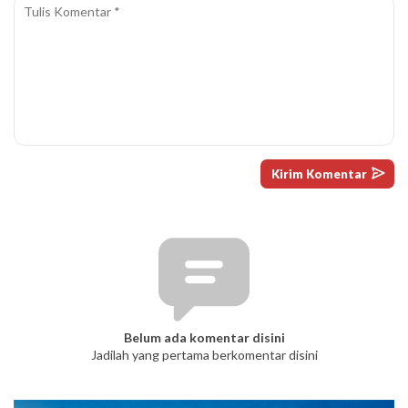
Belum ada komentar disini
Jadilah yang pertama berkomentar disini