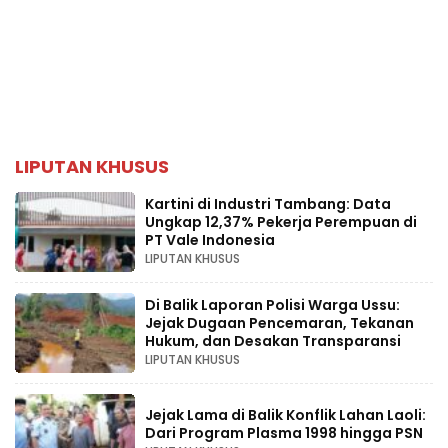
LIPUTAN KHUSUS
Kartini di Industri Tambang: Data
Ungkap 12,37% Pekerja Perempuan di
PT Vale Indonesia
LIPUTAN KHUSUS
Di Balik Laporan Polisi Warga Ussu:
Jejak Dugaan Pencemaran, Tekanan
Hukum, dan Desakan Transparansi
LIPUTAN KHUSUS
Jejak Lama di Balik Konflik Lahan Laoli:
Dari Program Plasma 1998 hingga PSN