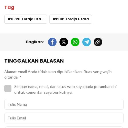
Tag
DPRD Toraja Utara
PDIP Toraja Utara
Bagikan:
TINGGALKAN BALASAN
Alamat email Anda tidak akan dipublikasikan.
Ruas yang wajib
ditandai
*
Simpan nama, email, dan situs web saya pada peramban ini
untuk komentar saya berikutnya.