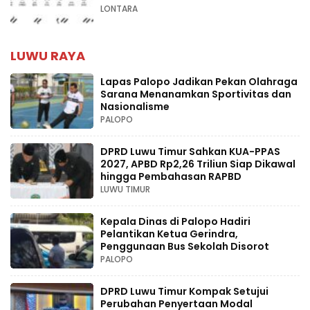
LONTARA
LUWU RAYA
Lapas Palopo Jadikan Pekan Olahraga
Sarana Menanamkan Sportivitas dan
Nasionalisme
PALOPO
DPRD Luwu Timur Sahkan KUA-PPAS
2027, APBD Rp2,26 Triliun Siap Dikawal
hingga Pembahasan RAPBD
LUWU TIMUR
Kepala Dinas di Palopo Hadiri
Pelantikan Ketua Gerindra,
Penggunaan Bus Sekolah Disorot
PALOPO
DPRD Luwu Timur Kompak Setujui
Perubahan Penyertaan Modal