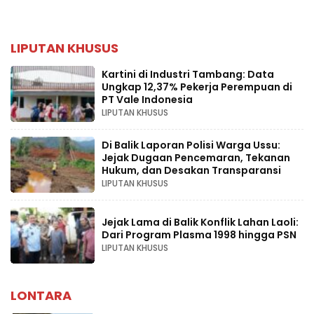
LIPUTAN KHUSUS
Kartini di Industri Tambang: Data
Ungkap 12,37% Pekerja Perempuan di
PT Vale Indonesia
LIPUTAN KHUSUS
Di Balik Laporan Polisi Warga Ussu:
Jejak Dugaan Pencemaran, Tekanan
Hukum, dan Desakan Transparansi
LIPUTAN KHUSUS
Jejak Lama di Balik Konflik Lahan Laoli:
Dari Program Plasma 1998 hingga PSN
LIPUTAN KHUSUS
LONTARA