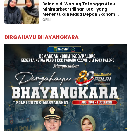
Belanja di Warung Tetangga Atau
Minimarket? Pilihan Kecil yang
Menentukan Masa Depan Ekonomi
Palopo
OPINI
DIRGAHAYU BHAYANGKARA