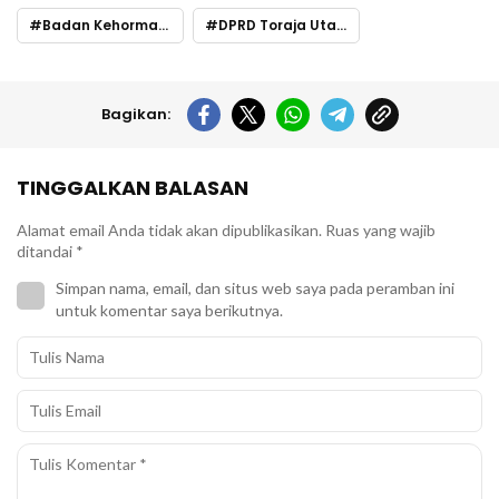
Badan Kehormatan DPRD
DPRD Toraja Utara
Bagikan:
TINGGALKAN BALASAN
Alamat email Anda tidak akan dipublikasikan.
Ruas yang wajib
ditandai
*
Simpan nama, email, dan situs web saya pada peramban ini
untuk komentar saya berikutnya.