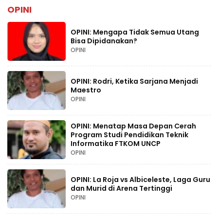
OPINI
OPINI: Mengapa Tidak Semua Utang
Bisa Dipidanakan?
OPINI
OPINI: Rodri, Ketika Sarjana Menjadi
Maestro
OPINI
OPINI: Menatap Masa Depan Cerah
Program Studi Pendidikan Teknik
Informatika FTKOM UNCP
OPINI
OPINI: La Roja vs Albiceleste, Laga Guru
dan Murid di Arena Tertinggi
OPINI