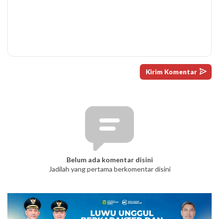
Belum ada komentar disini
Jadilah yang pertama berkomentar disini