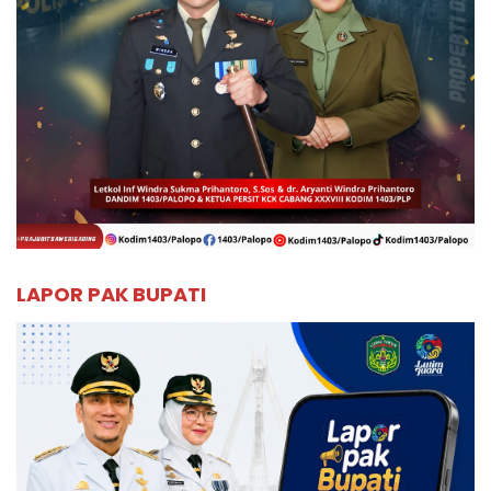
LAPOR PAK BUPATI