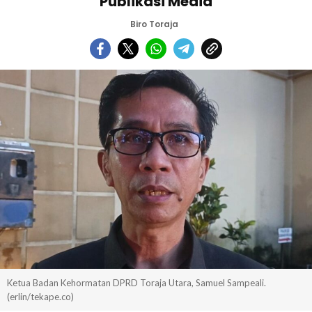
Publikasi Media
Biro Toraja
Ketua Badan Kehormatan DPRD Toraja Utara, Samuel Sampeali.
(erlin/tekape.co)