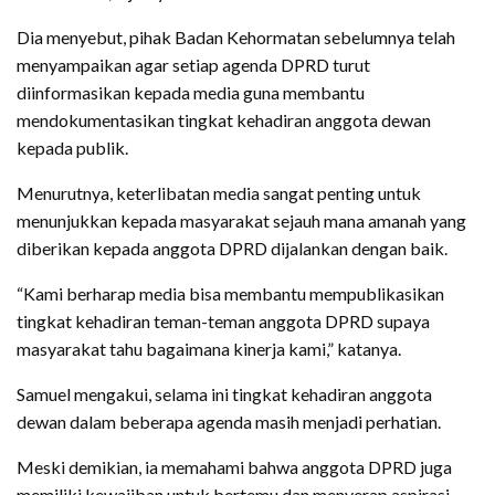
Dia menyebut, pihak Badan Kehormatan sebelumnya telah
menyampaikan agar setiap agenda DPRD turut
diinformasikan kepada media guna membantu
mendokumentasikan tingkat kehadiran anggota dewan
kepada publik.
Menurutnya, keterlibatan media sangat penting untuk
menunjukkan kepada masyarakat sejauh mana amanah yang
diberikan kepada anggota DPRD dijalankan dengan baik.
“Kami berharap media bisa membantu mempublikasikan
tingkat kehadiran teman-teman anggota DPRD supaya
masyarakat tahu bagaimana kinerja kami,” katanya.
Samuel mengakui, selama ini tingkat kehadiran anggota
dewan dalam beberapa agenda masih menjadi perhatian.
Meski demikian, ia memahami bahwa anggota DPRD juga
memiliki kewajiban untuk bertemu dan menyerap aspirasi