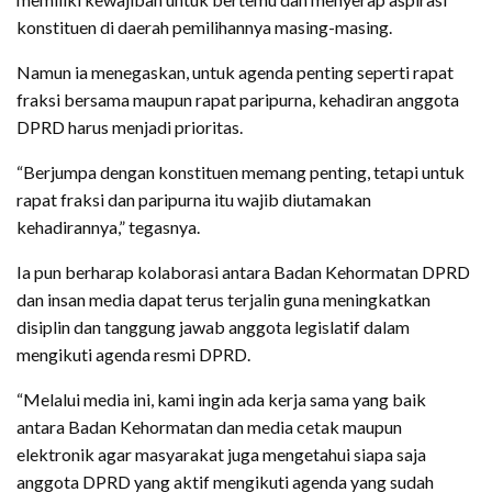
konstituen di daerah pemilihannya masing-masing.
Namun ia menegaskan, untuk agenda penting seperti rapat
fraksi bersama maupun rapat paripurna, kehadiran anggota
DPRD harus menjadi prioritas.
“Berjumpa dengan konstituen memang penting, tetapi untuk
rapat fraksi dan paripurna itu wajib diutamakan
kehadirannya,” tegasnya.
Ia pun berharap kolaborasi antara Badan Kehormatan DPRD
dan insan media dapat terus terjalin guna meningkatkan
disiplin dan tanggung jawab anggota legislatif dalam
mengikuti agenda resmi DPRD.
“Melalui media ini, kami ingin ada kerja sama yang baik
antara Badan Kehormatan dan media cetak maupun
elektronik agar masyarakat juga mengetahui siapa saja
anggota DPRD yang aktif mengikuti agenda yang sudah