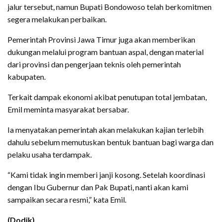
jalur tersebut, namun Bupati Bondowoso telah berkomitmen
segera melakukan perbaikan.
Pemerintah Provinsi Jawa Timur juga akan memberikan
dukungan melalui program bantuan aspal, dengan material
dari provinsi dan pengerjaan teknis oleh pemerintah
kabupaten.
Terkait dampak ekonomi akibat penutupan total jembatan,
Emil meminta masyarakat bersabar.
Ia menyatakan pemerintah akan melakukan kajian terlebih
dahulu sebelum memutuskan bentuk bantuan bagi warga dan
pelaku usaha terdampak.
“Kami tidak ingin memberi janji kosong. Setelah koordinasi
dengan Ibu Gubernur dan Pak Bupati, nanti akan kami
sampaikan secara resmi,” kata Emil.
(Dodik)