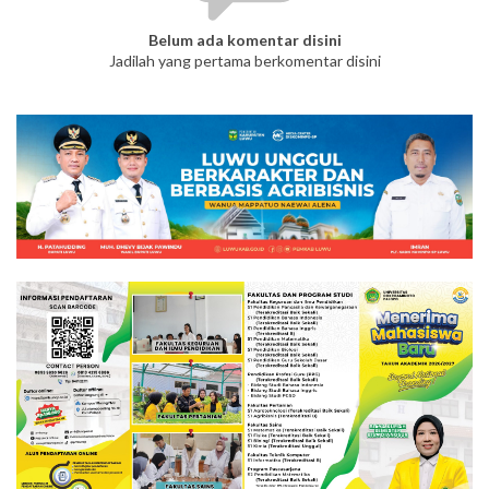
Belum ada komentar disini
Jadilah yang pertama berkomentar disini