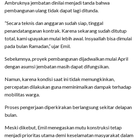
Ambruknya jembatan dinilai menjadi tanda bahwa
pembangunan ulang tidak dapat lagi ditunda.
“Secara teknis dan anggaran sudah siap, tinggal
penandatanganan kontrak. Karena sekarang sudah ditutup
total, kami upayakan mulai lebih awal. Insyaallah bisa dimulai
pada bulan Ramadan,” ujar Emil.
Sebelumnya, proyek pembangunan dijadwalkan mulai April
dengan asumsi jembatan masih dapat difungsikan.
Namun, karena kondisi saat ini tidak memungkinkan,
percepatan dilakukan guna meminimalkan dampak terhadap
mobilitas warga.
Proses pengerjaan diperkirakan berlangsung sekitar delapan
bulan.
Meski dikebut, Emil menegaskan mutu konstruksi tetap
menjadi prioritas utama demi keselamatan masyarakat dalam