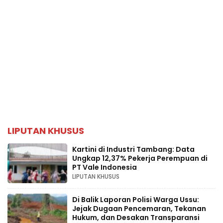
LIPUTAN KHUSUS
Kartini di Industri Tambang: Data
Ungkap 12,37% Pekerja Perempuan di
PT Vale Indonesia
LIPUTAN KHUSUS
Di Balik Laporan Polisi Warga Ussu:
Jejak Dugaan Pencemaran, Tekanan
Hukum, dan Desakan Transparansi