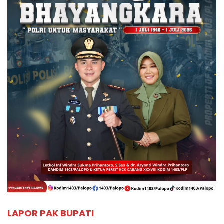
LAPOR PAK BUPATI