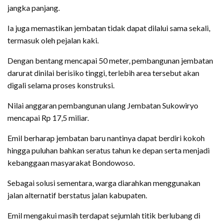
jangka panjang.
Ia juga memastikan jembatan tidak dapat dilalui sama sekali,
termasuk oleh pejalan kaki.
Dengan bentang mencapai 50 meter, pembangunan jembatan
darurat dinilai berisiko tinggi, terlebih area tersebut akan
digali selama proses konstruksi.
Nilai anggaran pembangunan ulang Jembatan Sukowiryo
mencapai Rp 17,5 miliar.
Emil berharap jembatan baru nantinya dapat berdiri kokoh
hingga puluhan bahkan seratus tahun ke depan serta menjadi
kebanggaan masyarakat Bondowoso.
Sebagai solusi sementara, warga diarahkan menggunakan
jalan alternatif berstatus jalan kabupaten.
Emil mengakui masih terdapat sejumlah titik berlubang di