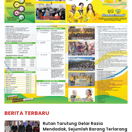
BERITA TERBARU
Rutan Tarutung Gelar Razia
Mendadak, Sejumlah Barang Terlarang