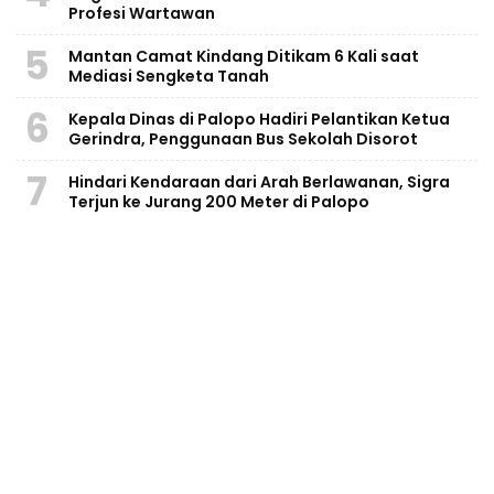
Profesi Wartawan
5
Mantan Camat Kindang Ditikam 6 Kali saat
Mediasi Sengketa Tanah
6
Kepala Dinas di Palopo Hadiri Pelantikan Ketua
Gerindra, Penggunaan Bus Sekolah Disorot
7
Hindari Kendaraan dari Arah Berlawanan, Sigra
Terjun ke Jurang 200 Meter di Palopo