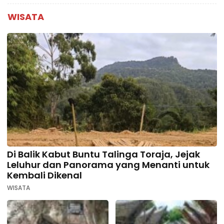
WISATA
Di Balik Kabut Buntu Talinga Toraja, Jejak
Leluhur dan Panorama yang Menanti untuk
Kembali Dikenal
WISATA