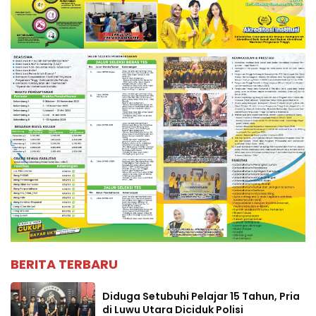
BERITA TERBARU
Diduga Setubuhi Pelajar 15 Tahun, Pria
di Luwu Utara Diciduk Polisi