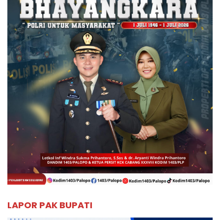
LAPOR PAK BUPATI