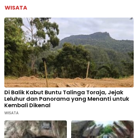
WISATA
Di Balik Kabut Buntu Talinga Toraja, Jejak
Leluhur dan Panorama yang Menanti untuk
Kembali Dikenal
WISATA