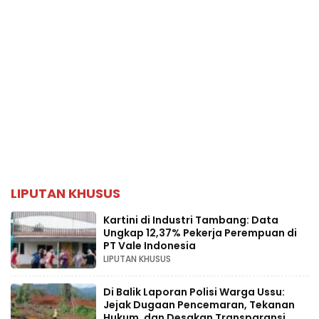
LIPUTAN KHUSUS
Kartini di Industri Tambang: Data
Ungkap 12,37% Pekerja Perempuan di
PT Vale Indonesia
LIPUTAN KHUSUS
Di Balik Laporan Polisi Warga Ussu:
Jejak Dugaan Pencemaran, Tekanan
Hukum, dan Desakan Transparansi