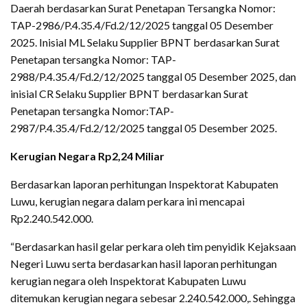
Daerah berdasarkan Surat Penetapan Tersangka Nomor:
TAP-2986/P.4.35.4/Fd.2/12/2025 tanggal 05 Desember
2025. Inisial ML Selaku Supplier BPNT berdasarkan Surat
Penetapan tersangka Nomor: TAP-
2988/P.4.35.4/Fd.2/12/2025 tanggal 05 Desember 2025, dan
inisial CR Selaku Supplier BPNT berdasarkan Surat
Penetapan tersangka Nomor:TAP-
2987/P.4.35.4/Fd.2/12/2025 tanggal 05 Desember 2025.
Kerugian Negara Rp2,24 Miliar
Berdasarkan laporan perhitungan Inspektorat Kabupaten
Luwu, kerugian negara dalam perkara ini mencapai
Rp2.240.542.000.
“Berdasarkan hasil gelar perkara oleh tim penyidik Kejaksaan
Negeri Luwu serta berdasarkan hasil laporan perhitungan
kerugian negara oleh Inspektorat Kabupaten Luwu
ditemukan kerugian negara sebesar 2.240.542.000,. Sehingga