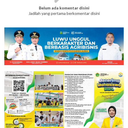
Belum ada komentar disini
Jadilah yang pertama berkomentar disini