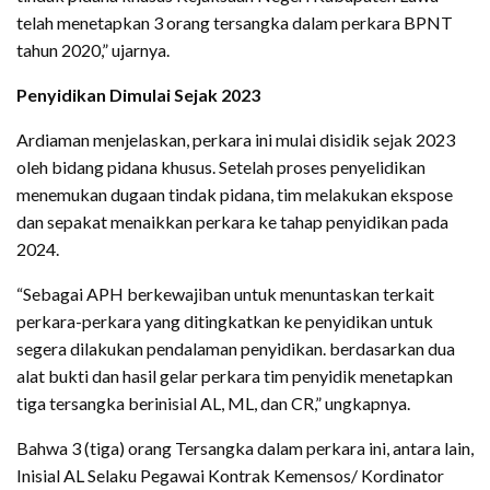
telah menetapkan 3 orang tersangka dalam perkara BPNT
tahun 2020,” ujarnya.
Penyidikan Dimulai Sejak 2023
Ardiaman menjelaskan, perkara ini mulai disidik sejak 2023
oleh bidang pidana khusus. Setelah proses penyelidikan
menemukan dugaan tindak pidana, tim melakukan ekspose
dan sepakat menaikkan perkara ke tahap penyidikan pada
2024.
“Sebagai APH berkewajiban untuk menuntaskan terkait
perkara-perkara yang ditingkatkan ke penyidikan untuk
segera dilakukan pendalaman penyidikan. berdasarkan dua
alat bukti dan hasil gelar perkara tim penyidik menetapkan
tiga tersangka berinisial AL, ML, dan CR,” ungkapnya.
Bahwa 3 (tiga) orang Tersangka dalam perkara ini, antara lain,
Inisial AL Selaku Pegawai Kontrak Kemensos/ Kordinator