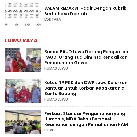
SALAM REDAKSI: Hadir Dengan Rubrik
Berbahasa Daerah
LONTARA
LUWU RAYA
Bunda PAUD Luwu Dorong Penguatan
PAUD, Orang Tua Diminta Kendalikan
Penggunaan Gawai
HUMAS LUWU
Ketua TP PKK dan DWP Luwu Salurkan
Bantuan untuk Korban Kebakaran di
Buntu Babang
HUMAS LUWU
Perkuat Standar Pengamanan yang
Humanis, MDA Bekali Personel
Keamanan dengan Pemahaman HAM
LUWU