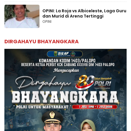
OPINI: La Roja vs Albiceleste, Laga Guru
dan Murid di Arena Tertinggi
OPINI
DIRGAHAYU BHAYANGKARA