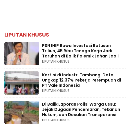
LIPUTAN KHUSUS
PSN IHIP Bawa Investasi Ratusan
Triliun, 45 Ribu Tenaga Kerja Jadi
Taruhan di Balik Polemik Lahan Laoli
LIPUTAN KHUSUS
Kartini di Industri Tambang: Data
Ungkap 12,37% Pekerja Perempuan di
PT Vale Indonesia
LIPUTAN KHUSUS
Di Balik Laporan Polisi Warga Ussu:
Jejak Dugaan Pencemaran, Tekanan
Hukum, dan Desakan Transparansi
LIPUTAN KHUSUS