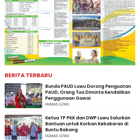
BERITA TERBARU
Bunda PAUD Luwu Dorong Penguatan
PAUD, Orang Tua Diminta Kendalikan
Penggunaan Gawai
HUMAS LUWU
Ketua TP PKK dan DWP Luwu Salurkan
Bantuan untuk Korban Kebakaran di
Buntu Babang
HUMAS LUWU