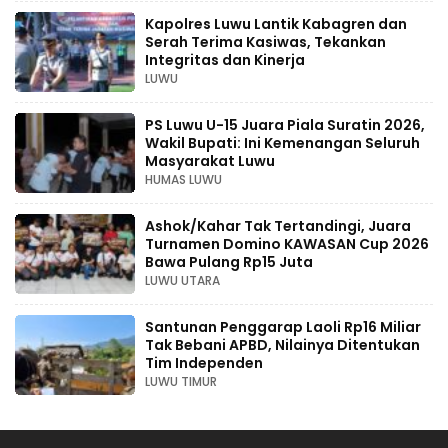
Kapolres Luwu Lantik Kabagren dan
Serah Terima Kasiwas, Tekankan
Integritas dan Kinerja
LUWU
PS Luwu U-15 Juara Piala Suratin 2026,
Wakil Bupati: Ini Kemenangan Seluruh
Masyarakat Luwu
HUMAS LUWU
Ashok/Kahar Tak Tertandingi, Juara
Turnamen Domino KAWASAN Cup 2026
Bawa Pulang Rp15 Juta
LUWU UTARA
Santunan Penggarap Laoli Rp16 Miliar
Tak Bebani APBD, Nilainya Ditentukan
Tim Independen
LUWU TIMUR