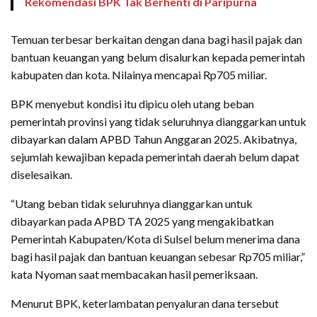
Rekomendasi BPK Tak Berhenti di Paripurna
Temuan terbesar berkaitan dengan dana bagi hasil pajak dan
bantuan keuangan yang belum disalurkan kepada pemerintah
kabupaten dan kota. Nilainya mencapai Rp705 miliar.
BPK menyebut kondisi itu dipicu oleh utang beban
pemerintah provinsi yang tidak seluruhnya dianggarkan untuk
dibayarkan dalam APBD Tahun Anggaran 2025. Akibatnya,
sejumlah kewajiban kepada pemerintah daerah belum dapat
diselesaikan.
“Utang beban tidak seluruhnya dianggarkan untuk
dibayarkan pada APBD TA 2025 yang mengakibatkan
Pemerintah Kabupaten/Kota di Sulsel belum menerima dana
bagi hasil pajak dan bantuan keuangan sebesar Rp705 miliar,”
kata Nyoman saat membacakan hasil pemeriksaan.
Menurut BPK, keterlambatan penyaluran dana tersebut