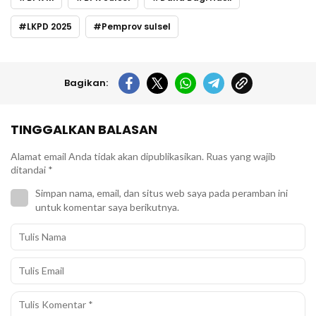
LKPD 2025
Pemprov sulsel
Bagikan:
TINGGALKAN BALASAN
Alamat email Anda tidak akan dipublikasikan.
Ruas yang wajib
ditandai
*
Simpan nama, email, dan situs web saya pada peramban ini
untuk komentar saya berikutnya.