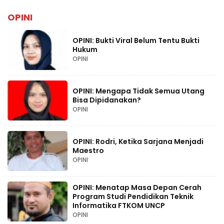
Lebaran 2026
OPINI
OPINI: Bukti Viral Belum Tentu Bukti
Hukum
OPINI
OPINI: Mengapa Tidak Semua Utang
Bisa Dipidanakan?
OPINI
OPINI: Rodri, Ketika Sarjana Menjadi
Maestro
OPINI
OPINI: Menatap Masa Depan Cerah
Program Studi Pendidikan Teknik
Informatika FTKOM UNCP
OPINI