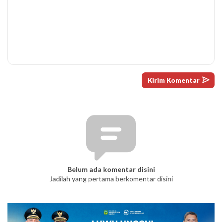
Belum ada komentar disini
Jadilah yang pertama berkomentar disini