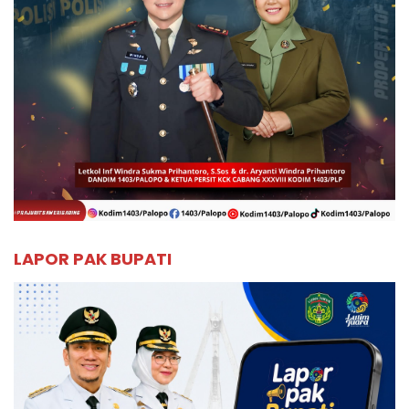
LAPOR PAK BUPATI