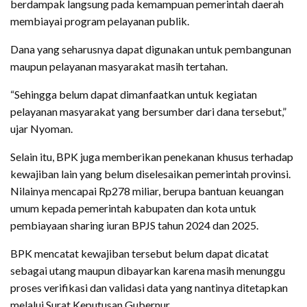
berdampak langsung pada kemampuan pemerintah daerah
membiayai program pelayanan publik.
Dana yang seharusnya dapat digunakan untuk pembangunan
maupun pelayanan masyarakat masih tertahan.
“Sehingga belum dapat dimanfaatkan untuk kegiatan
pelayanan masyarakat yang bersumber dari dana tersebut,”
ujar Nyoman.
Selain itu, BPK juga memberikan penekanan khusus terhadap
kewajiban lain yang belum diselesaikan pemerintah provinsi.
Nilainya mencapai Rp278 miliar, berupa bantuan keuangan
umum kepada pemerintah kabupaten dan kota untuk
pembiayaan sharing iuran BPJS tahun 2024 dan 2025.
BPK mencatat kewajiban tersebut belum dapat dicatat
sebagai utang maupun dibayarkan karena masih menunggu
proses verifikasi dan validasi data yang nantinya ditetapkan
melalui Surat Keputusan Gubernur.