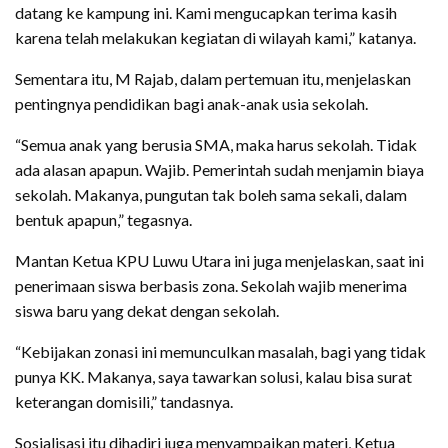
datang ke kampung ini. Kami mengucapkan terima kasih
karena telah melakukan kegiatan di wilayah kami,” katanya.
Sementara itu, M Rajab, dalam pertemuan itu, menjelaskan
pentingnya pendidikan bagi anak-anak usia sekolah.
“Semua anak yang berusia SMA, maka harus sekolah. Tidak
ada alasan apapun. Wajib. Pemerintah sudah menjamin biaya
sekolah. Makanya, pungutan tak boleh sama sekali, dalam
bentuk apapun,” tegasnya.
Mantan Ketua KPU Luwu Utara ini juga menjelaskan, saat ini
penerimaan siswa berbasis zona. Sekolah wajib menerima
siswa baru yang dekat dengan sekolah.
“Kebijakan zonasi ini memunculkan masalah, bagi yang tidak
punya KK. Makanya, saya tawarkan solusi, kalau bisa surat
keterangan domisili,” tandasnya.
Sosialisasi itu dihadiri juga menyampaikan materi, Ketua