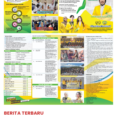
BERITA TERBARU