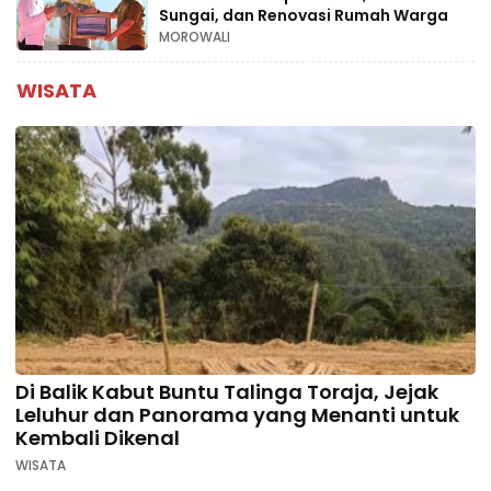
Sungai, dan Renovasi Rumah Warga
MOROWALI
WISATA
Di Balik Kabut Buntu Talinga Toraja, Jejak
Leluhur dan Panorama yang Menanti untuk
Kembali Dikenal
WISATA