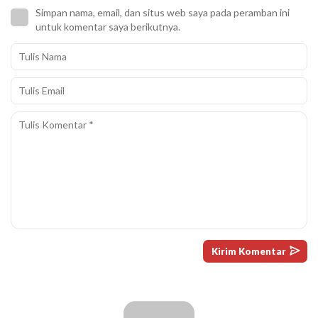
Simpan nama, email, dan situs web saya pada peramban ini
untuk komentar saya berikutnya.