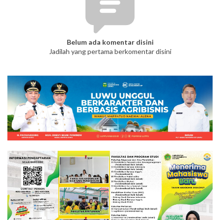
Belum ada komentar disini
Jadilah yang pertama berkomentar disini