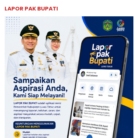
LAPOR PAK BUPATI