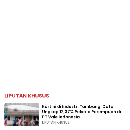
LIPUTAN KHUSUS
Kartini di Industri Tambang: Data
Ungkap 12,37% Pekerja Perempuan di
PT Vale Indonesia
LIPUTAN KHUSUS