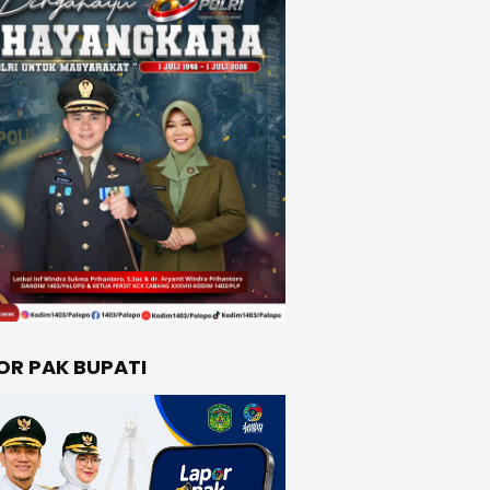
OR PAK BUPATI