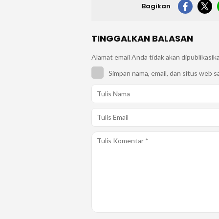
Bagikan
TINGGALKAN BALASAN
Alamat email Anda tidak akan dipublikasik
Simpan nama, email, dan situs web s