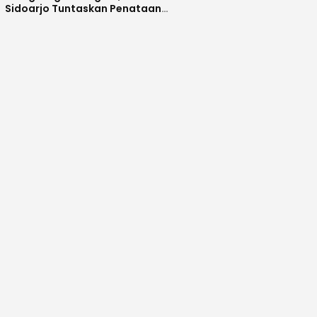
Sidoarjo Tuntaskan Penataan
Kawasan