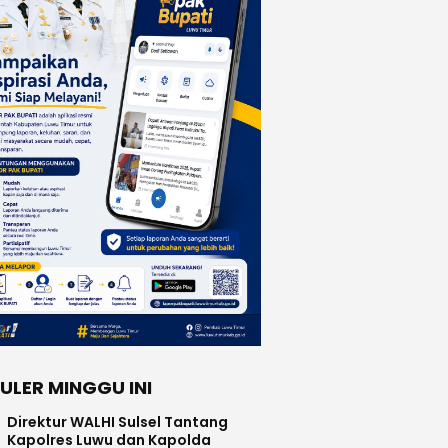
ULER MINGGU INI
Direktur WALHI Sulsel Tantang
Kapolres Luwu dan Kapolda