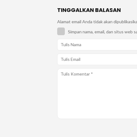
TINGGALKAN BALASAN
Alamat email Anda tidak akan dipublikasik
Simpan nama, email, dan situs web s