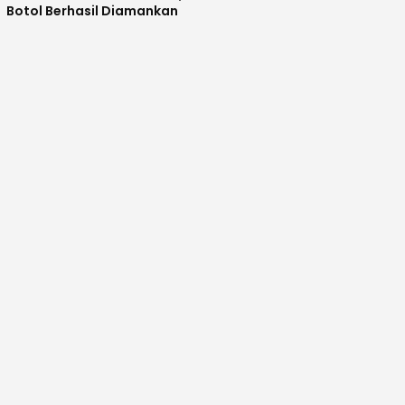
Botol Berhasil Diamankan