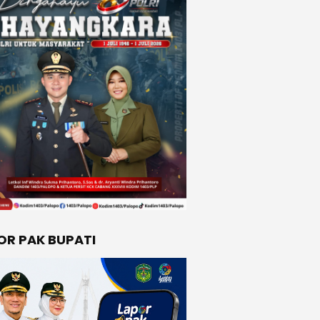
OR PAK BUPATI