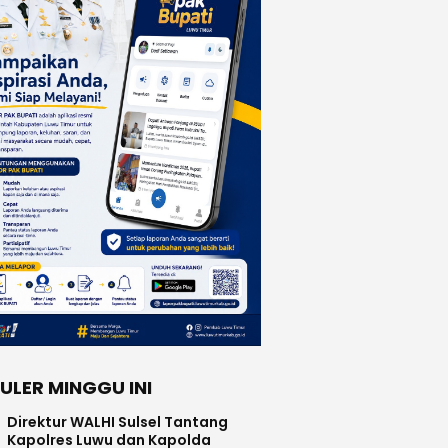
ULER MINGGU INI
Direktur WALHI Sulsel Tantang
Kapolres Luwu dan Kapolda