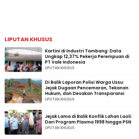
LIPUTAN KHUSUS
Kartini di Industri Tambang: Data
Ungkap 12,37% Pekerja Perempuan di
PT Vale Indonesia
LIPUTAN KHUSUS
Di Balik Laporan Polisi Warga Ussu:
Jejak Dugaan Pencemaran, Tekanan
Hukum, dan Desakan Transparansi
LIPUTAN KHUSUS
Jejak Lama di Balik Konflik Lahan Laoli:
Dari Program Plasma 1998 hingga PSN
LIPUTAN KHUSUS