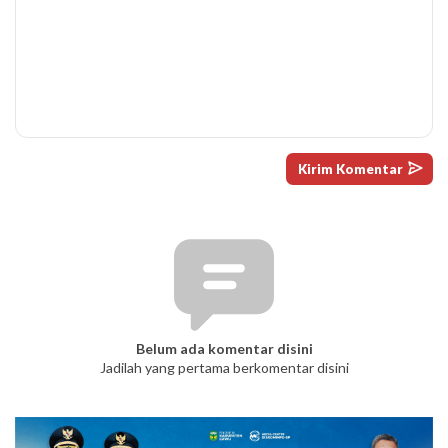
Belum ada komentar disini
Jadilah yang pertama berkomentar disini