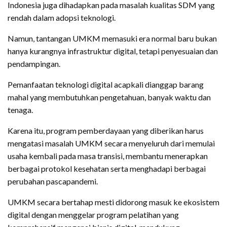
Indonesia juga dihadapkan pada masalah kualitas SDM yang
rendah dalam adopsi teknologi.
Namun, tantangan UMKM memasuki era normal baru bukan
hanya kurangnya infrastruktur digital, tetapi penyesuaian dan
pendampingan.
Pemanfaatan teknologi digital acapkali dianggap barang
mahal yang membutuhkan pengetahuan, banyak waktu dan
tenaga.
Karena itu, program pemberdayaan yang diberikan harus
mengatasi masalah UMKM secara menyeluruh dari memulai
usaha kembali pada masa transisi, membantu menerapkan
berbagai protokol kesehatan serta menghadapi berbagai
perubahan pascapandemi.
UMKM secara bertahap mesti didorong masuk ke ekosistem
digital dengan menggelar program pelatihan yang