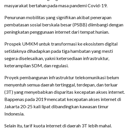
masyarakat bertahan pada masa pandemi Covid-19.
Penurunan mobilitas yang signifikan akibat penerapan
pembatasan sosial berskala besar (PSBB) diimbangi dengan
peningkatan penggunaan internet dari tempat hunian.
Prospek UMKM untuk transformasi ke ekosistem digital
setidaknya dihadapkan pada tiga hambatan yang mesti
segera diselesaikan, yakni ketersediaan infrastruktur,
keterampilan SDM, dan regulasi.
Proyek pembangunan infrastruktur telekomunikasi belum
menyentuh semua daerah tertinggal, terdepan, dan terluar
(3T) yang menyebabkan disparitas kecepatan akses internet.
Bappenas pada 2019 mencatat kecepatan akses internet di
Jakarta 20-25 kali lipat dibandingkan kawasan timur
Indonesia.
Selain itu, tarif kuota internet di daerah 3T lebih mahal.