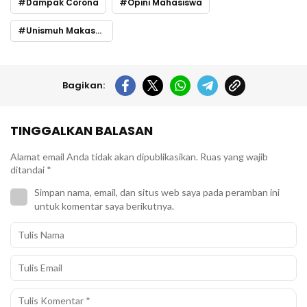
Dampak Corona
Opini Mahasiswa
Unismuh Makassar
Bagikan:
TINGGALKAN BALASAN
Alamat email Anda tidak akan dipublikasikan.
Ruas yang wajib
ditandai
*
Simpan nama, email, dan situs web saya pada peramban ini
untuk komentar saya berikutnya.