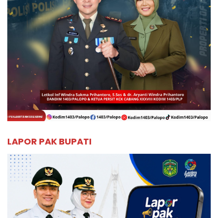
LAPOR PAK BUPATI