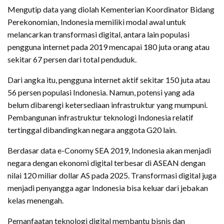
Mengutip data yang diolah Kementerian Koordinator Bidang
Perekonomian, Indonesia memiliki modal awal untuk
melancarkan transformasi digital, antara lain populasi
pengguna internet pada 2019 mencapai 180 juta orang atau
sekitar 67 persen dari total penduduk.
Dari angka itu, pengguna internet aktif sekitar 150 juta atau
56 persen populasi Indonesia. Namun, potensi yang ada
belum dibarengi ketersediaan infrastruktur yang mumpuni.
Pembangunan infrastruktur teknologi Indonesia relatif
tertinggal dibandingkan negara anggota G20 lain.
Berdasar data e-Conomy SEA 2019, Indonesia akan menjadi
negara dengan ekonomi digital terbesar di ASEAN dengan
nilai 120 miliar dollar AS pada 2025. Transformasi digital juga
menjadi penyangga agar Indonesia bisa keluar dari jebakan
kelas menengah.
Pemanfaatan teknologi digital membantu bisnis dan