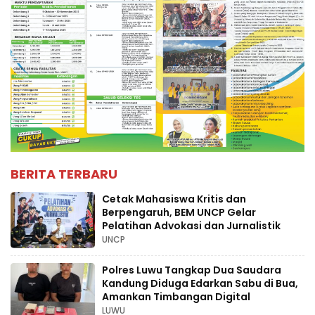
BERITA TERBARU
Cetak Mahasiswa Kritis dan
Berpengaruh, BEM UNCP Gelar
Pelatihan Advokasi dan Jurnalistik
UNCP
Polres Luwu Tangkap Dua Saudara
Kandung Diduga Edarkan Sabu di Bua,
Amankan Timbangan Digital
LUWU