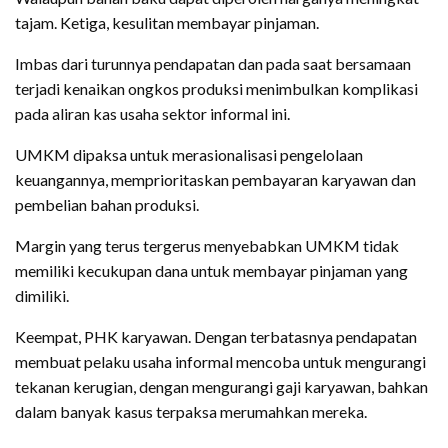
tajam. Ketiga, kesulitan membayar pinjaman.
Imbas dari turunnya pendapatan dan pada saat bersamaan
terjadi kenaikan ongkos produksi menimbulkan komplikasi
pada aliran kas usaha sektor informal ini.
UMKM dipaksa untuk merasionalisasi pengelolaan
keuangannya, memprioritaskan pembayaran karyawan dan
pembelian bahan produksi.
Margin yang terus tergerus menyebabkan UMKM tidak
memiliki kecukupan dana untuk membayar pinjaman yang
dimiliki.
Keempat, PHK karyawan. Dengan terbatasnya pendapatan
membuat pelaku usaha informal mencoba untuk mengurangi
tekanan kerugian, dengan mengurangi gaji karyawan, bahkan
dalam banyak kasus terpaksa merumahkan mereka.