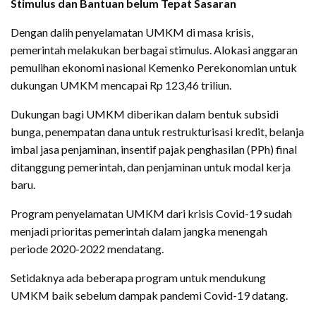
Stimulus dan Bantuan belum Tepat Sasaran
Dengan dalih penyelamatan UMKM di masa krisis,
pemerintah melakukan berbagai stimulus. Alokasi anggaran
pemulihan ekonomi nasional Kemenko Perekonomian untuk
dukungan UMKM mencapai Rp 123,46 triliun.
Dukungan bagi UMKM diberikan dalam bentuk subsidi
bunga, penempatan dana untuk restrukturisasi kredit, belanja
imbal jasa penjaminan, insentif pajak penghasilan (PPh) final
ditanggung pemerintah, dan penjaminan untuk modal kerja
baru.
Program penyelamatan UMKM dari krisis Covid-19 sudah
menjadi prioritas pemerintah dalam jangka menengah
periode 2020-2022 mendatang.
Setidaknya ada beberapa program untuk mendukung
UMKM baik sebelum dampak pandemi Covid-19 datang.