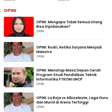
Lebaran 2026
OPINI
OPINI: Mengapa Tidak Semua Utang
Bisa Dipidanakan?
OPINI
OPINI: Rodri, Ketika Sarjana Menjadi
Maestro
OPINI
OPINI: Menatap Masa Depan Cerah
Program Studi Pendidikan Teknik
Informatika FTKOM UNCP
OPINI
OPINI: La Roja vs Albiceleste, Laga Guru
dan Murid di Arena Tertinggi
OPINI