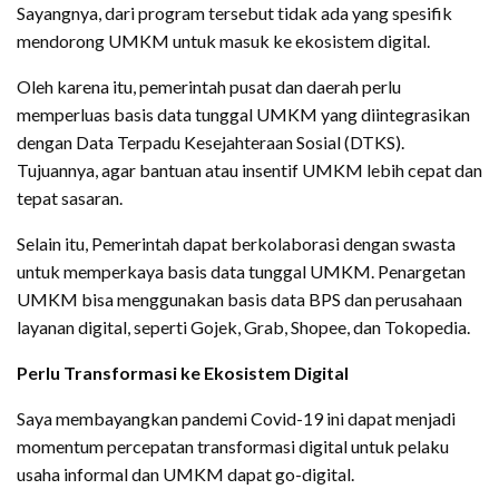
Sayangnya, dari program tersebut tidak ada yang spesifik
mendorong UMKM untuk masuk ke ekosistem digital.
Oleh karena itu, pemerintah pusat dan daerah perlu
memperluas basis data tunggal UMKM yang diintegrasikan
dengan Data Terpadu Kesejahteraan Sosial (DTKS).
Tujuannya, agar bantuan atau insentif UMKM lebih cepat dan
tepat sasaran.
Selain itu, Pemerintah dapat berkolaborasi dengan swasta
untuk memperkaya basis data tunggal UMKM. Penargetan
UMKM bisa menggunakan basis data BPS dan perusahaan
layanan digital, seperti Gojek, Grab, Shopee, dan Tokopedia.
Perlu Transformasi ke Ekosistem Digital
Saya membayangkan pandemi Covid-19 ini dapat menjadi
momentum percepatan transformasi digital untuk pelaku
usaha informal dan UMKM dapat go-digital.