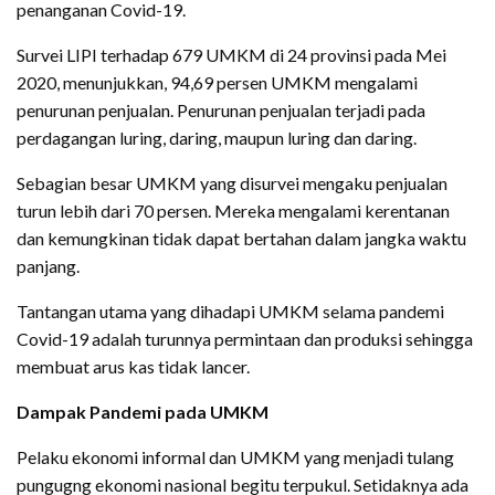
penanganan Covid-19.
Survei LIPI terhadap 679 UMKM di 24 provinsi pada Mei
2020, menunjukkan, 94,69 persen UMKM mengalami
penurunan penjualan. Penurunan penjualan terjadi pada
perdagangan luring, daring, maupun luring dan daring.
Sebagian besar UMKM yang disurvei mengaku penjualan
turun lebih dari 70 persen. Mereka mengalami kerentanan
dan kemungkinan tidak dapat bertahan dalam jangka waktu
panjang.
Tantangan utama yang dihadapi UMKM selama pandemi
Covid-19 adalah turunnya permintaan dan produksi sehingga
membuat arus kas tidak lancer.
Dampak Pandemi pada UMKM
Pelaku ekonomi informal dan UMKM yang menjadi tulang
pungugng ekonomi nasional begitu terpukul. Setidaknya ada