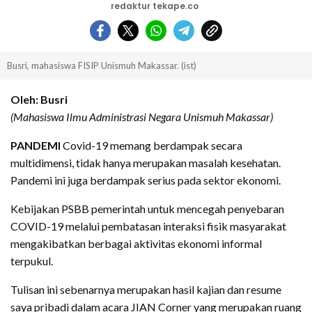
redaktur tekape.co
Busri, mahasiswa FISIP Unismuh Makassar. (ist)
Oleh: Busri
(Mahasiswa Ilmu Administrasi Negara Unismuh Makassar)
PANDEMI
Covid-19 memang berdampak secara
multidimensi, tidak hanya merupakan masalah kesehatan.
Pandemi ini juga berdampak serius pada sektor ekonomi.
Kebijakan PSBB pemerintah untuk mencegah penyebaran
COVID-19 melalui pembatasan interaksi fisik masyarakat
mengakibatkan berbagai aktivitas ekonomi informal
terpukul.
Tulisan ini sebenarnya merupakan hasil kajian dan resume
saya pribadi dalam acara JIAN Corner yang merupakan ruang