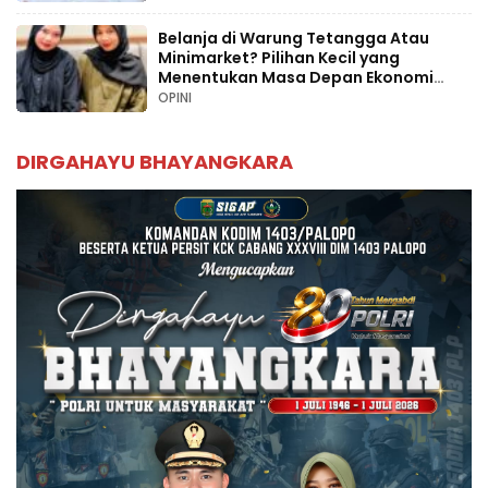
Belanja di Warung Tetangga Atau
Minimarket? Pilihan Kecil yang
Menentukan Masa Depan Ekonomi
Palopo
OPINI
DIRGAHAYU BHAYANGKARA