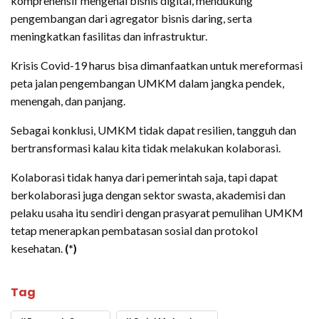
komprehensif mengenai bisnis digital, mendukung
pengembangan dari agregator bisnis daring, serta
meningkatkan fasilitas dan infrastruktur.
Krisis Covid-19 harus bisa dimanfaatkan untuk mereformasi
peta jalan pengembangan UMKM dalam jangka pendek,
menengah, dan panjang.
Sebagai konklusi, UMKM tidak dapat resilien, tangguh dan
bertransformasi kalau kita tidak melakukan kolaborasi.
Kolaborasi tidak hanya dari pemerintah saja, tapi dapat
berkolaborasi juga dengan sektor swasta, akademisi dan
pelaku usaha itu sendiri dengan prasyarat pemulihan UMKM
tetap menerapkan pembatasan sosial dan protokol
kesehatan.
(*)
Tag