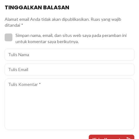
TINGGALKAN BALASAN
Alamat email Anda tidak akan dipublikasikan.
Ruas yang wajib
ditandai
*
Simpan nama, email, dan situs web saya pada peramban ini
untuk komentar saya berikutnya.