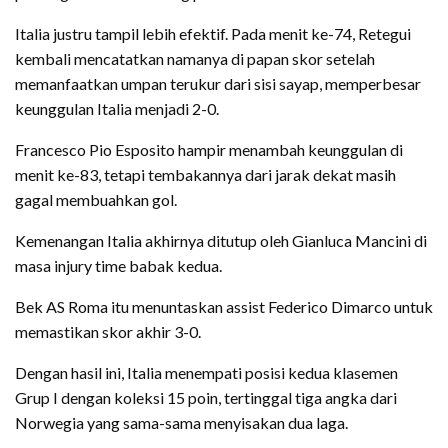
Italia justru tampil lebih efektif. Pada menit ke-74, Retegui
kembali mencatatkan namanya di papan skor setelah
memanfaatkan umpan terukur dari sisi sayap, memperbesar
keunggulan Italia menjadi 2-0.
Francesco Pio Esposito hampir menambah keunggulan di
menit ke-83, tetapi tembakannya dari jarak dekat masih
gagal membuahkan gol.
Kemenangan Italia akhirnya ditutup oleh Gianluca Mancini di
masa injury time babak kedua.
Bek AS Roma itu menuntaskan assist Federico Dimarco untuk
memastikan skor akhir 3-0.
Dengan hasil ini, Italia menempati posisi kedua klasemen
Grup I dengan koleksi 15 poin, tertinggal tiga angka dari
Norwegia yang sama-sama menyisakan dua laga.