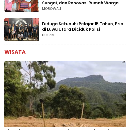
Sungai, dan Renovasi Rumah Warga
MOROWALI
Diduga Setubuhi Pelajar 15 Tahun, Pria
di Luwu Utara Diciduk Polisi
HUKRIM
WISATA