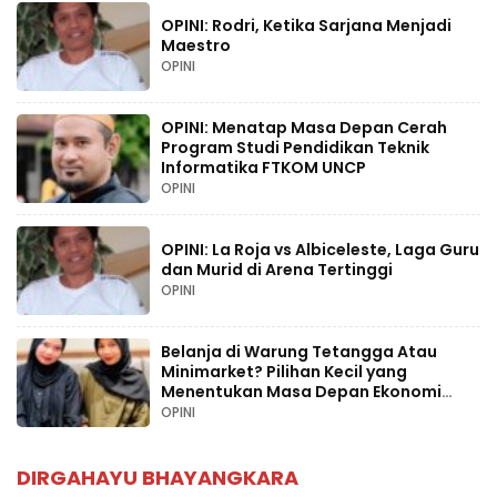
OPINI: Rodri, Ketika Sarjana Menjadi
Maestro
OPINI
OPINI: Menatap Masa Depan Cerah
Program Studi Pendidikan Teknik
Informatika FTKOM UNCP
OPINI
OPINI: La Roja vs Albiceleste, Laga Guru
dan Murid di Arena Tertinggi
OPINI
Belanja di Warung Tetangga Atau
Minimarket? Pilihan Kecil yang
Menentukan Masa Depan Ekonomi
Palopo
OPINI
DIRGAHAYU BHAYANGKARA