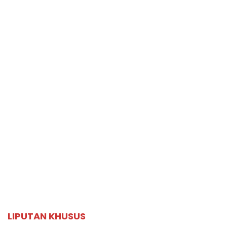
LIPUTAN KHUSUS