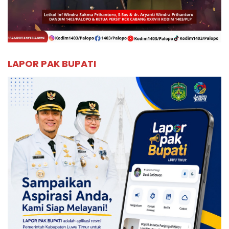
LAPOR PAK BUPATI