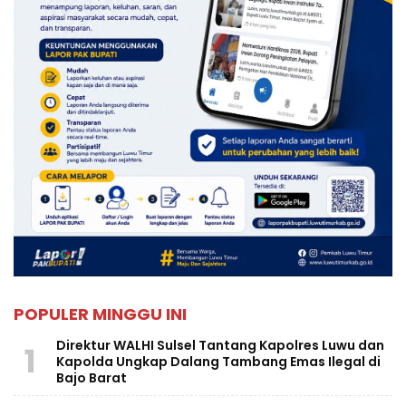
POPULER MINGGU INI
Direktur WALHI Sulsel Tantang Kapolres Luwu dan
1
Kapolda Ungkap Dalang Tambang Emas Ilegal di
Bajo Barat