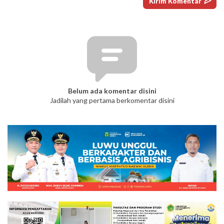
Belum ada komentar disini
Jadilah yang pertama berkomentar disini