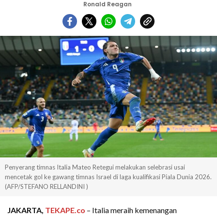
Ronald Reagan
Penyerang timnas Italia Mateo Retegui melakukan selebrasi usai
mencetak gol ke gawang timnas Israel di laga kualifikasi Piala Dunia 2026.
(AFP/STEFANO RELLANDINI )
JAKARTA,
TEKAPE.co
– Italia meraih kemenangan