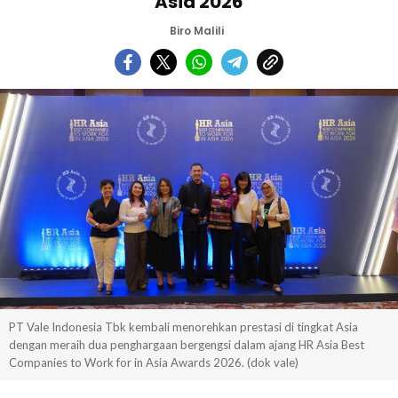
Asia 2026
Biro Malili
PT Vale Indonesia Tbk kembali menorehkan prestasi di tingkat Asia
dengan meraih dua penghargaan bergengsi dalam ajang HR Asia Best
Companies to Work for in Asia Awards 2026. (dok vale)