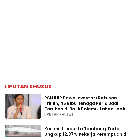
LIPUTAN KHUSUS
PSN IHIP Bawa Investasi Ratusan
Triliun, 45 Ribu Tenaga Kerja Jadi
Taruhan di Balik Polemik Lahan Laoli
LIPUTAN KHUSUS
Kartini di Industri Tambang: Data
Ungkap 12,37% Pekerja Perempuan di