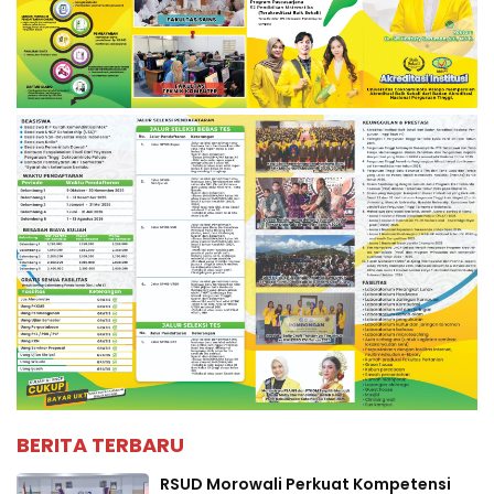
BERITA TERBARU
RSUD Morowali Perkuat Kompetensi