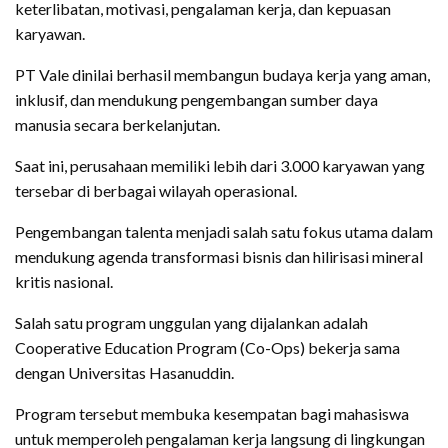
keterlibatan, motivasi, pengalaman kerja, dan kepuasan
karyawan.
PT Vale dinilai berhasil membangun budaya kerja yang aman,
inklusif, dan mendukung pengembangan sumber daya
manusia secara berkelanjutan.
Saat ini, perusahaan memiliki lebih dari 3.000 karyawan yang
tersebar di berbagai wilayah operasional.
Pengembangan talenta menjadi salah satu fokus utama dalam
mendukung agenda transformasi bisnis dan hilirisasi mineral
kritis nasional.
Salah satu program unggulan yang dijalankan adalah
Cooperative Education Program (Co-Ops) bekerja sama
dengan Universitas Hasanuddin.
Program tersebut membuka kesempatan bagi mahasiswa
untuk memperoleh pengalaman kerja langsung di lingkungan