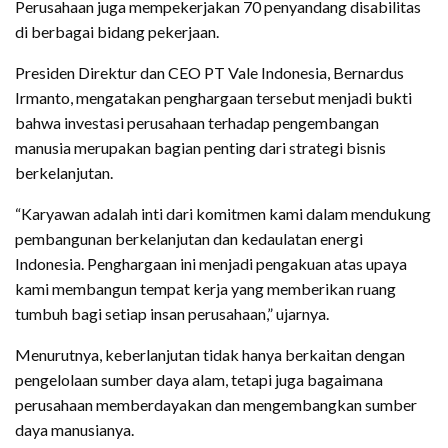
Perusahaan juga mempekerjakan 70 penyandang disabilitas
di berbagai bidang pekerjaan.
Presiden Direktur dan CEO PT Vale Indonesia, Bernardus
Irmanto, mengatakan penghargaan tersebut menjadi bukti
bahwa investasi perusahaan terhadap pengembangan
manusia merupakan bagian penting dari strategi bisnis
berkelanjutan.
“Karyawan adalah inti dari komitmen kami dalam mendukung
pembangunan berkelanjutan dan kedaulatan energi
Indonesia. Penghargaan ini menjadi pengakuan atas upaya
kami membangun tempat kerja yang memberikan ruang
tumbuh bagi setiap insan perusahaan,” ujarnya.
Menurutnya, keberlanjutan tidak hanya berkaitan dengan
pengelolaan sumber daya alam, tetapi juga bagaimana
perusahaan memberdayakan dan mengembangkan sumber
daya manusianya.