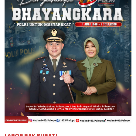
LAPOR PAK BUPATI