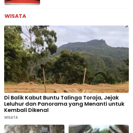
WISATA
Di Balik Kabut Buntu Talinga Toraja, Jejak
Leluhur dan Panorama yang Menanti untuk
Kembali Dikenal
WISATA