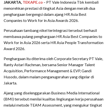
JAKARTA,
TEKAPE.co
– PT Vale Indonesia Tbk kembali
menorehkan prestasi di tingkat Asia dengan meraih dua
penghargaan bergengsi dalam ajang HR Asia Best
Companies to Work for in Asia Awards 2026.
Perusahaan tambang nikel terintegrasi tersebut berhasil
membawa pulang penghargaan HR Asia Best Companies to
Work for in Asia 2026 serta HR Asia People Transformation
Award 2026.
Penghargaan itu diterima oleh Corporate Secretary PT Vale,
Ranty Astari Rachman, bersama Senior Manager Talent
Acquisition, Performance Management & EVP, Gandi
Husodo, dalam malam penganugerahan yang digelar di
Jakarta.
Ajang yang diselenggarakan Business Media International
(BMI) tersebut menilai kualitas lingkungan kerja perusahaan
melalui metode TEAM Assessment, yang mengukur tingkat