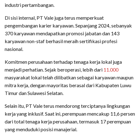
industri pertambangan.
Di sisi internal, PT Vale juga terus memperkuat
pengembangan karier karyawan. Sepanjang 2024, sebanyak
370 karyawan mendapatkan promosi jabatan dan 143
karyawan non-staf berhasil meraih sertifikasi profesi
nasional.
Komitmen perusahaan terhadap tenaga kerja lokal juga
menjadi perhatian. Sejak beroperasi, lebih dari
11.000
masyarakat lokal telah dilibatkan sebagai karyawan maupun
mitra kerja, dengan mayoritas berasal dari Kabupaten Luwu
Timur dan Sulawesi Selatan.
Selain itu, PT Vale terus mendorong terciptanya lingkungan
kerja yang inklusif. Saat ini, perempuan mencakup 11,6 persen
dari total tenaga kerja perusahaan, termasuk 17 perempuan
yang menduduki posisi manajerial.