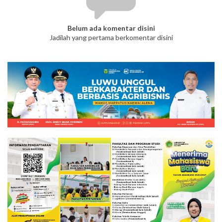
Belum ada komentar disini
Jadilah yang pertama berkomentar disini