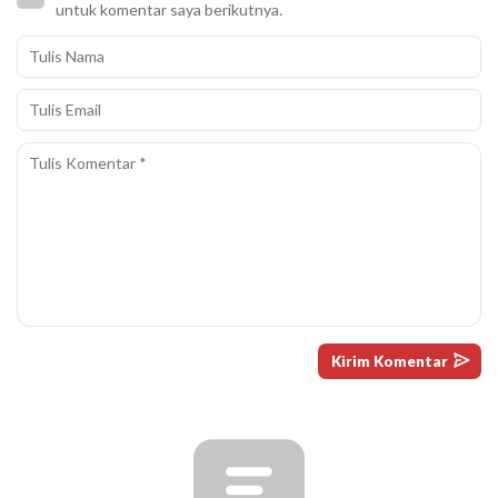
untuk komentar saya berikutnya.