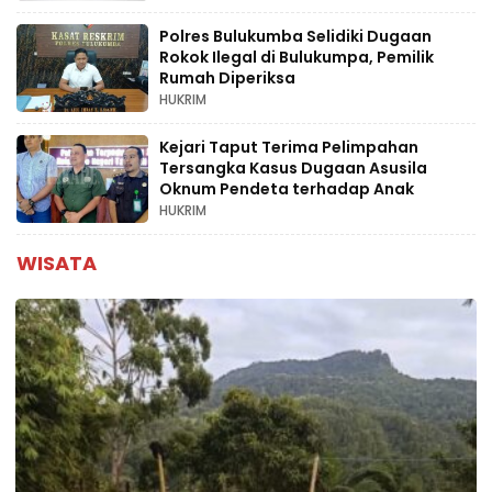
Polres Bulukumba Selidiki Dugaan
Rokok Ilegal di Bulukumpa, Pemilik
Rumah Diperiksa
HUKRIM
Kejari Taput Terima Pelimpahan
Tersangka Kasus Dugaan Asusila
Oknum Pendeta terhadap Anak
HUKRIM
WISATA