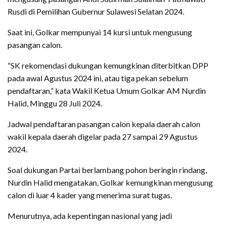
Rusdi di Pemilihan Gubernur Sulawesi Selatan 2024.
Saat ini, Golkar mempunyai 14 kursi untuk mengusung
pasangan calon.
“SK rekomendasi dukungan kemungkinan diterbitkan DPP
pada awal Agustus 2024 ini, atau tiga pekan sebelum
pendaftaran,” kata Wakil Ketua Umum Golkar AM Nurdin
Halid, Minggu 28 Juli 2024.
Jadwal pendaftaran pasangan calon kepala daerah calon
wakil kepala daerah digelar pada 27 sampai 29 Agustus
2024.
Soal dukungan Partai berlambang pohon beringin rindang,
Nurdin Halid mengatakan, Golkar kemungkinan mengusung
calon di luar 4 kader yang menerima surat tugas.
Menurutnya, ada kepentingan nasional yang jadi