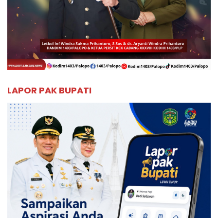
LAPOR PAK BUPATI