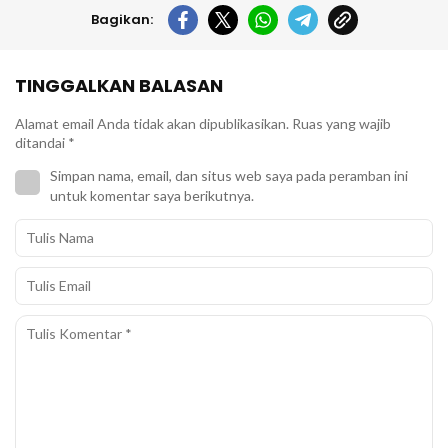
Bagikan:
TINGGALKAN BALASAN
Alamat email Anda tidak akan dipublikasikan.
Ruas yang wajib
ditandai
*
Simpan nama, email, dan situs web saya pada peramban ini
untuk komentar saya berikutnya.