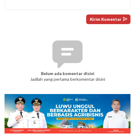
Belum ada komentar disini
Jadilah yang pertama berkomentar disini