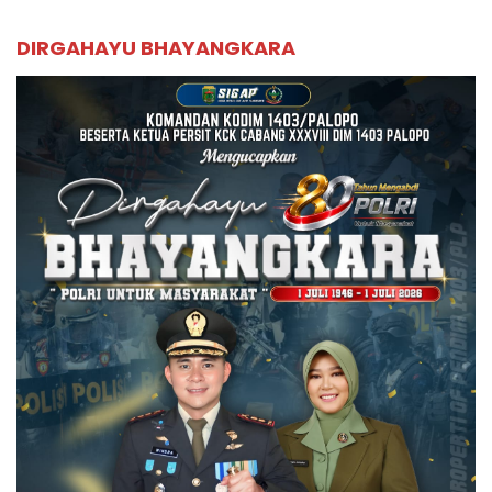
DIRGAHAYU BHAYANGKARA