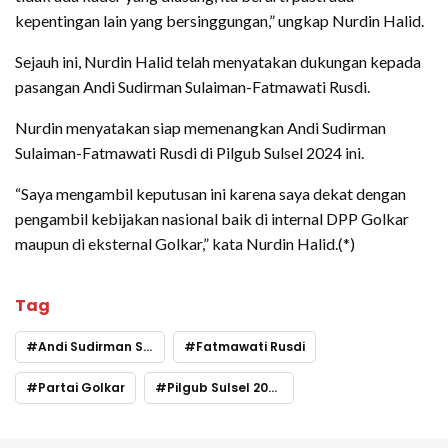
kepentingan lain yang bersinggungan,” ungkap Nurdin Halid.
Sejauh ini, Nurdin Halid telah menyatakan dukungan kepada
pasangan Andi Sudirman Sulaiman-Fatmawati Rusdi.
Nurdin menyatakan siap memenangkan Andi Sudirman
Sulaiman-Fatmawati Rusdi di Pilgub Sulsel 2024 ini.
“Saya mengambil keputusan ini karena saya dekat dengan
pengambil kebijakan nasional baik di internal DPP Golkar
maupun di eksternal Golkar,” kata Nurdin Halid.(*)
Tag
Andi Sudirman Sulaiman
Fatmawati Rusdi
Partai Golkar
Pilgub Sulsel 2024