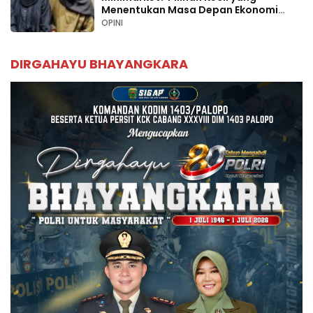
Menentukan Masa Depan Ekonomi
Palopo
OPINI
DIRGAHAYU BHAYANGKARA