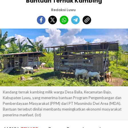
Bantuan Ternak Kambing
Redaksi Luwu
Kandang ternak kambing milik warga Desa Balla, Kecamatan Bajo,
Kabupaten Luwu, yang menerima bantuan Program Pengembangan dan
Pemberdayaan Masyarakat (PPM) dari PT Masmindo Dwi Area (MDA).
Bantuan tersebut dinilai membantu meningkatkan ekonomi masyarakat
penerima manfaat. (ist)