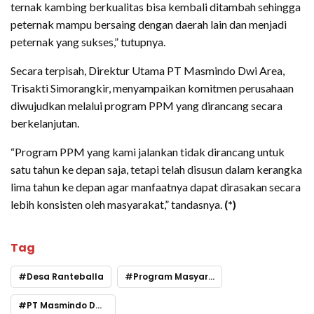
ternak kambing berkualitas bisa kembali ditambah sehingga
peternak mampu bersaing dengan daerah lain dan menjadi
peternak yang sukses,” tutupnya.
Secara terpisah, Direktur Utama PT Masmindo Dwi Area,
Trisakti Simorangkir, menyampaikan komitmen perusahaan
diwujudkan melalui program PPM yang dirancang secara
berkelanjutan.
“Program PPM yang kami jalankan tidak dirancang untuk
satu tahun ke depan saja, tetapi telah disusun dalam kerangka
lima tahun ke depan agar manfaatnya dapat dirasakan secara
lebih konsisten oleh masyarakat,” tandasnya.
(*)
Tag
Desa Ranteballa
Program Masyarakat
PT Masmindo Dwi Area