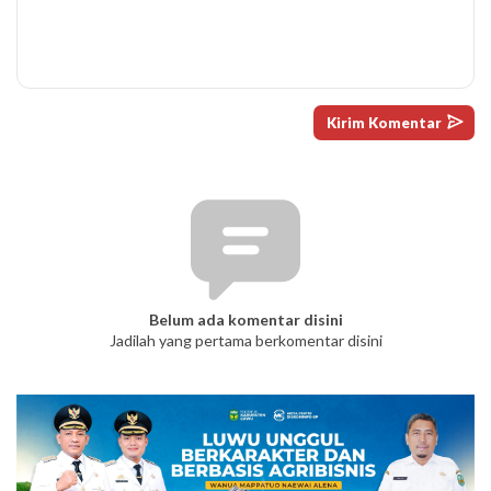
Belum ada komentar disini
Jadilah yang pertama berkomentar disini