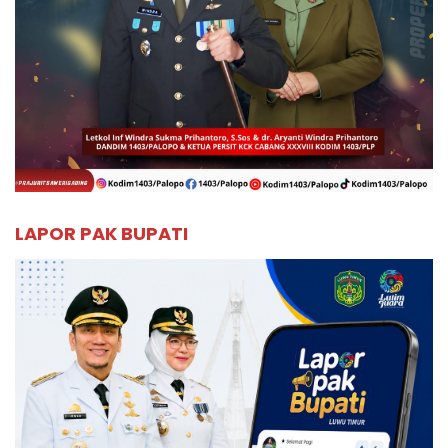
LAPOR PAK BUPATI