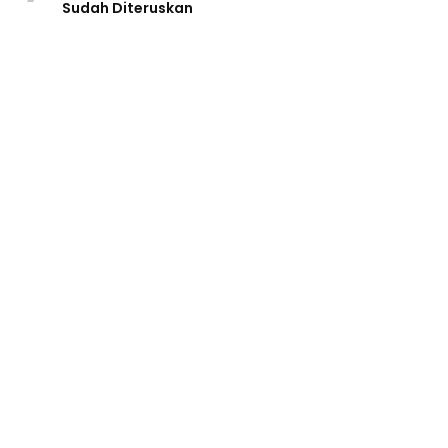
Sudah Diteruskan