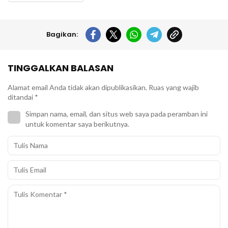
Bagikan:
TINGGALKAN BALASAN
Alamat email Anda tidak akan dipublikasikan.
Ruas yang wajib
ditandai
*
Simpan nama, email, dan situs web saya pada peramban ini
untuk komentar saya berikutnya.