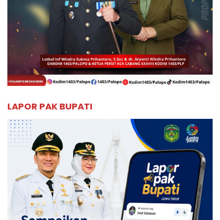
LAPOR PAK BUPATI