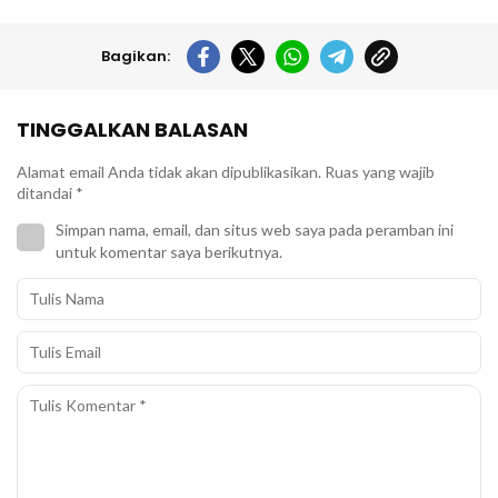
Bagikan:
TINGGALKAN BALASAN
Alamat email Anda tidak akan dipublikasikan.
Ruas yang wajib
ditandai
*
Simpan nama, email, dan situs web saya pada peramban ini
untuk komentar saya berikutnya.