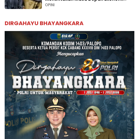
Palopo
OPINI
DIRGAHAYU BHAYANGKARA