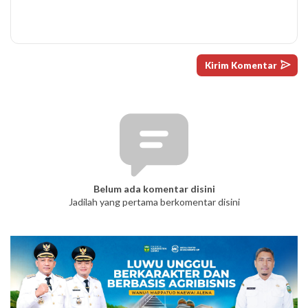
Belum ada komentar disini
Jadilah yang pertama berkomentar disini