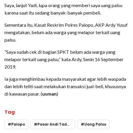
Saya, lanjut Yadi, lupa orang yang memberi saya uang palsu
karena saat itu sedang banyak-banyak pembeli.
Sementara itu, Kasat Reskrim Polres Palopo, AKP Ardy Yusuf
mengatakan, belum ada warga yang melapor terkait uang
palsu.
“Saya sudah cek di bagian SPKT belum ada warga yang
melapor terkait uang palsu,” kata Ardy, Senin 16 September
2019.
Ia juga menghimbau kepada masyarakat agar lebih waspada
dan lebih teliti saat melakukan transaksi jual-beli, khususnya
di kawasan pasar. (
usman
)
Tag
Palopo
Pasar Andi Tadda
Uang Palsu