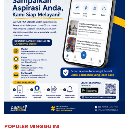
POPULER MINGGU INI