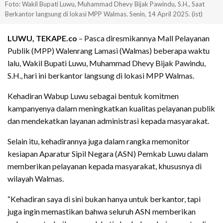
Foto: Wakil Bupati Luwu, Muhammad Dhevy Bijak Pawindu, S.H., Saat
Berkantor langsung di lokasi MPP Walmas. Senin, 14 April 2025. (ist)
LUWU, TEKAPE.co
– Pasca diresmikannya Mall Pelayanan
Publik (MPP) Walenrang Lamasi (Walmas) beberapa waktu
lalu, Wakil Bupati Luwu, Muhammad Dhevy Bijak Pawindu,
S.H., hari ini berkantor langsung di lokasi MPP Walmas.
Kehadiran Wabup Luwu sebagai bentuk komitmen
kampanyenya dalam meningkatkan kualitas pelayanan publik
dan mendekatkan layanan administrasi kepada masyarakat.
Selain itu, kehadirannya juga dalam rangka memonitor
kesiapan Aparatur Sipil Negara (ASN) Pemkab Luwu dalam
memberikan pelayanan kepada masyarakat, khususnya di
wilayah Walmas.
“Kehadiran saya di sini bukan hanya untuk berkantor, tapi
juga ingin memastikan bahwa seluruh ASN memberikan