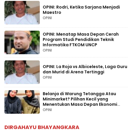
OPINI: Rodri, Ketika Sarjana Menjadi
Maestro
OPINI
OPINI: Menatap Masa Depan Cerah
Program Studi Pendidikan Teknik
Informatika FTKOM UNCP
OPINI
OPINI: La Roja vs Albiceleste, Laga Guru
dan Murid di Arena Tertinggi
OPINI
Belanja di Warung Tetangga Atau
Minimarket? Pilihan Kecil yang
Menentukan Masa Depan Ekonomi
Palopo
OPINI
DIRGAHAYU BHAYANGKARA