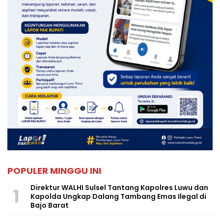
POPULER MINGGU INI
Direktur WALHI Sulsel Tantang Kapolres Luwu dan
1
Kapolda Ungkap Dalang Tambang Emas Ilegal di
Bajo Barat