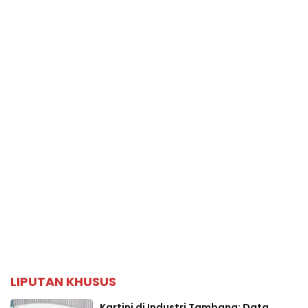
LIPUTAN KHUSUS
Kartini di Industri Tambang: Data