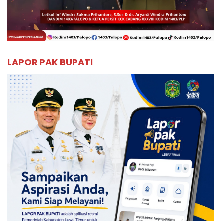
LAPOR PAK BUPATI