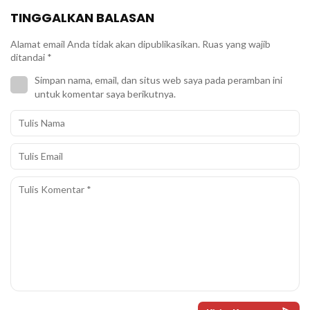
TINGGALKAN BALASAN
Alamat email Anda tidak akan dipublikasikan.
Ruas yang wajib
ditandai
*
Simpan nama, email, dan situs web saya pada peramban ini
untuk komentar saya berikutnya.