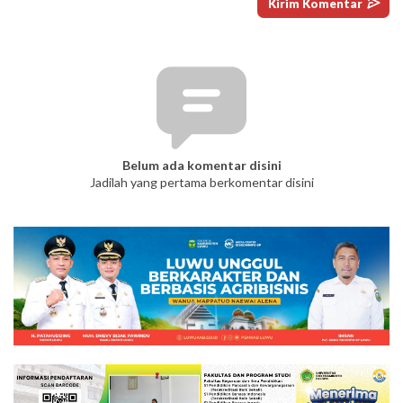
Belum ada komentar disini
Jadilah yang pertama berkomentar disini