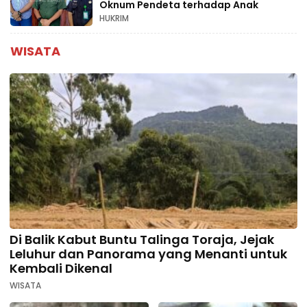
Oknum Pendeta terhadap Anak
HUKRIM
WISATA
Di Balik Kabut Buntu Talinga Toraja, Jejak
Leluhur dan Panorama yang Menanti untuk
Kembali Dikenal
WISATA