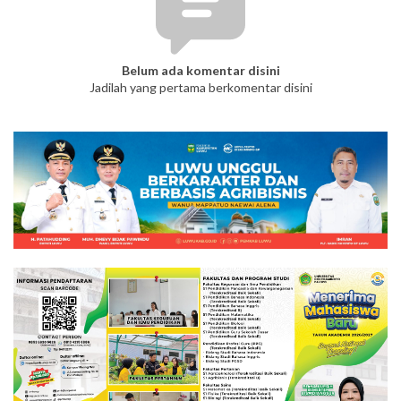
Belum ada komentar disini
Jadilah yang pertama berkomentar disini