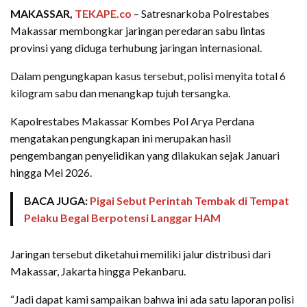
MAKASSAR,
TEKAPE.co
– Satresnarkoba Polrestabes
Makassar membongkar jaringan peredaran sabu lintas
provinsi yang diduga terhubung jaringan internasional.
Dalam pengungkapan kasus tersebut, polisi menyita total 6
kilogram sabu dan menangkap tujuh tersangka.
Kapolrestabes Makassar Kombes Pol Arya Perdana
mengatakan pengungkapan ini merupakan hasil
pengembangan penyelidikan yang dilakukan sejak Januari
hingga Mei 2026.
BACA JUGA:
Pigai Sebut Perintah Tembak di Tempat
Pelaku Begal Berpotensi Langgar HAM
Jaringan tersebut diketahui memiliki jalur distribusi dari
Makassar, Jakarta hingga Pekanbaru.
“Jadi dapat kami sampaikan bahwa ini ada satu laporan polisi