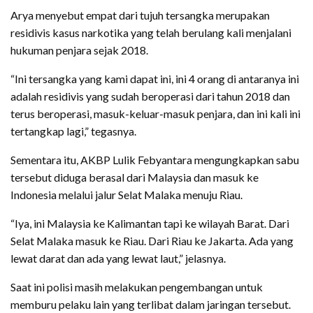
Arya menyebut empat dari tujuh tersangka merupakan
residivis kasus narkotika yang telah berulang kali menjalani
hukuman penjara sejak 2018.
“Ini tersangka yang kami dapat ini, ini 4 orang di antaranya ini
adalah residivis yang sudah beroperasi dari tahun 2018 dan
terus beroperasi, masuk-keluar-masuk penjara, dan ini kali ini
tertangkap lagi,” tegasnya.
Sementara itu, AKBP Lulik Febyantara mengungkapkan sabu
tersebut diduga berasal dari Malaysia dan masuk ke
Indonesia melalui jalur Selat Malaka menuju Riau.
“Iya, ini Malaysia ke Kalimantan tapi ke wilayah Barat. Dari
Selat Malaka masuk ke Riau. Dari Riau ke Jakarta. Ada yang
lewat darat dan ada yang lewat laut,” jelasnya.
Saat ini polisi masih melakukan pengembangan untuk
memburu pelaku lain yang terlibat dalam jaringan tersebut.