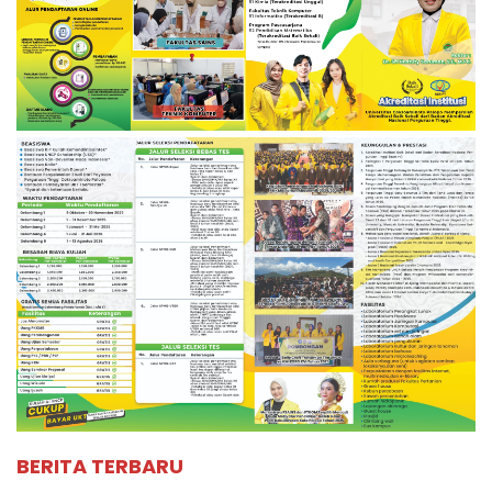
BERITA TERBARU