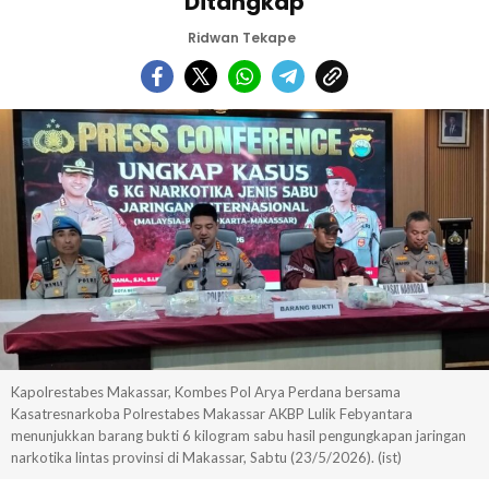
Ditangkap
Ridwan Tekape
Kapolrestabes Makassar, Kombes Pol Arya Perdana bersama
Kasatresnarkoba Polrestabes Makassar AKBP Lulik Febyantara
menunjukkan barang bukti 6 kilogram sabu hasil pengungkapan jaringan
narkotika lintas provinsi di Makassar, Sabtu (23/5/2026). (ist)