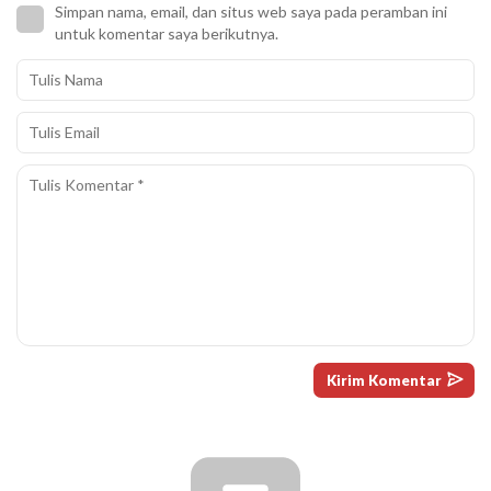
Simpan nama, email, dan situs web saya pada peramban ini
untuk komentar saya berikutnya.