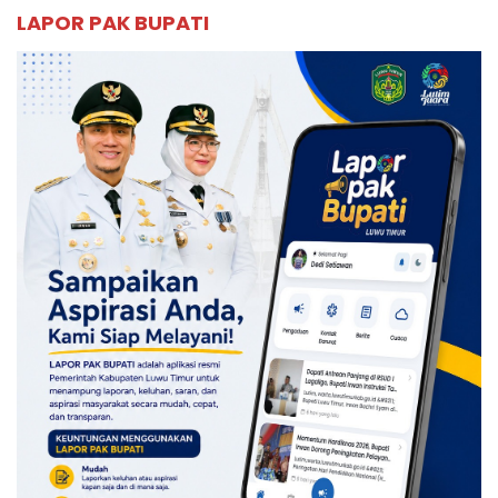
LAPOR PAK BUPATI