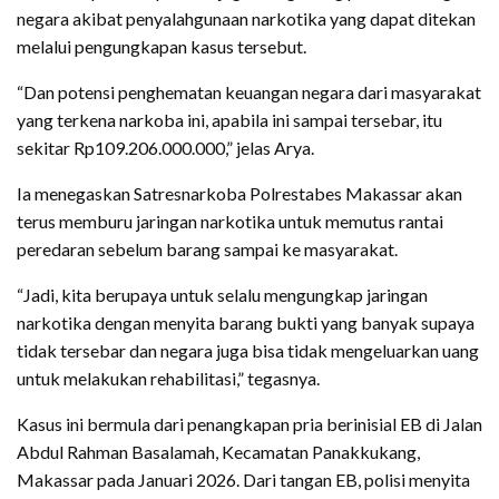
negara akibat penyalahgunaan narkotika yang dapat ditekan
melalui pengungkapan kasus tersebut.
“Dan potensi penghematan keuangan negara dari masyarakat
yang terkena narkoba ini, apabila ini sampai tersebar, itu
sekitar Rp109.206.000.000,” jelas Arya.
Ia menegaskan Satresnarkoba Polrestabes Makassar akan
terus memburu jaringan narkotika untuk memutus rantai
peredaran sebelum barang sampai ke masyarakat.
“Jadi, kita berupaya untuk selalu mengungkap jaringan
narkotika dengan menyita barang bukti yang banyak supaya
tidak tersebar dan negara juga bisa tidak mengeluarkan uang
untuk melakukan rehabilitasi,” tegasnya.
Kasus ini bermula dari penangkapan pria berinisial EB di Jalan
Abdul Rahman Basalamah, Kecamatan Panakkukang,
Makassar pada Januari 2026. Dari tangan EB, polisi menyita