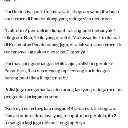
Dari keduanya, polisi menyita satu kilogram sabu di sebuah
apartemen di Panakkukang yang diduga siap diedarkan.
“Nah, dari 2 pembeli ini didapati barang bukti sebanyak 1
kilogram. Nah, 1 kilo yang dibeli di Makassar ini, itu didapat
di Kecamatan Panakkukang juga, di salah satu apartemen. Itu
rencananya juga akan diedarkan,” katanya.
Dari hasil pengembangan lebih lanjut, polisi bergerak ke
Pekanbaru, Riau dan menangkap seorang kurir dengan
barang bukti lima kilogram sabu.
Polisi juga mengamankan dua orang lain yang diduga menjadi
pengendali jaringan tersebut.
“Kurirnya ini tertangkap dengan BB sebanyak 5 kilogram.
Dan aktor intelektualnya yang mengatur pergerakan, itu 2
tersangka lagi juga didapat,” ungkap Arya.