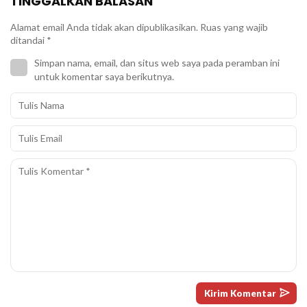
TINGGALKAN BALASAN
Alamat email Anda tidak akan dipublikasikan.
Ruas yang wajib
ditandai
*
Simpan nama, email, dan situs web saya pada peramban ini
untuk komentar saya berikutnya.