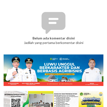
Belum ada komentar disini
Jadilah yang pertama berkomentar disini