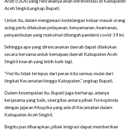
Arab (UEA) yang rencananya akan berinvestasi di Kabupaten
Aceh Singkil,ungkap Bupati.
Untuk itu, dalam mengawasi kedatangan keluar masuk orang
asing perlu dilakukan pelayanan, kenyamanan, keamanan,
penyambutan yang maksimal ditengah pandemi covid-19 ini.
Sehingga apa yang direncanakan daerah dapat dilakukan
secara bersama untuk kemajuan daerah Kabupaten Aceh
Singkil kearah yang lebih baik lagi.
“Hal itu tidak terlepas dari peran kita semua, mulai dari
tingkat Kecamatan hingga Kabupaten,” ungkap Bupati.
Dalam kesempatan itu, Bupati juga berharap, adanya
kerjasama yang baik, sinergitas antara pihak Forkopimda
dengan jajaran Muspika yang ada di Kecamatan dalam
Kabupaten Aceh Singkil.
Begitu pun diharapkan, pihak imigrasi dapat memberikan