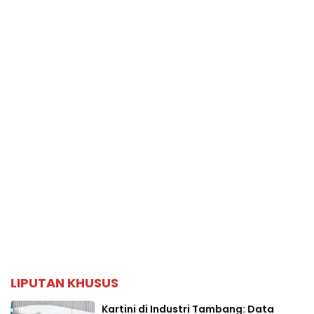
LIPUTAN KHUSUS
Kartini di Industri Tambang: Data