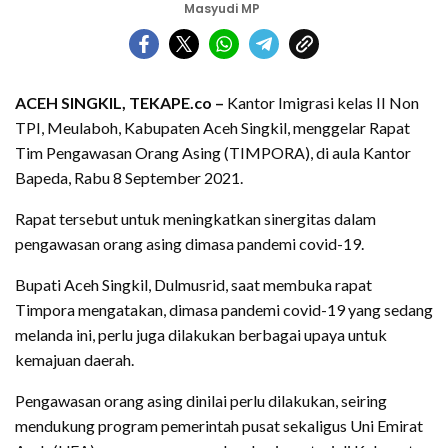
Masyudi MP
ACEH SINGKIL, TEKAPE.co –
Kantor Imigrasi kelas II Non
TPI, Meulaboh, Kabupaten Aceh Singkil, menggelar Rapat
Tim Pengawasan Orang Asing (TIMPORA), di aula Kantor
Bapeda, Rabu 8 September 2021.
Rapat tersebut untuk meningkatkan sinergitas dalam
pengawasan orang asing dimasa pandemi covid-19.
Bupati Aceh Singkil, Dulmusrid, saat membuka rapat
Timpora mengatakan, dimasa pandemi covid-19 yang sedang
melanda ini, perlu juga dilakukan berbagai upaya untuk
kemajuan daerah.
Pengawasan orang asing dinilai perlu dilakukan, seiring
mendukung program pemerintah pusat sekaligus Uni Emirat