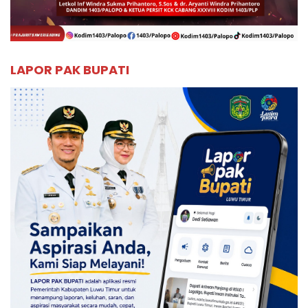
LAPOR PAK BUPATI