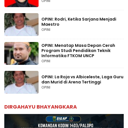
OPINI
OPINI: Rodri, Ketika Sarjana Menjadi
Maestro
OPINI
OPINI: Menatap Masa Depan Cerah
Program Studi Pendidikan Teknik
Informatika FTKOM UNCP
OPINI
OPINI: La Roja vs Albiceleste, Laga Guru
dan Murid di Arena Tertinggi
OPINI
DIRGAHAYU BHAYANGKARA