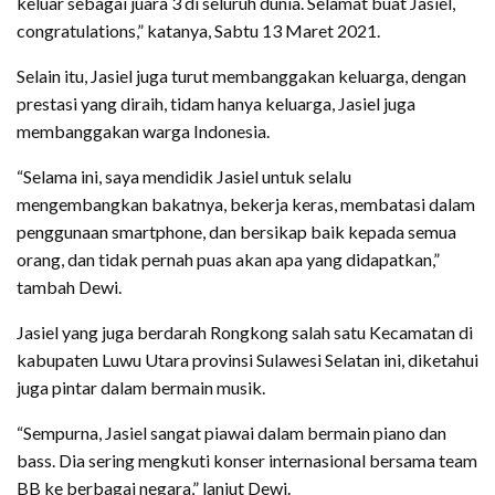
keluar sebagai juara 3 di seluruh dunia. Selamat buat Jasiel,
congratulations,” katanya, Sabtu 13 Maret 2021.
Selain itu, Jasiel juga turut membanggakan keluarga, dengan
prestasi yang diraih, tidam hanya keluarga, Jasiel juga
membanggakan warga Indonesia.
“Selama ini, saya mendidik Jasiel untuk selalu
mengembangkan bakatnya, bekerja keras, membatasi dalam
penggunaan smartphone, dan bersikap baik kepada semua
orang, dan tidak pernah puas akan apa yang didapatkan,”
tambah Dewi.
Jasiel yang juga berdarah Rongkong salah satu Kecamatan di
kabupaten Luwu Utara provinsi Sulawesi Selatan ini, diketahui
juga pintar dalam bermain musik.
“Sempurna, Jasiel sangat piawai dalam bermain piano dan
bass. Dia sering mengkuti konser internasional bersama team
BB ke berbagai negara,” lanjut Dewi.