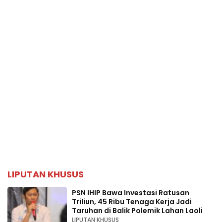
LIPUTAN KHUSUS
PSN IHIP Bawa Investasi Ratusan
Triliun, 45 Ribu Tenaga Kerja Jadi
Taruhan di Balik Polemik Lahan Laoli
LIPUTAN KHUSUS