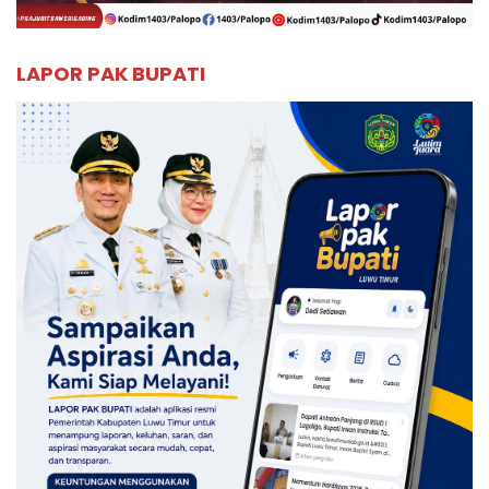
LAPOR PAK BUPATI