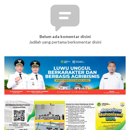
Belum ada komentar disini
Jadilah yang pertama berkomentar disini