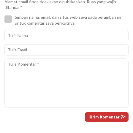
Alamat email Anda tidak akan dipublikasikan.
Ruas yang wajib
ditandai
*
Simpan nama, email, dan situs web saya pada peramban ini
untuk komentar saya berikutnya.