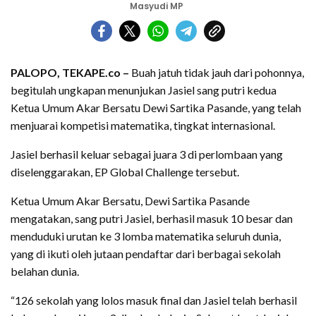
Masyudi MP
PALOPO, TEKAPE.co –
Buah jatuh tidak jauh dari pohonnya,
begitulah ungkapan menunjukan Jasiel sang putri kedua
Ketua Umum Akar Bersatu Dewi Sartika Pasande, yang telah
menjuarai kompetisi matematika, tingkat internasional.
Jasiel berhasil keluar sebagai juara 3 di perlombaan yang
diselenggarakan, EP Global Challenge tersebut.
Ketua Umum Akar Bersatu, Dewi Sartika Pasande
mengatakan, sang putri Jasiel, berhasil masuk 10 besar dan
menduduki urutan ke 3 lomba matematika seluruh dunia,
yang di ikuti oleh jutaan pendaftar dari berbagai sekolah
belahan dunia.
“126 sekolah yang lolos masuk final dan Jasiel telah berhasil