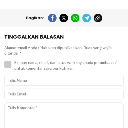
Bagikan:
TINGGALKAN BALASAN
Alamat email Anda tidak akan dipublikasikan.
Ruas yang wajib
ditandai
*
Simpan nama, email, dan situs web saya pada peramban ini
untuk komentar saya berikutnya.