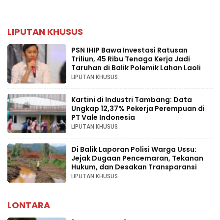
LIPUTAN KHUSUS
PSN IHIP Bawa Investasi Ratusan
Triliun, 45 Ribu Tenaga Kerja Jadi
Taruhan di Balik Polemik Lahan Laoli
LIPUTAN KHUSUS
Kartini di Industri Tambang: Data
Ungkap 12,37% Pekerja Perempuan di
PT Vale Indonesia
LIPUTAN KHUSUS
Di Balik Laporan Polisi Warga Ussu:
Jejak Dugaan Pencemaran, Tekanan
Hukum, dan Desakan Transparansi
LIPUTAN KHUSUS
LONTARA