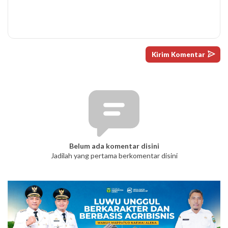
Belum ada komentar disini
Jadilah yang pertama berkomentar disini