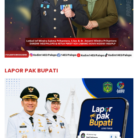
LAPOR PAK BUPATI