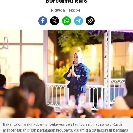
Bersama RMS
Ridwan Tekape
Bakal calon wakil gubernur Sulawesi Selatan (Sulsel), Fatmawati Rusdi
menceritakan kisah perjalanan hidupnya, dalam dialog inspiratif bersama