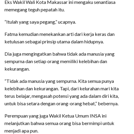
Eks Wakil Wali Kota Makassar ini mengaku senantiasa
memegang teguh pepatah itu.
“Itulah yang saya pegang,” ucapnya.
Fatma kemudian menekankan arti dari kerja keras dan
ketulusan sebagai prinsip utama dalam hidupnya.
Dia juga mengingatkan bahwa tidak ada manusia yang
sempurna dan setiap orang memiliki kelebihan dan
kekurangan.
“Tidak ada manusia yang sempurna. Kita semua punya
kelebihan dan kekurangan. Tapi, dari kelurahan mari kita
terus belajar, mengasah potensi yang ada dalam diri kita,
untuk bisa setara dengan orang-orang hebat,” bebernya.
Perempuan yang juga Wakil Ketua Umum INSA ini
melanjutkan bahwa semua orang bisa bermimpi untuk
menjadi apa pun.