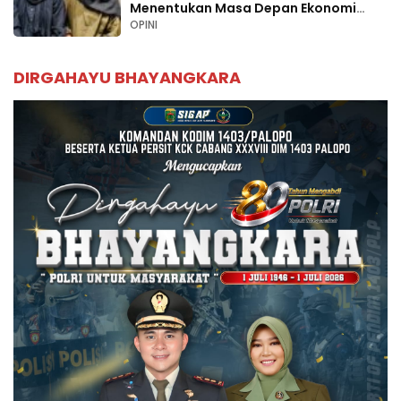
Menentukan Masa Depan Ekonomi
Palopo
OPINI
DIRGAHAYU BHAYANGKARA