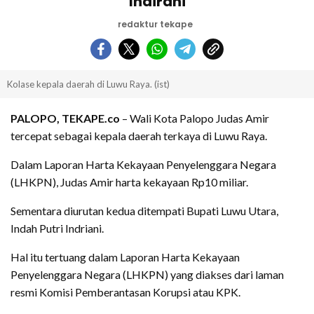
Indirani
redaktur tekape
Kolase kepala daerah di Luwu Raya. (ist)
PALOPO, TEKAPE.co
– Wali Kota Palopo Judas Amir
tercepat sebagai kepala daerah terkaya di Luwu Raya.
Dalam Laporan Harta Kekayaan Penyelenggara Negara
(LHKPN), Judas Amir harta kekayaan Rp10 miliar.
Sementara diurutan kedua ditempati Bupati Luwu Utara,
Indah Putri Indriani.
Hal itu tertuang dalam Laporan Harta Kekayaan
Penyelenggara Negara (LHKPN) yang diakses dari laman
resmi Komisi Pemberantasan Korupsi atau KPK.