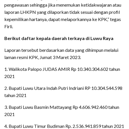
pengawasan sehingga jika menemukan ketidakwajaran atau
laporan LHKPN yang dilaporkan tidak sesuai dengan profil
kepemilikan hartanya, dapat melaporkannya ke KPK,” tegas
Firli.
Berikut daftar kepala daerah terkaya di Luwu Raya
Laporan tersebut berdasarkan data yang dihimpun melalui
laman resmi KPK, Jumat 3 Maret 2023.
1. Walikota Palopo JUDAS AMIR Rp 10.340.304.602 tahun
2021
2. Bupati Luwu Utara Indah Putri Indriani RP 10.304.544.598
tahun 2021
3. Bupati Luwu Basmin Mattayang Rp 4.606.942.460 tahun
2021
4. Bupati Luwu Timur Budiman Rp. 2.536.941.859 tahun 2021