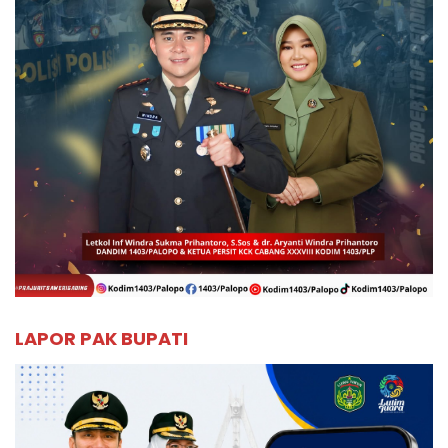
LAPOR PAK BUPATI