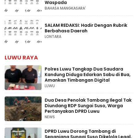
Waspada
BAHASA MANGKASARA'
SALAM REDAKSI: Hadir Dengan Rubrik
Berbahasa Daerah
LONTARA
LUWU RAYA
Polres Luwu Tangkap Dua Saudara
Kandung Diduga Edarkan Sabu di Bua,
Amankan Timbangan Digital
LUWU
Dua Desa Penolak Tambang Ilegal Tak
Diundang RDP Sungai Suso, Warga
Pertanyakan DPRD Luwu
NEWS
DPRD Luwu Dorong Tambang di
Sepanjang Sungai Suso Dikelola Legal,