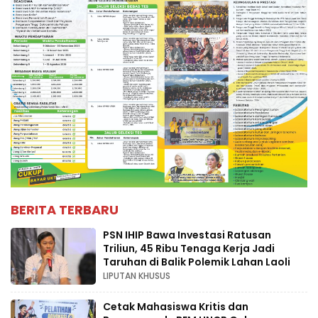
BERITA TERBARU
PSN IHIP Bawa Investasi Ratusan
Triliun, 45 Ribu Tenaga Kerja Jadi
Taruhan di Balik Polemik Lahan Laoli
LIPUTAN KHUSUS
Cetak Mahasiswa Kritis dan