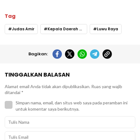
Tag
Judas Amir
Kepala Daerah Terkaya
Luwu Raya
Bagikan:
TINGGALKAN BALASAN
Alamat email Anda tidak akan dipublikasikan.
Ruas yang wajib
ditandai
*
Simpan nama, email, dan situs web saya pada peramban ini
untuk komentar saya berikutnya.