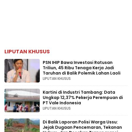
LIPUTAN KHUSUS
PSN IHIP Bawa Investasi Ratusan
Triliun, 45 Ribu Tenaga Kerja Jadi
Taruhan di Balik Polemik Lahan Laoli
LIPUTAN KHUSUS
Kartini di Industri Tambang: Data
Ungkap 12,37% Pekerja Perempuan di
PT Vale Indonesia
LIPUTAN KHUSUS
Di Balik Laporan Polisi Warga Ussu:
Jejak Dugaan Pencemaran, Tekanan