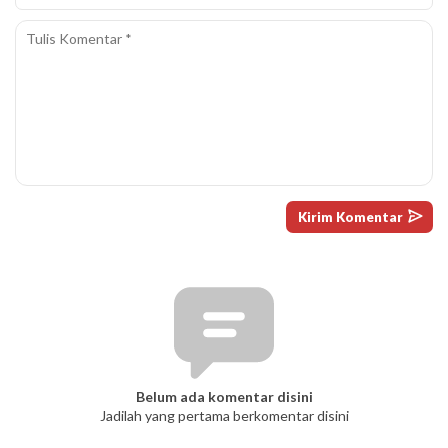
Belum ada komentar disini
Jadilah yang pertama berkomentar disini