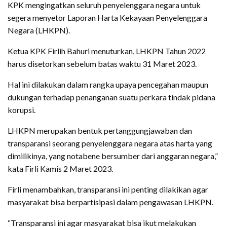
KPK mengingatkan seluruh penyelenggara negara untuk
segera menyetor Laporan Harta Kekayaan Penyelenggara
Negara (LHKPN).
Ketua KPK Firlih Bahuri menuturkan, LHKPN Tahun 2022
harus disetorkan sebelum batas waktu 31 Maret 2023.
Hal ini dilakukan dalam rangka upaya pencegahan maupun
dukungan terhadap penanganan suatu perkara tindak pidana
korupsi.
LHKPN merupakan bentuk pertanggungjawaban dan
transparansi seorang penyelenggara negara atas harta yang
dimilikinya, yang notabene bersumber dari anggaran negara,”
kata Firli Kamis 2 Maret 2023.
Firli menambahkan, transparansi ini penting dilakikan agar
masyarakat bisa berpartisipasi dalam pengawasan LHKPN.
“Transparansi ini agar masyarakat bisa ikut melakukan