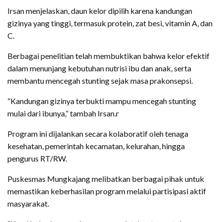
Irsan menjelaskan, daun kelor dipilih karena kandungan
gizinya yang tinggi, termasuk protein, zat besi, vitamin A, dan
C.
Berbagai penelitian telah membuktikan bahwa kelor efektif
dalam menunjang kebutuhan nutrisi ibu dan anak, serta
membantu mencegah stunting sejak masa prakonsepsi.
“Kandungan gizinya terbukti mampu mencegah stunting
mulai dari ibunya,” tambah Irsan.r
Program ini dijalankan secara kolaboratif oleh tenaga
kesehatan, pemerintah kecamatan, kelurahan, hingga
pengurus RT/RW.
Puskesmas Mungkajang melibatkan berbagai pihak untuk
memastikan keberhasilan program melalui partisipasi aktif
masyarakat.