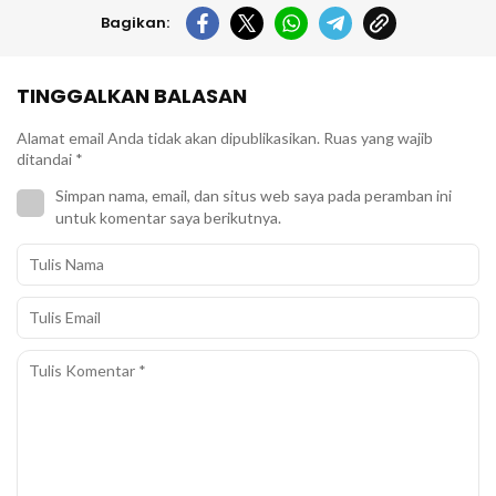
Bagikan:
TINGGALKAN BALASAN
Alamat email Anda tidak akan dipublikasikan.
Ruas yang wajib
ditandai
*
Simpan nama, email, dan situs web saya pada peramban ini
untuk komentar saya berikutnya.