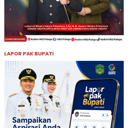
LAPOR PAK BUPATI