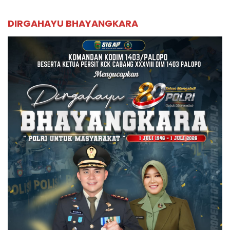
DIRGAHAYU BHAYANGKARA