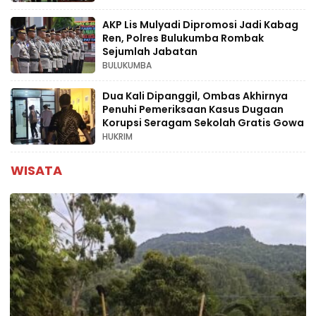
AKP Lis Mulyadi Dipromosi Jadi Kabag
Ren, Polres Bulukumba Rombak
Sejumlah Jabatan
BULUKUMBA
Dua Kali Dipanggil, Ombas Akhirnya
Penuhi Pemeriksaan Kasus Dugaan
Korupsi Seragam Sekolah Gratis Gowa
HUKRIM
WISATA