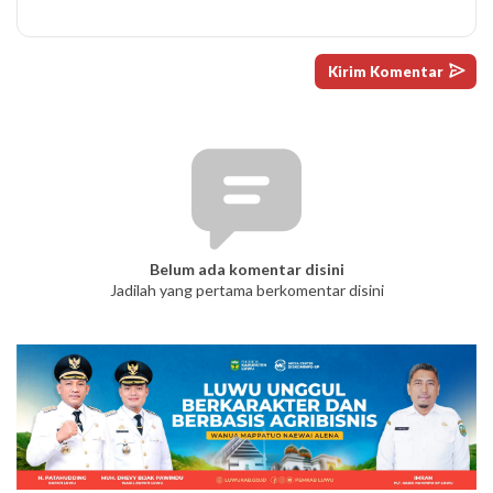
Belum ada komentar disini
Jadilah yang pertama berkomentar disini