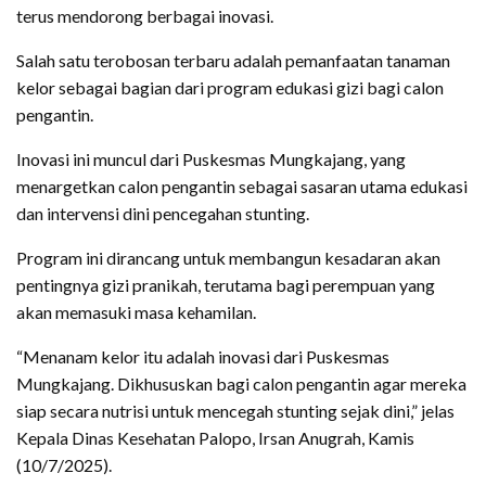
terus mendorong berbagai inovasi.
Salah satu terobosan terbaru adalah pemanfaatan tanaman
kelor sebagai bagian dari program edukasi gizi bagi calon
pengantin.
Inovasi ini muncul dari Puskesmas Mungkajang, yang
menargetkan calon pengantin sebagai sasaran utama edukasi
dan intervensi dini pencegahan stunting.
Program ini dirancang untuk membangun kesadaran akan
pentingnya gizi pranikah, terutama bagi perempuan yang
akan memasuki masa kehamilan.
“Menanam kelor itu adalah inovasi dari Puskesmas
Mungkajang. Dikhususkan bagi calon pengantin agar mereka
siap secara nutrisi untuk mencegah stunting sejak dini,” jelas
Kepala Dinas Kesehatan Palopo, Irsan Anugrah, Kamis
(10/7/2025).