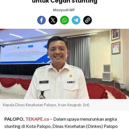
untuk Cegah Stunting
Masyudi MP
Kepala Dinas Kesehatan Palopo, Irsan Anugrah. (ist)
PALOPO,
TEKAPE.co
– Dalam upaya menurunkan angka
stunting di Kota Palopo, Dinas Kesehatan (Dinkes) Palopo