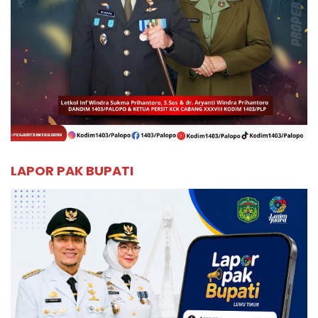
LAPOR PAK BUPATI