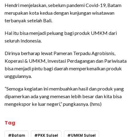
Hendri menjelaskan, sebelum pandemi Covid-19, Batam
merupakan kota kedua dengan kunjungan wisatawan
terbanyak setelah Bali.
Hal itu bisa menjadi peluang bagi produk UMKM dari
seluruh Indonesia.
Dirinya berharap lewat Pameran Terpadu Agrobisnis,
Koperasi & UMKM, Investasi Perdagangan dan Pariwisata
bisa menjadi pintu bagi daerah memperkenalkan produk
unggulannya.
“Semoga kegiatan ini membuahkan hasil dan produk yang
dipamerkan ada yang memesan lebih besar dan kita bisa
mengekspor ke luar negeri,” pungkasnya. (hms)
Tag
Batam
PKK Sulsel
UMKM Sulsel