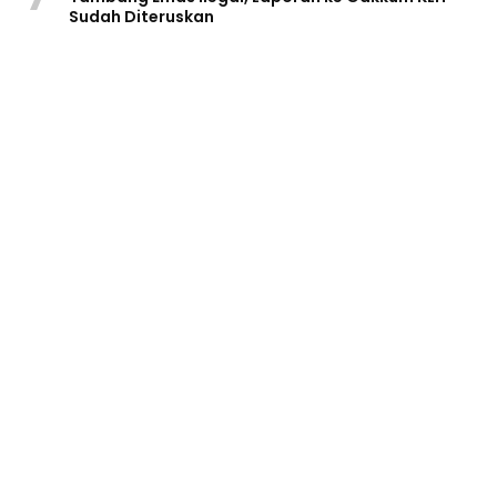
Sudah Diteruskan