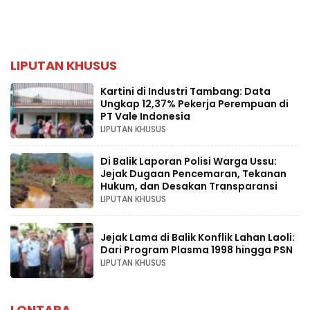
LIPUTAN KHUSUS
Kartini di Industri Tambang: Data
Ungkap 12,37% Pekerja Perempuan di
PT Vale Indonesia
LIPUTAN KHUSUS
Di Balik Laporan Polisi Warga Ussu:
Jejak Dugaan Pencemaran, Tekanan
Hukum, dan Desakan Transparansi
LIPUTAN KHUSUS
Jejak Lama di Balik Konflik Lahan Laoli:
Dari Program Plasma 1998 hingga PSN
LIPUTAN KHUSUS
LONTARA