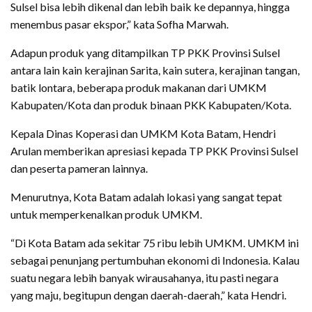
Sulsel bisa lebih dikenal dan lebih baik ke depannya, hingga
menembus pasar ekspor,” kata Sofha Marwah.
Adapun produk yang ditampilkan TP PKK Provinsi Sulsel
antara lain kain kerajinan Sarita, kain sutera, kerajinan tangan,
batik lontara, beberapa produk makanan dari UMKM
Kabupaten/Kota dan produk binaan PKK Kabupaten/Kota.
Kepala Dinas Koperasi dan UMKM Kota Batam, Hendri
Arulan memberikan apresiasi kepada TP PKK Provinsi Sulsel
dan peserta pameran lainnya.
Menurutnya, Kota Batam adalah lokasi yang sangat tepat
untuk memperkenalkan produk UMKM.
“Di Kota Batam ada sekitar 75 ribu lebih UMKM. UMKM ini
sebagai penunjang pertumbuhan ekonomi di Indonesia. Kalau
suatu negara lebih banyak wirausahanya, itu pasti negara
yang maju, begitupun dengan daerah-daerah,” kata Hendri.