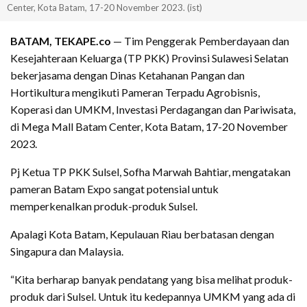
Center, Kota Batam, 17-20 November 2023. (ist)
BATAM, TEKAPE.co
— Tim Penggerak Pemberdayaan dan
Kesejahteraan Keluarga (TP PKK) Provinsi Sulawesi Selatan
bekerjasama dengan Dinas Ketahanan Pangan dan
Hortikultura mengikuti Pameran Terpadu Agrobisnis,
Koperasi dan UMKM, Investasi Perdagangan dan Pariwisata,
di Mega Mall Batam Center, Kota Batam, 17-20 November
2023.
Pj Ketua TP PKK Sulsel, Sofha Marwah Bahtiar, mengatakan
pameran Batam Expo sangat potensial untuk
memperkenalkan produk-produk Sulsel.
Apalagi Kota Batam, Kepulauan Riau berbatasan dengan
Singapura dan Malaysia.
“Kita berharap banyak pendatang yang bisa melihat produk-
produk dari Sulsel. Untuk itu kedepannya UMKM yang ada di