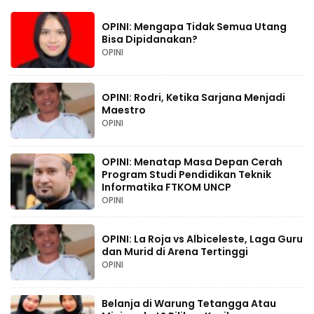
OPINI: Mengapa Tidak Semua Utang
Bisa Dipidanakan?
OPINI
OPINI: Rodri, Ketika Sarjana Menjadi
Maestro
OPINI
OPINI: Menatap Masa Depan Cerah
Program Studi Pendidikan Teknik
Informatika FTKOM UNCP
OPINI
OPINI: La Roja vs Albiceleste, Laga Guru
dan Murid di Arena Tertinggi
OPINI
Belanja di Warung Tetangga Atau