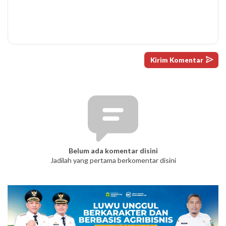
Belum ada komentar disini
Jadilah yang pertama berkomentar disini