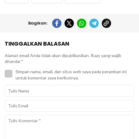
Bagikan:
TINGGALKAN BALASAN
Alamat email Anda tidak akan dipublikasikan.
Ruas yang wajib
ditandai
*
Simpan nama, email, dan situs web saya pada peramban ini
untuk komentar saya berikutnya.