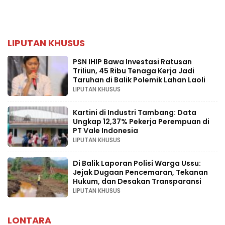
LIPUTAN KHUSUS
PSN IHIP Bawa Investasi Ratusan
Triliun, 45 Ribu Tenaga Kerja Jadi
Taruhan di Balik Polemik Lahan Laoli
LIPUTAN KHUSUS
Kartini di Industri Tambang: Data
Ungkap 12,37% Pekerja Perempuan di
PT Vale Indonesia
LIPUTAN KHUSUS
Di Balik Laporan Polisi Warga Ussu:
Jejak Dugaan Pencemaran, Tekanan
Hukum, dan Desakan Transparansi
LIPUTAN KHUSUS
LONTARA