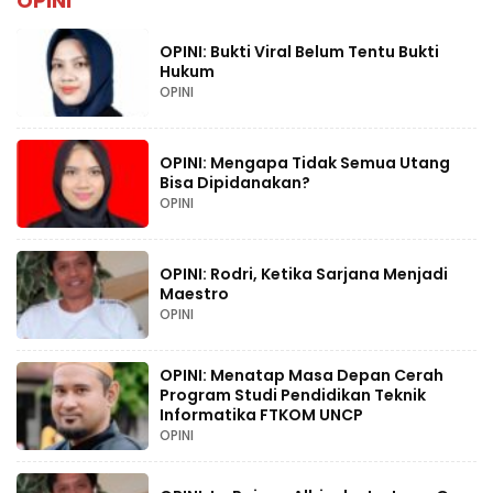
OPINI
OPINI: Bukti Viral Belum Tentu Bukti
Hukum
OPINI
OPINI: Mengapa Tidak Semua Utang
Bisa Dipidanakan?
OPINI
OPINI: Rodri, Ketika Sarjana Menjadi
Maestro
OPINI
OPINI: Menatap Masa Depan Cerah
Program Studi Pendidikan Teknik
Informatika FTKOM UNCP
OPINI