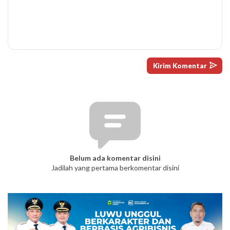
Belum ada komentar disini
Jadilah yang pertama berkomentar disini