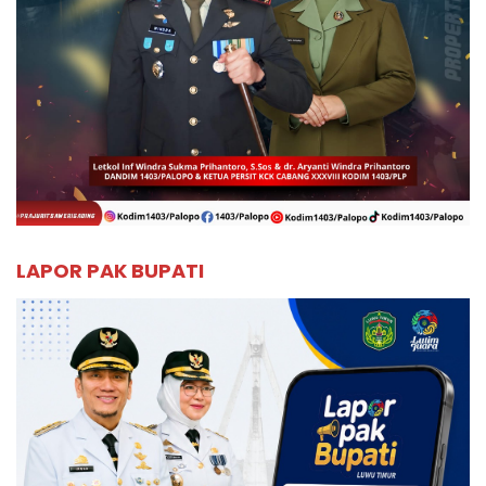
LAPOR PAK BUPATI