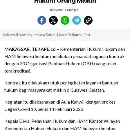
Hukum Orang Miskin
Ridwan Tekape
Kakanwil Kemenkumham Sulsel, Harun Sulianto. (ist)
MAKASSAR, TEKAPE.co –
Kementerian Hukum Hukum dan
HAM Sulawesi Selatan melakukan penandatanganan kontrak
dengan 30 Organisasi Bantuan Hukum (OBH) yang telah
terakreditasi.
Kontrak itu dilakukan untuk peningkatan layanan bantuan
hukum bagi masyarakat miskin di Sulawesi Selatan.
Kegiatan itu dilaksanakan di Aula Kanwil, dengan prokes
Cegah Covid 19, Senin 14 Februari 2022.
Kepala Divisi Pelayanan Hukum dan HAM Kantor Wilayah
Kementerian Hukum Hukum dan HAM Sulawesi Selatan,