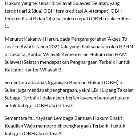
Hukum yang tersebar di wilayah Sulawesi Selatan, yang
terdiri dari 2 (dua) OBH terakreditasi A, 4 (empat) OBH
terakreditasi B dan 24 (dua puluh empat) OBH terakreditasi
C.
Menurut Kakanwil Harun, pada Penganugerahan ‘Akses To
Justice Award’ tahun 2021 lalu yang dilaksanakan oleh BPHN
di Jakarta, Kantor Wilayah Kementerian Hukum dan HAM
Sulawesi Selatan mendapatkan Penghargaan Terbaik I untuk
Kategori Kantor Wilayah B.
Sementara ada dua Organisasi Bantuan Hukum (OBH) di
Sulsel juga mendapat penghargaan, yakni LBH Lipang Takalar
Sebagai Terbaik I dalam pemberian layanan bantuan hukum
untuk kategori OBH akreditasi C.
Sementara itu, Yayasan Lembaga Bantuan Hukum Bhakti
Keadilan Wajo memperoleh penghargaan Terbaik II untuk
kategori OBH akreditasi A.