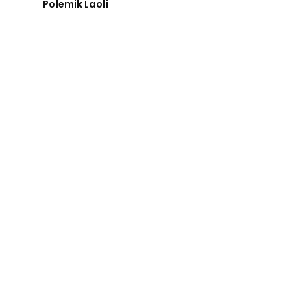
Polemik Laoli