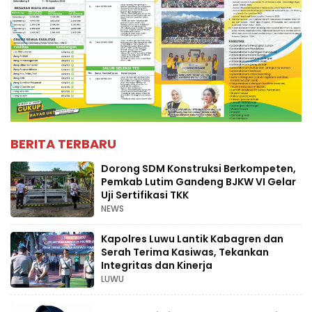
BERITA TERBARU
Dorong SDM Konstruksi Berkompeten,
Pemkab Lutim Gandeng BJKW VI Gelar
Uji Sertifikasi TKK
NEWS
Kapolres Luwu Lantik Kabagren dan
Serah Terima Kasiwas, Tekankan
Integritas dan Kinerja
LUWU