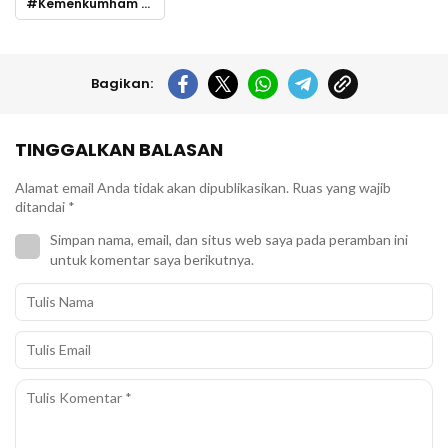
Kemenkumham Sulsel
Bagikan:
TINGGALKAN BALASAN
Alamat email Anda tidak akan dipublikasikan.
Ruas yang wajib
ditandai
*
Simpan nama, email, dan situs web saya pada peramban ini
untuk komentar saya berikutnya.