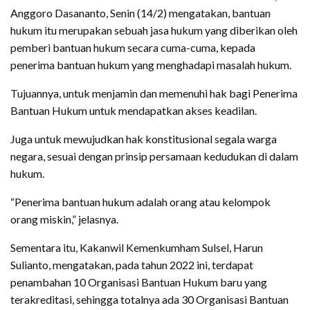
Anggoro Dasananto, Senin (14/2) mengatakan, bantuan
hukum itu merupakan sebuah jasa hukum yang diberikan oleh
pemberi bantuan hukum secara cuma-cuma, kepada
penerima bantuan hukum yang menghadapi masalah hukum.
Tujuannya, untuk menjamin dan memenuhi hak bagi Penerima
Bantuan Hukum untuk mendapatkan akses keadilan.
Juga untuk mewujudkan hak konstitusional segala warga
negara, sesuai dengan prinsip persamaan kedudukan di dalam
hukum.
“Penerima bantuan hukum adalah orang atau kelompok
orang miskin,” jelasnya.
Sementara itu, Kakanwil Kemenkumham Sulsel, Harun
Sulianto, mengatakan, pada tahun 2022 ini, terdapat
penambahan 10 Organisasi Bantuan Hukum baru yang
terakreditasi, sehingga totalnya ada 30 Organisasi Bantuan