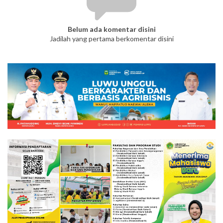
Belum ada komentar disini
Jadilah yang pertama berkomentar disini