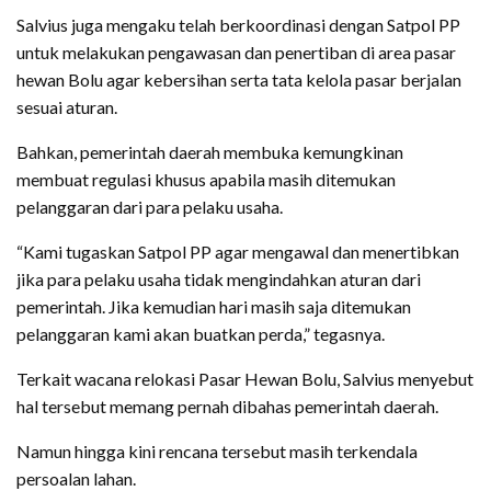
Salvius juga mengaku telah berkoordinasi dengan Satpol PP
untuk melakukan pengawasan dan penertiban di area pasar
hewan Bolu agar kebersihan serta tata kelola pasar berjalan
sesuai aturan.
Bahkan, pemerintah daerah membuka kemungkinan
membuat regulasi khusus apabila masih ditemukan
pelanggaran dari para pelaku usaha.
“Kami tugaskan Satpol PP agar mengawal dan menertibkan
jika para pelaku usaha tidak mengindahkan aturan dari
pemerintah. Jika kemudian hari masih saja ditemukan
pelanggaran kami akan buatkan perda,” tegasnya.
Terkait wacana relokasi Pasar Hewan Bolu, Salvius menyebut
hal tersebut memang pernah dibahas pemerintah daerah.
Namun hingga kini rencana tersebut masih terkendala
persoalan lahan.