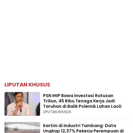
LIPUTAN KHUSUS
PSN IHIP Bawa Investasi Ratusan
Triliun, 45 Ribu Tenaga Kerja Jadi
Taruhan di Balik Polemik Lahan Laoli
LIPUTAN KHUSUS
Kartini di Industri Tambang: Data
Ungkap 12,37% Pekerja Perempuan di