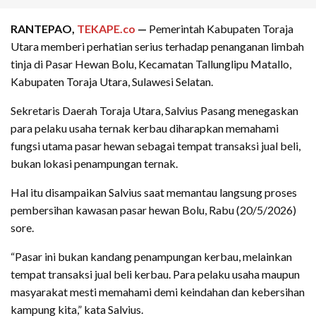
RANTEPAO,
TEKAPE.co
—
Pemerintah Kabupaten Toraja
Utara memberi perhatian serius terhadap penanganan limbah
tinja di Pasar Hewan Bolu, Kecamatan Tallunglipu Matallo,
Kabupaten Toraja Utara, Sulawesi Selatan.
Sekretaris Daerah Toraja Utara, Salvius Pasang menegaskan
para pelaku usaha ternak kerbau diharapkan memahami
fungsi utama pasar hewan sebagai tempat transaksi jual beli,
bukan lokasi penampungan ternak.
Hal itu disampaikan Salvius saat memantau langsung proses
pembersihan kawasan pasar hewan Bolu, Rabu (20/5/2026)
sore.
“Pasar ini bukan kandang penampungan kerbau, melainkan
tempat transaksi jual beli kerbau. Para pelaku usaha maupun
masyarakat mesti memahami demi keindahan dan kebersihan
kampung kita,” kata Salvius.