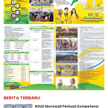
BERITA TERBARU
RSUD Morowali Perkuat Kompetensi