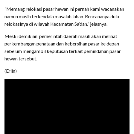
“Memang relokasi pasar hewan ini pernah kami wacanakan
namun masih terkendala masalah lahan. Rencananya dulu
relokasinya di wilayah Kecamatan Sa’dan,” jelasnya.
Meski demikian, pemerintah daerah masih akan melihat
perkembangan penataan dan kebersihan pasar ke depan
sebelum mengambil keputusan terkait pemindahan pasar
hewan tersebut.
(Erlin)