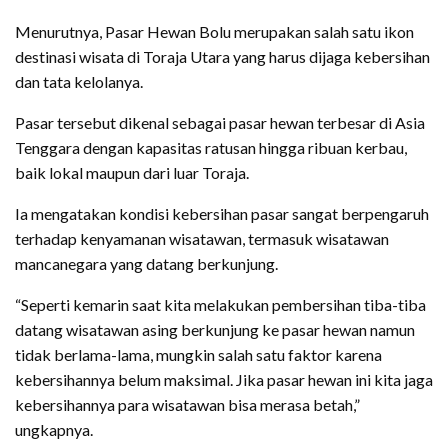
Menurutnya, Pasar Hewan Bolu merupakan salah satu ikon
destinasi wisata di Toraja Utara yang harus dijaga kebersihan
dan tata kelolanya.
Pasar tersebut dikenal sebagai pasar hewan terbesar di Asia
Tenggara dengan kapasitas ratusan hingga ribuan kerbau,
baik lokal maupun dari luar Toraja.
Ia mengatakan kondisi kebersihan pasar sangat berpengaruh
terhadap kenyamanan wisatawan, termasuk wisatawan
mancanegara yang datang berkunjung.
“Seperti kemarin saat kita melakukan pembersihan tiba-tiba
datang wisatawan asing berkunjung ke pasar hewan namun
tidak berlama-lama, mungkin salah satu faktor karena
kebersihannya belum maksimal. Jika pasar hewan ini kita jaga
kebersihannya para wisatawan bisa merasa betah,”
ungkapnya.