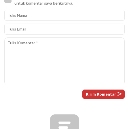
untuk komentar saya berikutnya.