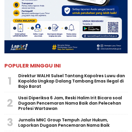
POPULER MINGGU INI
Direktur WALHI Sulsel Tantang Kapolres Luwu dan
1
Kapolda Ungkap Dalang Tambang Emas Ilegal di
Bajo Barat
Usai Diperiksa 6 Jam, Reski Halim Irit Bicara soal
2
Dugaan Pencemaran Nama Baik dan Pelecehan
Profesi Wartawan
3
Jurnalis MNC Group Tempuh Jalur Hukum,
Laporkan Dugaan Pencemaran Nama Baik