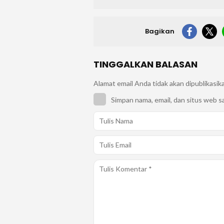
Bagikan
TINGGALKAN BALASAN
Alamat email Anda tidak akan dipublikasik
Simpan nama, email, dan situs web s