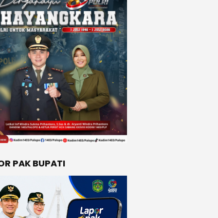
OR PAK BUPATI