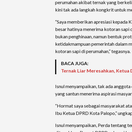
perumahan akibat ternak yang berkeli
kini tak ada langkah kongkrit untuk m
“Saya memberikan apresiasi kepada K
besar hatinya menerima kotoran sapi 
bukan penghinaan, namun bentuk prot
ketidakmampuan pemerintah dalam m
kotoran sapi di perumahan,” tegasnya.
BACA JUGA:
Ternak Liar Meresahkan, Ketua
Isnul menyampaikan, tak ada anggota
yang santun menerima aspirasi masyar
“Hormat saya sebagai masyarakat atas
Ibu Ketua DPRD Kota Palopo,” ungkap 
Isnul menyampaikan, Perda tentang te