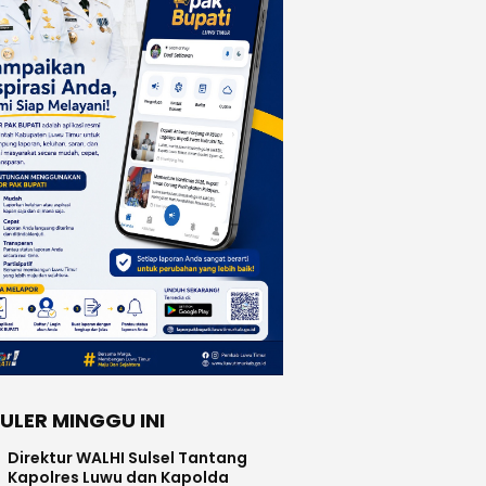
ULER MINGGU INI
Direktur WALHI Sulsel Tantang
Kapolres Luwu dan Kapolda