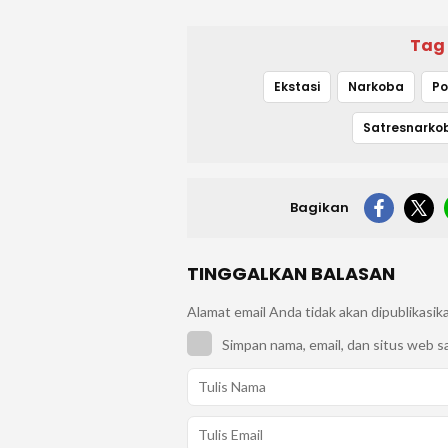
Tag
Ekstasi
Narkoba
Po
Bagikan
TINGGALKAN BALASAN
Alamat email Anda tidak akan dipublikasik
Simpan nama, email, dan situs web s