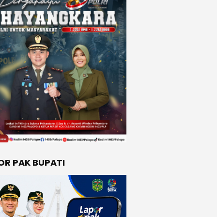
OR PAK BUPATI