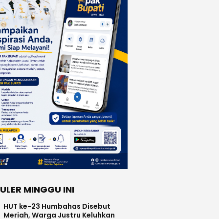
ULER MINGGU INI
HUT ke-23 Humbahas Disebut
Meriah, Warga Justru Keluhkan