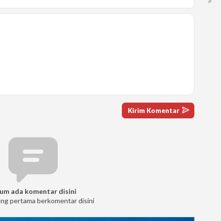
um ada komentar disini
ang pertama berkomentar disini