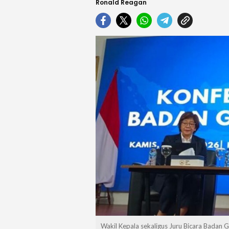
Ronald Reagan
Wakil Kepala sekaligus Juru Bicara Badan G