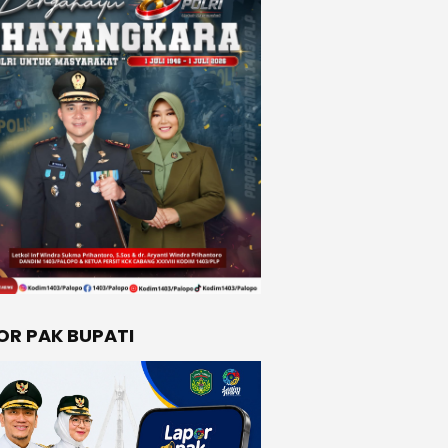
OR PAK BUPATI