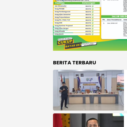
BERITA TERBARU