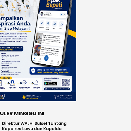
ULER MINGGU INI
Direktur WALHI Sulsel Tantang
Kapolres Luwu dan Kapolda