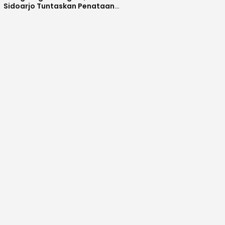
Sidoarjo Tuntaskan Penataan
Kawasan