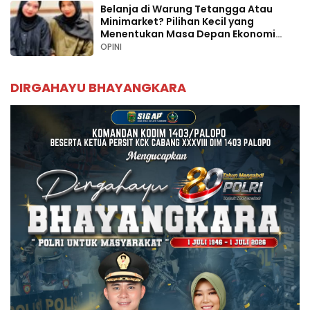
Belanja di Warung Tetangga Atau
Minimarket? Pilihan Kecil yang
Menentukan Masa Depan Ekonomi
Palopo
OPINI
DIRGAHAYU BHAYANGKARA