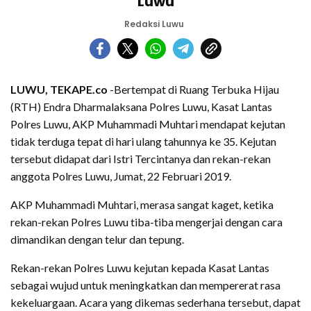
Luwu
Redaksi Luwu
LUWU, TEKAPE.co
-Bertempat di Ruang Terbuka Hijau
(RTH) Endra Dharmalaksana Polres Luwu, Kasat Lantas
Polres Luwu, AKP Muhammadi Muhtari mendapat kejutan
tidak terduga tepat di hari ulang tahunnya ke 35. Kejutan
tersebut didapat dari Istri Tercintanya dan rekan-rekan
anggota Polres Luwu, Jumat, 22 Februari 2019.
AKP Muhammadi Muhtari, merasa sangat kaget, ketika
rekan-rekan Polres Luwu tiba-tiba mengerjai dengan cara
dimandikan dengan telur dan tepung.
Rekan-rekan Polres Luwu kejutan kepada Kasat Lantas
sebagai wujud untuk meningkatkan dan mempererat rasa
kekeluargaan. Acara yang dikemas sederhana tersebut, dapat