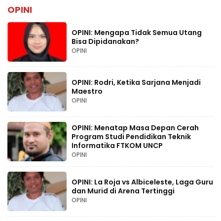
OPINI
OPINI: Mengapa Tidak Semua Utang
Bisa Dipidanakan?
OPINI
OPINI: Rodri, Ketika Sarjana Menjadi
Maestro
OPINI
OPINI: Menatap Masa Depan Cerah
Program Studi Pendidikan Teknik
Informatika FTKOM UNCP
OPINI
OPINI: La Roja vs Albiceleste, Laga Guru
dan Murid di Arena Tertinggi
OPINI