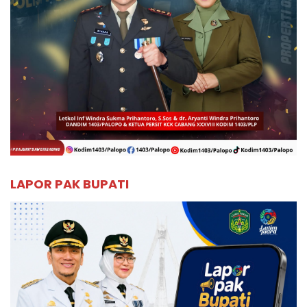
LAPOR PAK BUPATI