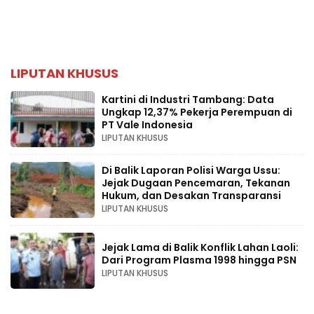
LIPUTAN KHUSUS
Kartini di Industri Tambang: Data
Ungkap 12,37% Pekerja Perempuan di
PT Vale Indonesia
LIPUTAN KHUSUS
Di Balik Laporan Polisi Warga Ussu:
Jejak Dugaan Pencemaran, Tekanan
Hukum, dan Desakan Transparansi
LIPUTAN KHUSUS
Jejak Lama di Balik Konflik Lahan Laoli:
Dari Program Plasma 1998 hingga PSN
LIPUTAN KHUSUS