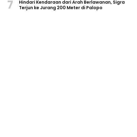
7
Hindari Kendaraan dari Arah Berlawanan, Sigra
Terjun ke Jurang 200 Meter di Palopo