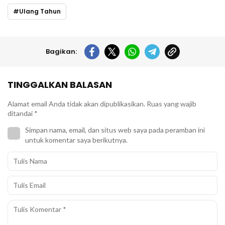
Ulang Tahun
Bagikan:
TINGGALKAN BALASAN
Alamat email Anda tidak akan dipublikasikan.
Ruas yang wajib
ditandai
*
Simpan nama, email, dan situs web saya pada peramban ini
untuk komentar saya berikutnya.