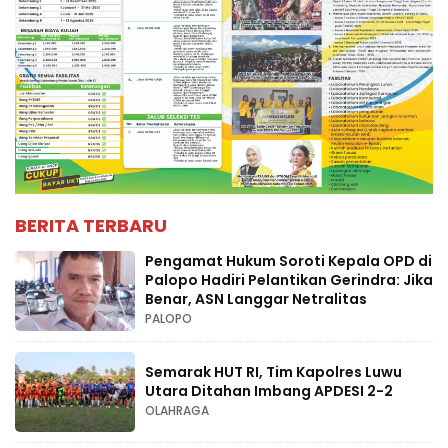
BERITA TERBARU
Pengamat Hukum Soroti Kepala OPD di
Palopo Hadiri Pelantikan Gerindra: Jika
Benar, ASN Langgar Netralitas
PALOPO
Semarak HUT RI, Tim Kapolres Luwu
Utara Ditahan Imbang APDESI 2-2
OLAHRAGA