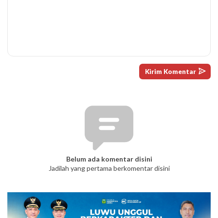
Belum ada komentar disini
Jadilah yang pertama berkomentar disini