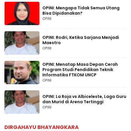
OPINI: Mengapa Tidak Semua Utang
Bisa Dipidanakan?
OPINI
OPINI: Rodri, Ketika Sarjana Menjadi
Maestro
OPINI
OPINI: Menatap Masa Depan Cerah
Program Studi Pendidikan Teknik
Informatika FTKOM UNCP
OPINI
OPINI: La Roja vs Albiceleste, Laga Guru
dan Murid di Arena Tertinggi
OPINI
DIRGAHAYU BHAYANGKARA