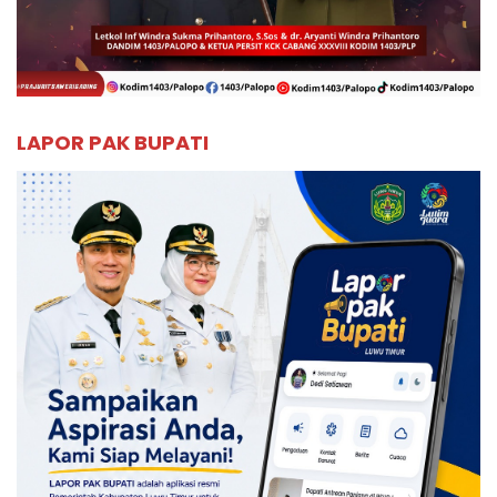
LAPOR PAK BUPATI