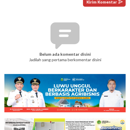
Belum ada komentar disini
Jadilah yang pertama berkomentar disini