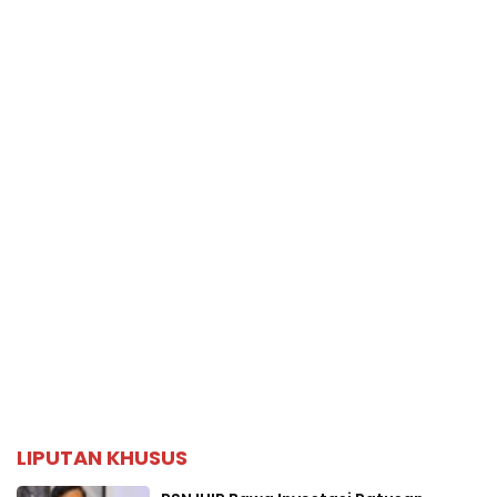
LIPUTAN KHUSUS