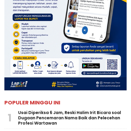
POPULER MINGGU INI
Usai Diperiksa 6 Jam, Reski Halim Irit Bicara soal
1
Dugaan Pencemaran Nama Baik dan Pelecehan
Profesi Wartawan