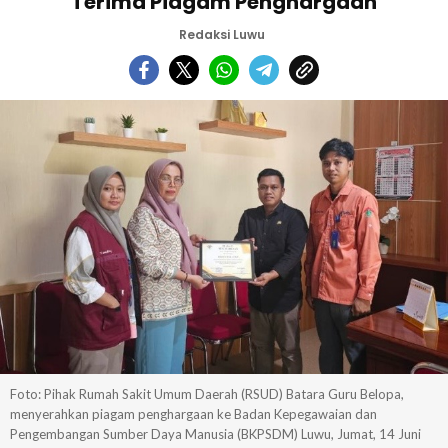
Terima Piagam Penghargaan
Redaksi Luwu
Foto: Pihak Rumah Sakit Umum Daerah (RSUD) Batara Guru Belopa,
menyerahkan piagam penghargaan ke Badan Kepegawaian dan
Pengembangan Sumber Daya Manusia (BKPSDM) Luwu, Jumat, 14 Juni