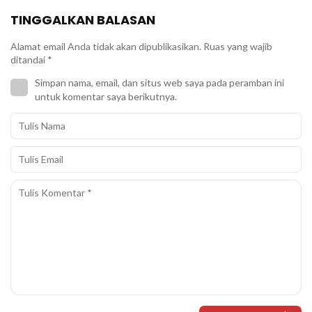
TINGGALKAN BALASAN
Alamat email Anda tidak akan dipublikasikan.
Ruas yang wajib
ditandai
*
Simpan nama, email, dan situs web saya pada peramban ini
untuk komentar saya berikutnya.