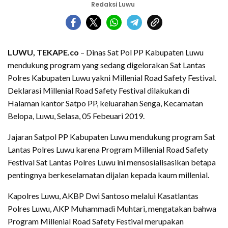
Redaksi Luwu
LUWU, TEKAPE.co
– Dinas Sat Pol PP Kabupaten Luwu
mendukung program yang sedang digelorakan Sat Lantas
Polres Kabupaten Luwu yakni Millenial Road Safety Festival.
Deklarasi Millenial Road Safety Festival dilakukan di
Halaman kantor Satpo PP, keluarahan Senga, Kecamatan
Belopa, Luwu, Selasa, 05 Febeuari 2019.
Jajaran Satpol PP Kabupaten Luwu mendukung program Sat
Lantas Polres Luwu karena Program Millenial Road Safety
Festival Sat Lantas Polres Luwu ini mensosialisasikan betapa
pentingnya berkeselamatan dijalan kepada kaum millenial.
Kapolres Luwu, AKBP Dwi Santoso melalui Kasatlantas
Polres Luwu, AKP Muhammadi Muhtari, mengatakan bahwa
Program Millenial Road Safety Festival merupakan