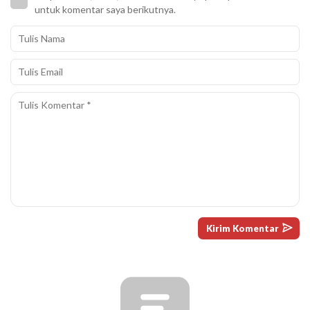
untuk komentar saya berikutnya.