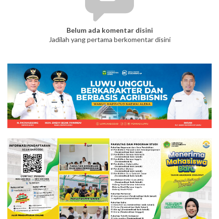
Belum ada komentar disini
Jadilah yang pertama berkomentar disini