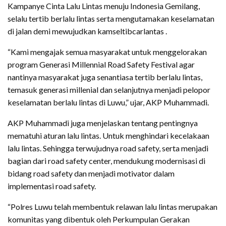
Kampanye Cinta Lalu Lintas menuju Indonesia Gemilang,
selalu tertib berlalu lintas serta mengutamakan keselamatan
di jalan demi mewujudkan kamseltibcarlantas .
“Kami mengajak semua masyarakat untuk menggelorakan
program Generasi Millennial Road Safety Festival agar
nantinya masyarakat juga senantiasa tertib berlalu lintas,
temasuk generasi millenial dan selanjutnya menjadi pelopor
keselamatan berlalu lintas di Luwu,” ujar, AKP Muhammadi.
AKP Muhammadi juga menjelaskan tentang pentingnya
mematuhi aturan lalu lintas. Untuk menghindari kecelakaan
lalu lintas. Sehingga terwujudnya road safety, serta menjadi
bagian dari road safety center, mendukung modernisasi di
bidang road safety dan menjadi motivator dalam
implementasi road safety.
“Polres Luwu telah membentuk relawan lalu lintas merupakan
komunitas yang dibentuk oleh Perkumpulan Gerakan