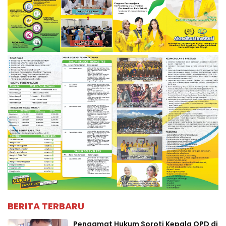
BERITA TERBARU
Pengamat Hukum Soroti Kepala OPD di