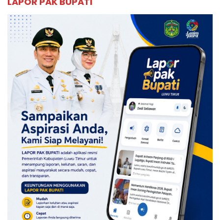
LAPOR PAK BUPATI