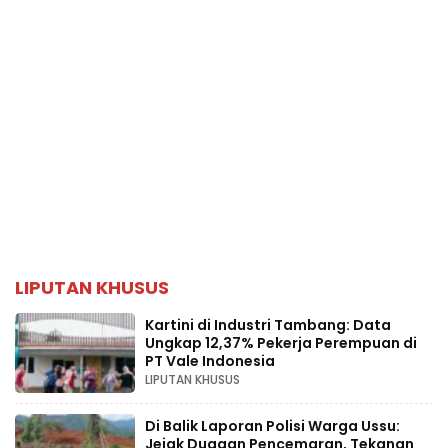
LIPUTAN KHUSUS
Kartini di Industri Tambang: Data
Ungkap 12,37% Pekerja Perempuan di
PT Vale Indonesia
LIPUTAN KHUSUS
Di Balik Laporan Polisi Warga Ussu:
Jejak Dugaan Pencemaran, Tekanan