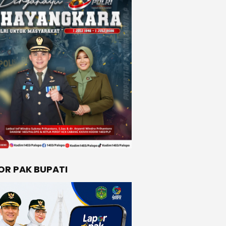
OR PAK BUPATI