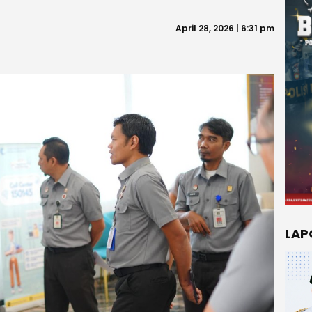
April 28, 2026 | 6:31 pm
LAP