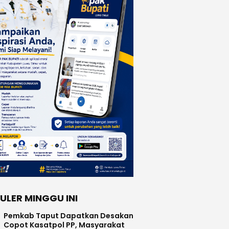
ULER MINGGU INI
Pemkab Taput Dapatkan Desakan
Copot Kasatpol PP, Masyarakat