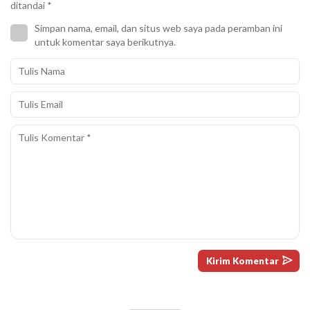
ditandai
*
Simpan nama, email, dan situs web saya pada peramban ini
untuk komentar saya berikutnya.