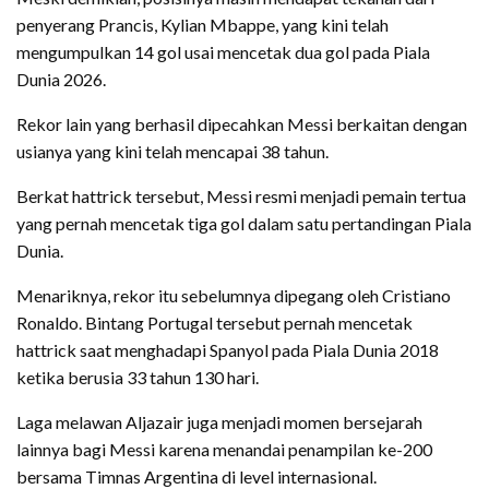
penyerang Prancis, Kylian Mbappe, yang kini telah
mengumpulkan 14 gol usai mencetak dua gol pada Piala
Dunia 2026.
Rekor lain yang berhasil dipecahkan Messi berkaitan dengan
usianya yang kini telah mencapai 38 tahun.
Berkat hattrick tersebut, Messi resmi menjadi pemain tertua
yang pernah mencetak tiga gol dalam satu pertandingan Piala
Dunia.
Menariknya, rekor itu sebelumnya dipegang oleh Cristiano
Ronaldo. Bintang Portugal tersebut pernah mencetak
hattrick saat menghadapi Spanyol pada Piala Dunia 2018
ketika berusia 33 tahun 130 hari.
Laga melawan Aljazair juga menjadi momen bersejarah
lainnya bagi Messi karena menandai penampilan ke-200
bersama Timnas Argentina di level internasional.