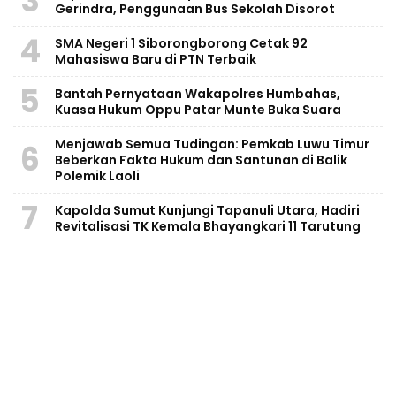
3
Gerindra, Penggunaan Bus Sekolah Disorot
4
SMA Negeri 1 Siborongborong Cetak 92
Mahasiswa Baru di PTN Terbaik
5
Bantah Pernyataan Wakapolres Humbahas,
Kuasa Hukum Oppu Patar Munte Buka Suara
Menjawab Semua Tudingan: Pemkab Luwu Timur
6
Beberkan Fakta Hukum dan Santunan di Balik
Polemik Laoli
7
Kapolda Sumut Kunjungi Tapanuli Utara, Hadiri
Revitalisasi TK Kemala Bhayangkari 11 Tarutung