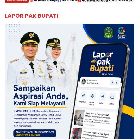
LAPOR PAK BUPATI