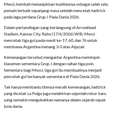
Messi, kembali menunjukkan kualitasnya sebagai salah satu
pemain terbaik sepanjang masa setelah mencetak hattrick
pada laga perdana Grup J Piala Dunia 2026.
Dalam pertandingan yang berlangsung di Arrowhead
Stadium, Kansas City, Rabu (17/6/2026) WIB, Messi
mencetak tiga gol pada menit ke-17, 60, dan 76 untuk
membawa Argentina menang 3-0 atas Aljazair.
Kemenangan tersebut mengantar Argentina memimpin
klasemen sementara Grup J dengan raihan tiga poin.
Sementara bagi Messi, tiga gol itu membuatnya menjadi
pencetak gol terbanyak sementara di Piala Dunia 2026.
Tak hanya membantu timnya meraih kemenangan, hattrick
yang dicetak La Pulga juga melahirkan sejumlah rekor baru
yang semakin mengukuhkan namanya dalam sejarah sepak
bola dunia.