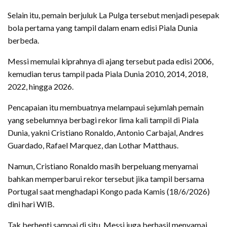
Selain itu, pemain berjuluk La Pulga tersebut menjadi pesepak
bola pertama yang tampil dalam enam edisi Piala Dunia
berbeda.
Messi memulai kiprahnya di ajang tersebut pada edisi 2006,
kemudian terus tampil pada Piala Dunia 2010, 2014, 2018,
2022, hingga 2026.
Pencapaian itu membuatnya melampaui sejumlah pemain
yang sebelumnya berbagi rekor lima kali tampil di Piala
Dunia, yakni Cristiano Ronaldo, Antonio Carbajal, Andres
Guardado, Rafael Marquez, dan Lothar Matthaus.
Namun, Cristiano Ronaldo masih berpeluang menyamai
bahkan memperbarui rekor tersebut jika tampil bersama
Portugal saat menghadapi Kongo pada Kamis (18/6/2026)
dini hari WIB.
Tak berhenti sampai di situ, Messi juga berhasil menyamai