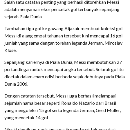
Salah satu catatan penting yang berhasil ditorehkan Messi
adalah menyamai rekor pencetak gol terbanyak sepanjang
sejarah Piala Dunia.
Tambahan tiga gol ke gawang Aljazair membuat koleksi gol
Messi di ajang empat tahunan tersebut kini mencapai 16 gol,
jumlah yang sama dengan torehan legenda Jerman, Miroslav
Klose.
Sepanjang kariernya di Piala Dunia, Messi membutuhkan 27
pertandingan untuk mencapai angka tersebut. Seluruh gol itu
dicetak dalam enam edisi berbeda sejak debutnya pada Piala
Dunia 2006.
Dengan catatan tersebut, Messi juga berhasil melampaui
sejumlah nama besar seperti Ronaldo Nazario dari Brasil
yang mengoleksi 15 gol serta legenda Jerman, Gerd Muller,
yang mencetak 14 gol.
Meski demikian, posisinya masih mendapat tekanan dari