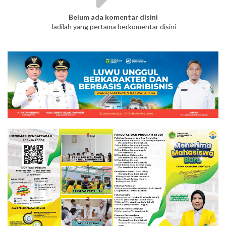
Belum ada komentar disini
Jadilah yang pertama berkomentar disini