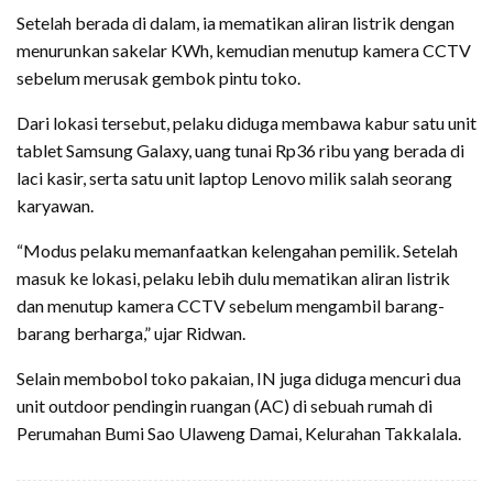
Setelah berada di dalam, ia mematikan aliran listrik dengan
menurunkan sakelar KWh, kemudian menutup kamera CCTV
sebelum merusak gembok pintu toko.
Dari lokasi tersebut, pelaku diduga membawa kabur satu unit
tablet Samsung Galaxy, uang tunai Rp36 ribu yang berada di
laci kasir, serta satu unit laptop Lenovo milik salah seorang
karyawan.
“Modus pelaku memanfaatkan kelengahan pemilik. Setelah
masuk ke lokasi, pelaku lebih dulu mematikan aliran listrik
dan menutup kamera CCTV sebelum mengambil barang-
barang berharga,” ujar Ridwan.
Selain membobol toko pakaian, IN juga diduga mencuri dua
unit outdoor pendingin ruangan (AC) di sebuah rumah di
Perumahan Bumi Sao Ulaweng Damai, Kelurahan Takkalala.