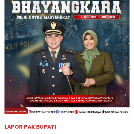
LAPOR PAK BUPATI