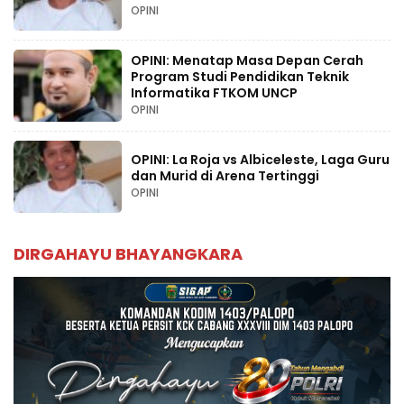
OPINI
OPINI: Menatap Masa Depan Cerah
Program Studi Pendidikan Teknik
Informatika FTKOM UNCP
OPINI
OPINI: La Roja vs Albiceleste, Laga Guru
dan Murid di Arena Tertinggi
OPINI
DIRGAHAYU BHAYANGKARA