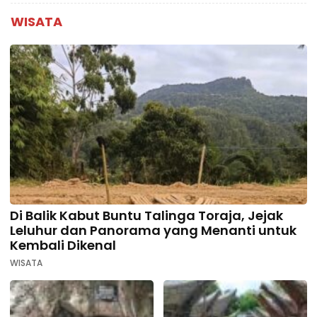
WISATA
Di Balik Kabut Buntu Talinga Toraja, Jejak
Leluhur dan Panorama yang Menanti untuk
Kembali Dikenal
WISATA