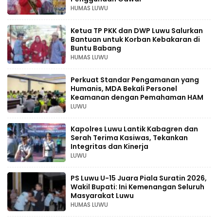
HUMAS LUWU
Ketua TP PKK dan DWP Luwu Salurkan
Bantuan untuk Korban Kebakaran di
Buntu Babang
HUMAS LUWU
Perkuat Standar Pengamanan yang
Humanis, MDA Bekali Personel
Keamanan dengan Pemahaman HAM
LUWU
Kapolres Luwu Lantik Kabagren dan
Serah Terima Kasiwas, Tekankan
Integritas dan Kinerja
LUWU
PS Luwu U-15 Juara Piala Suratin 2026,
Wakil Bupati: Ini Kemenangan Seluruh
Masyarakat Luwu
HUMAS LUWU