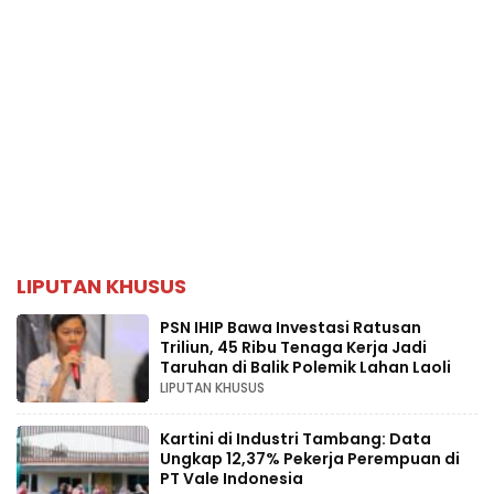
LIPUTAN KHUSUS
PSN IHIP Bawa Investasi Ratusan
Triliun, 45 Ribu Tenaga Kerja Jadi
Taruhan di Balik Polemik Lahan Laoli
LIPUTAN KHUSUS
Kartini di Industri Tambang: Data
Ungkap 12,37% Pekerja Perempuan di
PT Vale Indonesia