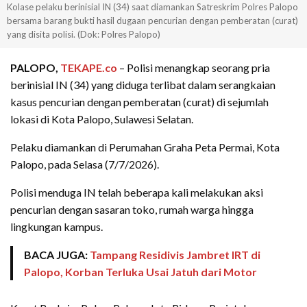
Kolase pelaku berinisial IN (34) saat diamankan Satreskrim Polres Palopo
bersama barang bukti hasil dugaan pencurian dengan pemberatan (curat)
yang disita polisi. (Dok: Polres Palopo)
PALOPO,
TEKAPE.co
– Polisi menangkap seorang pria
berinisial IN (34) yang diduga terlibat dalam serangkaian
kasus pencurian dengan pemberatan (curat) di sejumlah
lokasi di Kota Palopo, Sulawesi Selatan.
Pelaku diamankan di Perumahan Graha Peta Permai, Kota
Palopo, pada Selasa (7/7/2026).
Polisi menduga IN telah beberapa kali melakukan aksi
pencurian dengan sasaran toko, rumah warga hingga
lingkungan kampus.
BACA JUGA:
Tampang Residivis Jambret IRT di
Palopo, Korban Terluka Usai Jatuh dari Motor