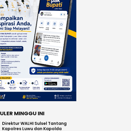
ULER MINGGU INI
Direktur WALHI Sulsel Tantang
Kapolres Luwu dan Kapolda