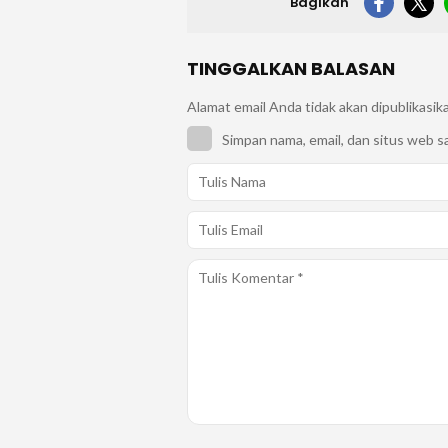
Bagikan
TINGGALKAN BALASAN
Alamat email Anda tidak akan dipublikasik
Simpan nama, email, dan situs web s