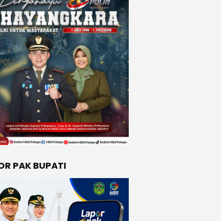
OR PAK BUPATI