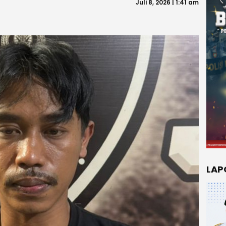
Juli 8, 2026 | 1:41 am
LAP