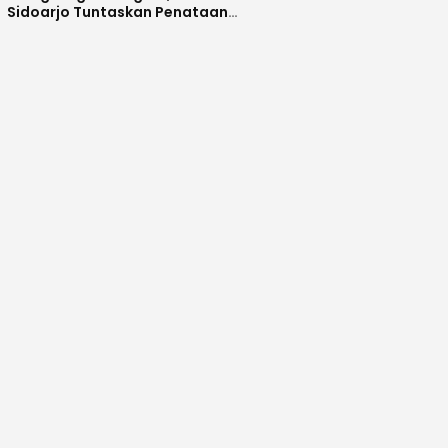
Sidoarjo Tuntaskan Penataan
Kawasan