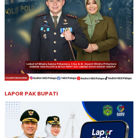
LAPOR PAK BUPATI