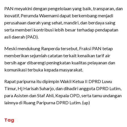
PAN meyakini dengan pengelolaan yang baik, transparan, dan
inovatif, Perumda Waemami dapat berkembang menjadi
perusahaan daerah yang sehat, mandiri, dan berdaya saing
serta memberi kontribusi lebih besar terhadap pendapatan
asli daerah (PAD).
Meski mendukung Ranperda tersebut, Fraksi PAN tetap
memberikan sejumlah catatan terkait kenaikan tarif air
bersih agar dibarengi peningkatan kualitas pelayanan dan
komunikasi terbuka kepada masyarakat.
Rapat paripurna itu dipimpin Wakil Ketua II DPRD Luwu
Timur, Hj Harisah Suharjo, dan dihadiri anggota DPRD Lutim,
para Asisten dan Staf Ahli, Kepala OPD, serta tamu undangan
lainnya di Ruang Paripurna DPRD Lutim. (up)
Tag