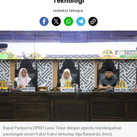
Teknologi
redaksi tekape
Rapat Paripurna DPRD Luwu Timur dengan agenda mendengarkan
pandangan umum fraksi-fraksi terhadap tiga Ranperda. (hms)