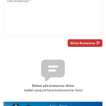
Belum ada komentar disini
Jadilah yang pertama berkomentar disini