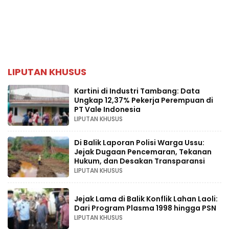
LIPUTAN KHUSUS
Kartini di Industri Tambang: Data
Ungkap 12,37% Pekerja Perempuan di
PT Vale Indonesia
LIPUTAN KHUSUS
Di Balik Laporan Polisi Warga Ussu:
Jejak Dugaan Pencemaran, Tekanan
Hukum, dan Desakan Transparansi
LIPUTAN KHUSUS
Jejak Lama di Balik Konflik Lahan Laoli:
Dari Program Plasma 1998 hingga PSN
LIPUTAN KHUSUS