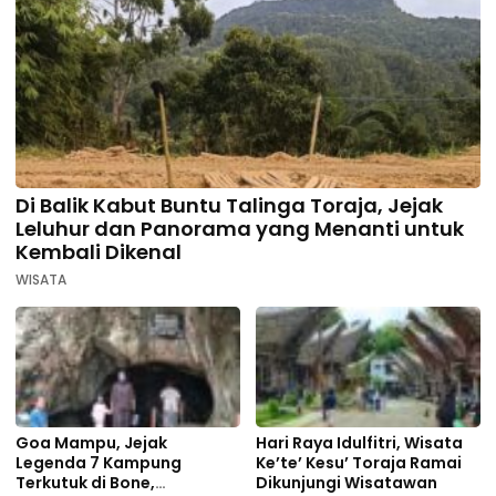
Di Balik Kabut Buntu Talinga Toraja, Jejak
Leluhur dan Panorama yang Menanti untuk
Kembali Dikenal
WISATA
Goa Mampu, Jejak
Hari Raya Idulfitri, Wisata
Legenda 7 Kampung
Ke’te’ Kesu’ Toraja Ramai
Terkutuk di Bone,
Dikunjungi Wisatawan