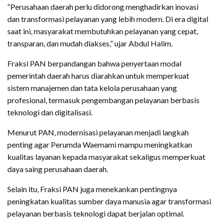
“Perusahaan daerah perlu didorong menghadirkan inovasi
dan transformasi pelayanan yang lebih modern. Di era digital
saat ini, masyarakat membutuhkan pelayanan yang cepat,
transparan, dan mudah diakses,” ujar Abdul Halim.
Fraksi PAN berpandangan bahwa penyertaan modal
pemerintah daerah harus diarahkan untuk memperkuat
sistem manajemen dan tata kelola perusahaan yang
profesional, termasuk pengembangan pelayanan berbasis
teknologi dan digitalisasi.
Menurut PAN, modernisasi pelayanan menjadi langkah
penting agar Perumda Waemami mampu meningkatkan
kualitas layanan kepada masyarakat sekaligus memperkuat
daya saing perusahaan daerah.
Selain itu, Fraksi PAN juga menekankan pentingnya
peningkatan kualitas sumber daya manusia agar transformasi
pelayanan berbasis teknologi dapat berjalan optimal.