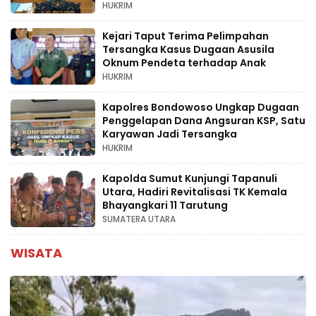
HUKRIM
Kejari Taput Terima Pelimpahan
Tersangka Kasus Dugaan Asusila
Oknum Pendeta terhadap Anak
HUKRIM
Kapolres Bondowoso Ungkap Dugaan
Penggelapan Dana Angsuran KSP, Satu
Karyawan Jadi Tersangka
HUKRIM
Kapolda Sumut Kunjungi Tapanuli
Utara, Hadiri Revitalisasi TK Kemala
Bhayangkari 11 Tarutung
SUMATERA UTARA
WISATA