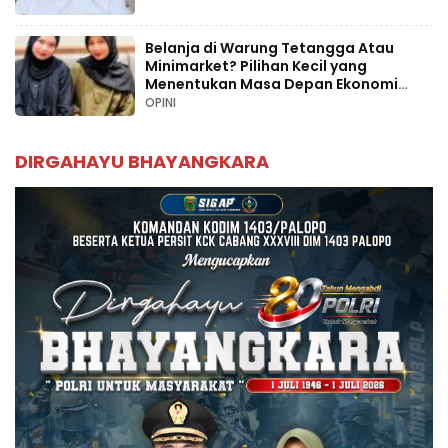
Belanja di Warung Tetangga Atau
Minimarket? Pilihan Kecil yang
Menentukan Masa Depan Ekonomi
Palopo
OPINI
DIRGAHAYU BHAYANGKARA