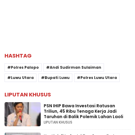
HASHTAG
Polres Palopo
Andi Sudirman Sulaiman
Luwu Utara
Bupati Luwu
Polres Luwu Utara
LIPUTAN KHUSUS
PSN IHIP Bawa Investasi Ratusan
Triliun, 45 Ribu Tenaga Kerja Jadi
Taruhan di Balik Polemik Lahan Laoli
LIPUTAN KHUSUS