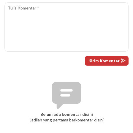
Belum ada komentar disini
Jadilah yang pertama berkomentar disini