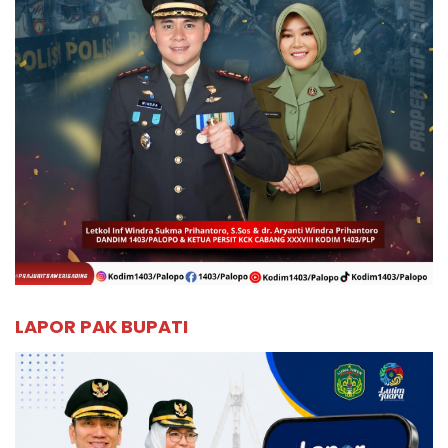
LAPOR PAK BUPATI