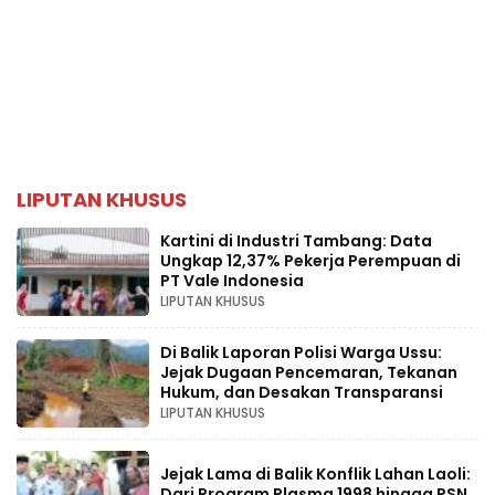
LIPUTAN KHUSUS
Kartini di Industri Tambang: Data
Ungkap 12,37% Pekerja Perempuan di
PT Vale Indonesia
LIPUTAN KHUSUS
Di Balik Laporan Polisi Warga Ussu:
Jejak Dugaan Pencemaran, Tekanan
Hukum, dan Desakan Transparansi
LIPUTAN KHUSUS
Jejak Lama di Balik Konflik Lahan Laoli:
Dari Program Plasma 1998 hingga PSN