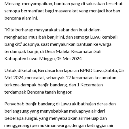
Morang, menyampaikan, bantuan yang di salurakan tersebut
semoga bermanfaat bagi masyarakat yang menjadi korban
bencana alam ini.
“Kita berharap masyarakat sabar dan kuat dalam
menghadapi musibah banjir ini, dan semoga Luwu kembali
bangkit,” ucapnya, saat menyalurkan bantuan ke warga
terdampak banjir, di Desa Malela, Kecamatan Suli,
Kabupaten Luwu, Minggu, 05 Mei 2024
Untuk diketahui, Berdasarkan laporan BPBD Luwu, Sabtu, 05
Mei 2024, mencatat, sebanyak 12 kecamatan kecamatan
terkena dampak banjir bandang, dan 1 Kecamatan
terdampak Bencana tanah longsor.
Penyebab banjir bandang di Luwu akibat hujan deras dan
berlangsung yang menyebabkan meluapnya air dari
beberapa sungai, yang menyebabkan air meluap dan
menggenangi permukiman warga, dengan ketinggian air