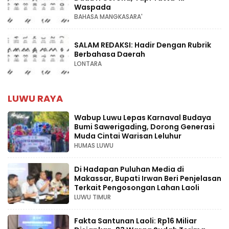
Waspada
BAHASA MANGKASARA'
SALAM REDAKSI: Hadir Dengan Rubrik
Berbahasa Daerah
LONTARA
LUWU RAYA
Wabup Luwu Lepas Karnaval Budaya
Bumi Sawerigading, Dorong Generasi
Muda Cintai Warisan Leluhur
HUMAS LUWU
Di Hadapan Puluhan Media di
Makassar, Bupati Irwan Beri Penjelasan
Terkait Pengosongan Lahan Laoli
LUWU TIMUR
Fakta Santunan Laoli: Rp16 Miliar