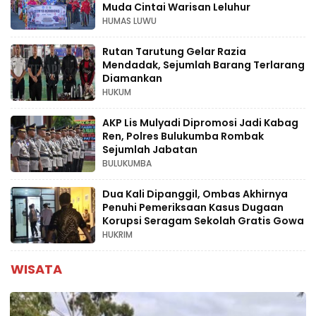
Muda Cintai Warisan Leluhur
HUMAS LUWU
Rutan Tarutung Gelar Razia
Mendadak, Sejumlah Barang Terlarang
Diamankan
HUKUM
AKP Lis Mulyadi Dipromosi Jadi Kabag
Ren, Polres Bulukumba Rombak
Sejumlah Jabatan
BULUKUMBA
Dua Kali Dipanggil, Ombas Akhirnya
Penuhi Pemeriksaan Kasus Dugaan
Korupsi Seragam Sekolah Gratis Gowa
HUKRIM
WISATA