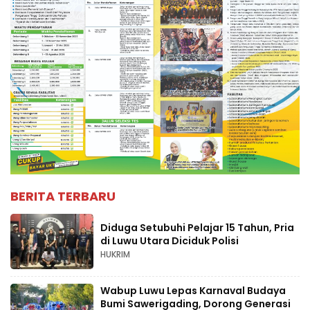
BERITA TERBARU
Diduga Setubuhi Pelajar 15 Tahun, Pria
di Luwu Utara Diciduk Polisi
HUKRIM
Wabup Luwu Lepas Karnaval Budaya
Bumi Sawerigading, Dorong Generasi