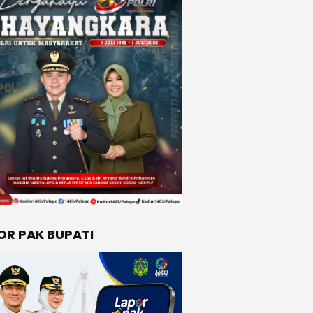
OR PAK BUPATI