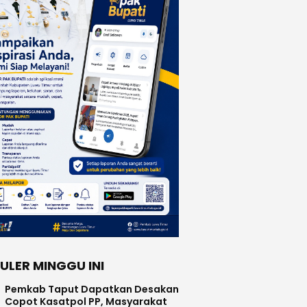
ULER MINGGU INI
Pemkab Taput Dapatkan Desakan
Copot Kasatpol PP, Masyarakat