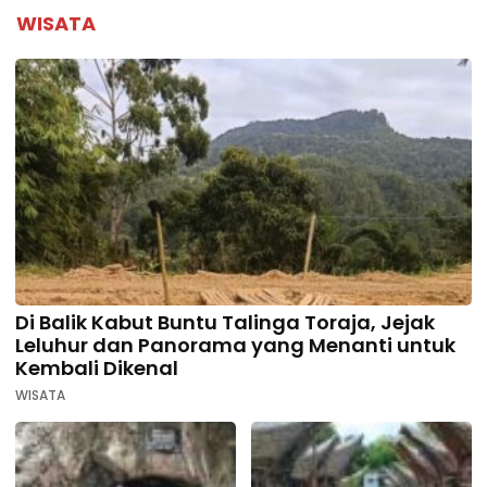
WISATA
Di Balik Kabut Buntu Talinga Toraja, Jejak
Leluhur dan Panorama yang Menanti untuk
Kembali Dikenal
WISATA