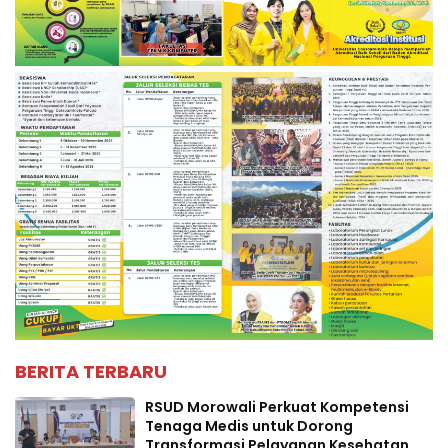
BERITA TERBARU
RSUD Morowali Perkuat Kompetensi
Tenaga Medis untuk Dorong
Transformasi Pelayanan Kesehatan