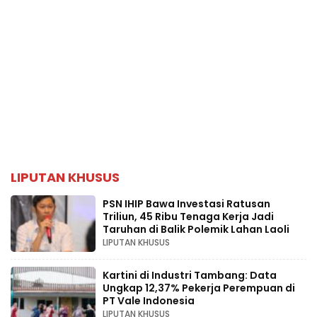
LIPUTAN KHUSUS
PSN IHIP Bawa Investasi Ratusan
Triliun, 45 Ribu Tenaga Kerja Jadi
Taruhan di Balik Polemik Lahan Laoli
LIPUTAN KHUSUS
Kartini di Industri Tambang: Data
Ungkap 12,37% Pekerja Perempuan di
PT Vale Indonesia
LIPUTAN KHUSUS