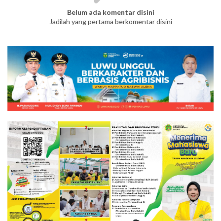
Belum ada komentar disini
Jadilah yang pertama berkomentar disini