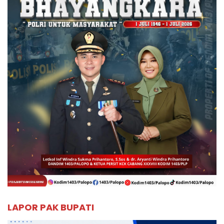
LAPOR PAK BUPATI