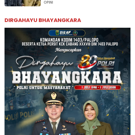
Palopo
OPINI
DIRGAHAYU BHAYANGKARA