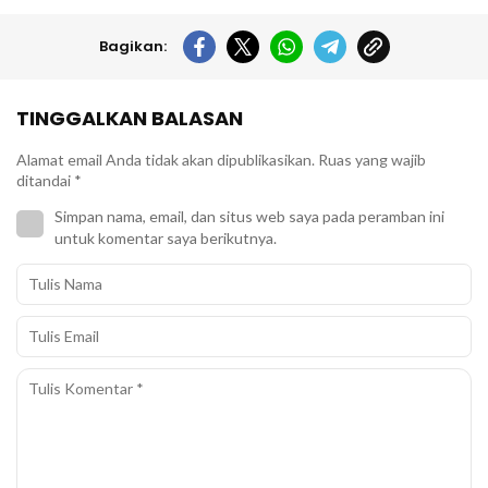
Bagikan:
TINGGALKAN BALASAN
Alamat email Anda tidak akan dipublikasikan.
Ruas yang wajib
ditandai
*
Simpan nama, email, dan situs web saya pada peramban ini
untuk komentar saya berikutnya.