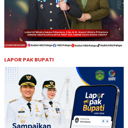
LAPOR PAK BUPATI