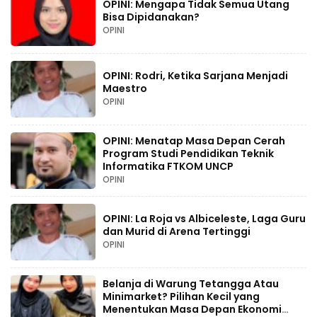
OPINI: Mengapa Tidak Semua Utang
Bisa Dipidanakan?
OPINI
OPINI: Rodri, Ketika Sarjana Menjadi
Maestro
OPINI
OPINI: Menatap Masa Depan Cerah
Program Studi Pendidikan Teknik
Informatika FTKOM UNCP
OPINI
OPINI: La Roja vs Albiceleste, Laga Guru
dan Murid di Arena Tertinggi
OPINI
Belanja di Warung Tetangga Atau
Minimarket? Pilihan Kecil yang
Menentukan Masa Depan Ekonomi