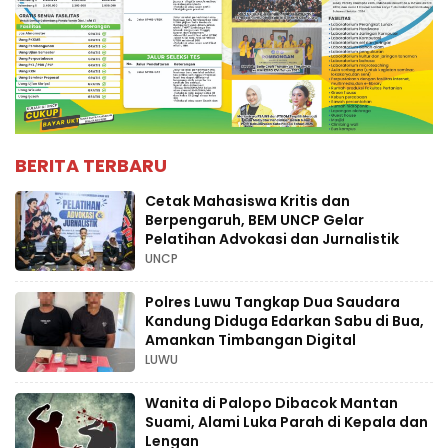
BERITA TERBARU
Cetak Mahasiswa Kritis dan
Berpengaruh, BEM UNCP Gelar
Pelatihan Advokasi dan Jurnalistik
UNCP
Polres Luwu Tangkap Dua Saudara
Kandung Diduga Edarkan Sabu di Bua,
Amankan Timbangan Digital
LUWU
Wanita di Palopo Dibacok Mantan
Suami, Alami Luka Parah di Kepala dan
Lengan