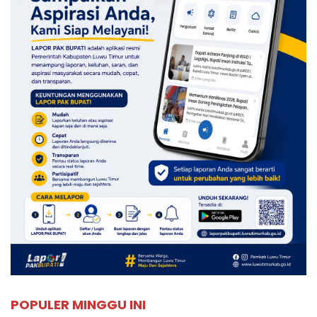
POPULER MINGGU INI