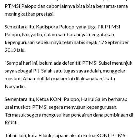
PTMSI Palopo dan cabor lainnya bisa bisa bersama-sama
meningkatkan prestasi.
Sementara itu, Kadispora Palopo, yang juga Plt PTMSI
Palopo, Nuryadin, dalam sambutannya mengatakan,
kepengurusan sebelumnya telah habis sejak 17 September
2019 lalu.
“Sampai hari ini, belum ada defenitif. PTMSI Sulsel menunjuk
saya sebagai Plt. Salah satu tugas saya adalah, menggelar
muskot. Alhamdulillah malam ini dilaksanakan,” kata
Nuryadin.
Sementara itu, Ketua KONI Palopo, Hairul Salim berharap
usai muskot, PTMSI segera menyusun kepengurusan.
Termasuk segera mengusulkan pencairan dana pembinaan di
KONI.
Tahun lalu, kata Ellunk, sapaan akrab ketua KONI, PTMSI